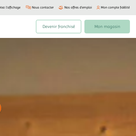
tez l'affichage
Nous contacter
Nos offres d’emploi
Mon compte fidélité
Devenir franchisé
Mon magasin