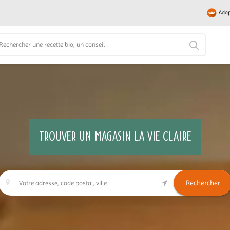
Adap
TROUVER UN MAGASIN LA VIE CLAIRE
Rechercher