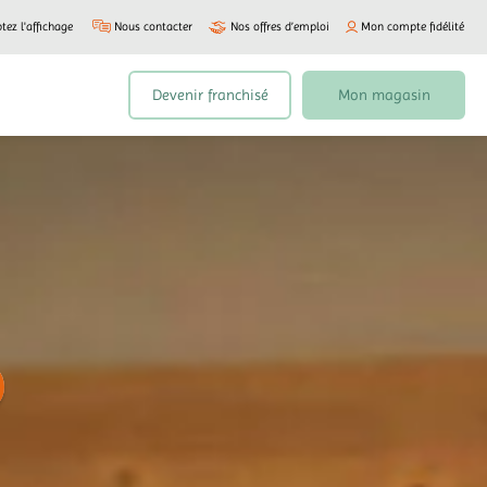
tez l'affichage
Nous contacter
Nos offres d’emploi
Mon compte fidélité
Devenir franchisé
Mon magasin