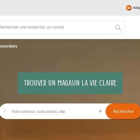
Adap
ontivilliers
TROUVER UN MAGASIN LA VIE CLAIRE
Rechercher