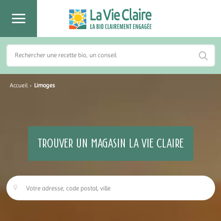
Accueil
›
Limoges
TROUVER UN MAGASIN LA VIE CLAIRE