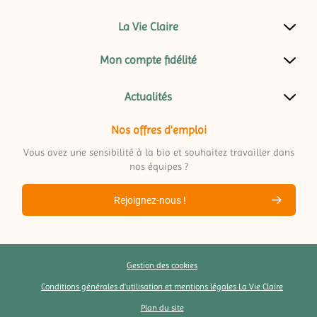
La Vie Claire
Mon compte fidélité
Actualités
Nos offres d'emploi
Vous avez une sensibilité à la bio et souhaitez travailler dans
nos équipes ?
Rejoignez-nous !
Gestion des cookies
Conditions générales d’utilisation et mentions légales La Vie Claire
Plan du site