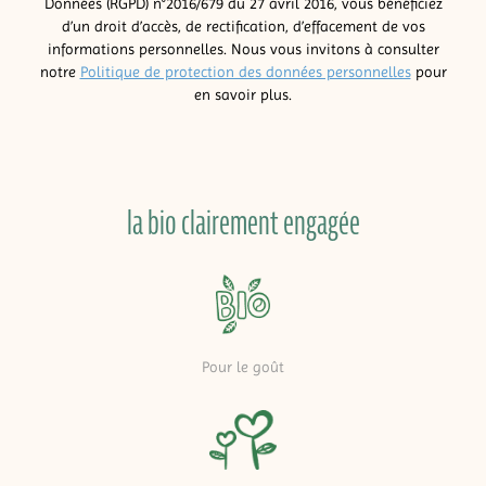
Données (RGPD) n°2016/679 du 27 avril 2016, vous bénéficiez
d’un droit d’accès, de rectification, d’effacement de vos
informations personnelles. Nous vous invitons à consulter
notre
Politique de protection des données personnelles
pour
en savoir plus.
la bio clairement engagée
Pour le goût