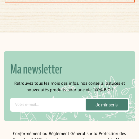
Ma newsletter
Retrouvez tous les mois des infos, nos conseils, astuces et
nouveautés produits pour une vie 100% BIO !
Conformément au Règlement Général sur la Protection des