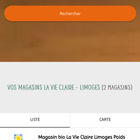
Rechercher
Vos magasins La Vie Claire -
Limoges
(
2
Magasins
)
LISTE
CARTE
Magasin bio La Vie Claire Limoges Poids