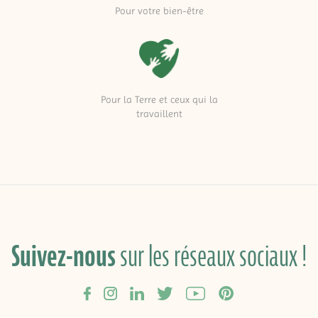
Pour votre bien-être
Pour la Terre et ceux qui la
travaillent
Suivez-nous
sur les réseaux sociaux !