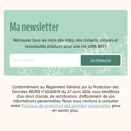
Ma newsletter
Retrouvez tous les mois des infos, nos conseils, astuces et
nouveautés produits pour une vie 100% BIO !
Conformément au Règlement Général sur la Protection des
Données (RGPD) n°2016/679 du 27 avril 2016, vous bénéficiez
d’un droit d’accès, de rectification, d’effacement de vos
informations personnelles. Nous vous invitons à consulter
notre
Politique de protection des données personnelles
pour
en savoir plus.