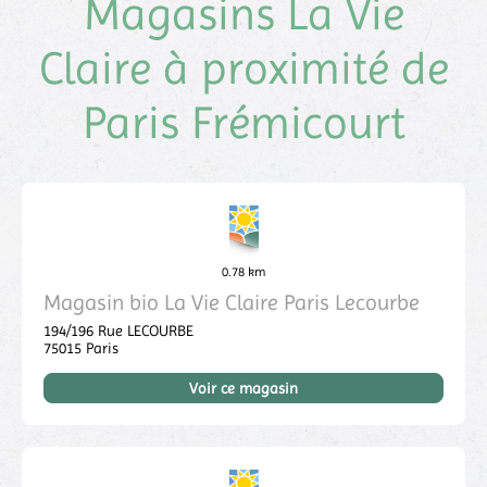
Magasins La Vie
Claire à proximité de
Paris Frémicourt
0.78 km
Magasin bio La Vie Claire Paris Lecourbe
194/196 Rue LECOURBE
75015
Paris
Voir ce magasin