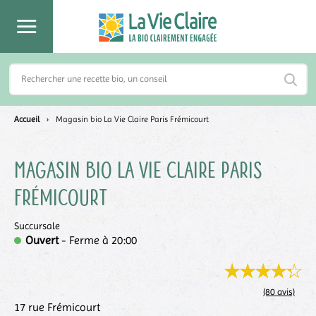
Accueil
›
Magasin bio La Vie Claire Paris Frémicourt
Magasin bio La Vie Claire
Paris
Frémicourt
Succursale
Ouvert
- Ferme à 20:00
(80 avis)
17 rue Frémicourt