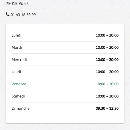
75015
Paris
01 43 18 39 99
Lundi
10:00 - 20:00
Mardi
10:00 - 20:00
Mercredi
10:00 - 20:00
Jeudi
10:00 - 20:00
Vendredi
10:00 - 20:00
Samedi
10:00 - 20:00
Dimanche
09:30 - 12:30