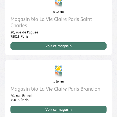
0.92 km
Magasin bio La Vie Claire Paris Saint
Charles
20, rue de l'Eglise
75015
Paris
Voir ce magasin
1.69 km
Magasin bio La Vie Claire Paris Brancion
60, rue Brancion
75015
Paris
Voir ce magasin