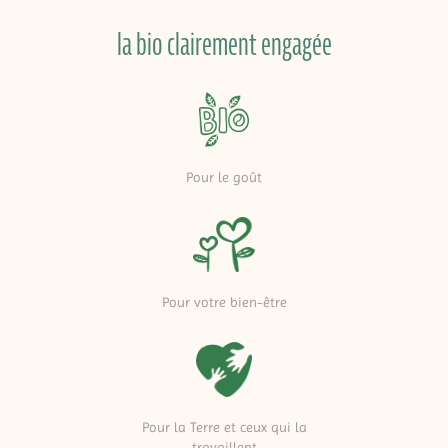
la bio clairement engagée
Pour le goût
Pour votre bien-être
Pour la Terre et ceux qui la
travaillent