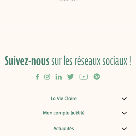
Suivez-nous
sur les réseaux sociaux !
La Vie Claire
Mon compte fidélité
Actualités