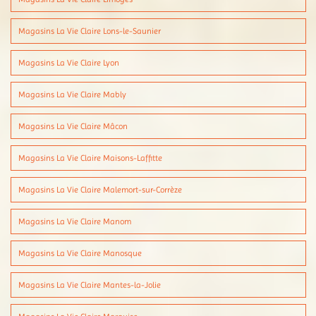
Magasins La Vie Claire Lons-le-Saunier
Magasins La Vie Claire Lyon
Magasins La Vie Claire Mably
Magasins La Vie Claire Mâcon
Magasins La Vie Claire Maisons-Laffitte
Magasins La Vie Claire Malemort-sur-Corrèze
Magasins La Vie Claire Manom
Magasins La Vie Claire Manosque
Magasins La Vie Claire Mantes-la-Jolie