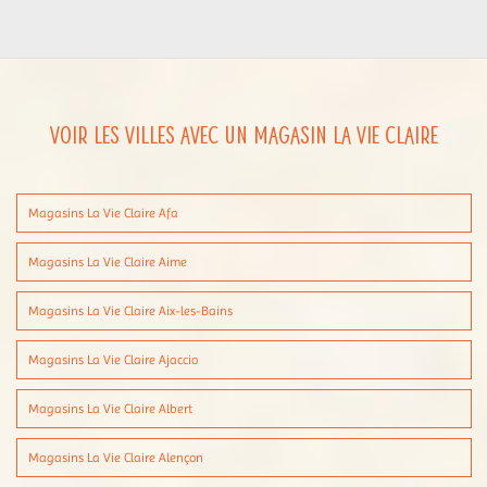
Voir les villes avec un magasin La Vie Claire
Magasins La Vie Claire Afa
Magasins La Vie Claire Aime
Magasins La Vie Claire Aix-les-Bains
Magasins La Vie Claire Ajaccio
Magasins La Vie Claire Albert
Magasins La Vie Claire Alençon