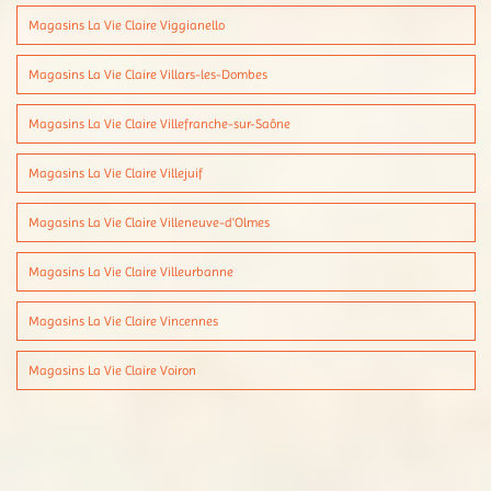
Magasins La Vie Claire Viggianello
Magasins La Vie Claire Villars-les-Dombes
Magasins La Vie Claire Villefranche-sur-Saône
Magasins La Vie Claire Villejuif
Magasins La Vie Claire Villeneuve-d'Olmes
Magasins La Vie Claire Villeurbanne
Magasins La Vie Claire Vincennes
Magasins La Vie Claire Voiron