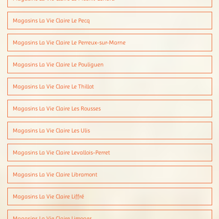
Magasins La Vie Claire Le Pecq
Magasins La Vie Claire Le Perreux-sur-Marne
Magasins La Vie Claire Le Pouliguen
Magasins La Vie Claire Le Thillot
Magasins La Vie Claire Les Rousses
Magasins La Vie Claire Les Ulis
Magasins La Vie Claire Levallois-Perret
Magasins La Vie Claire Libramont
Magasins La Vie Claire Liffré
Magasins La Vie Claire Limoges