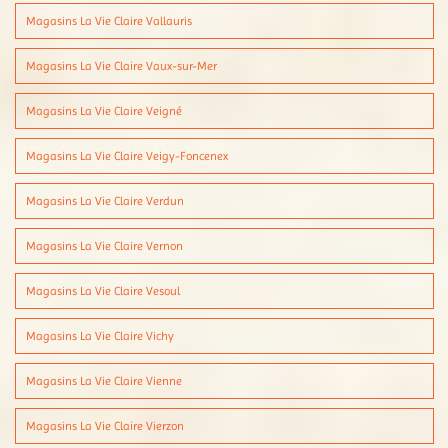
Magasins La Vie Claire Vallauris
Magasins La Vie Claire Vaux-sur-Mer
Magasins La Vie Claire Veigné
Magasins La Vie Claire Veigy-Foncenex
Magasins La Vie Claire Verdun
Magasins La Vie Claire Vernon
Magasins La Vie Claire Vesoul
Magasins La Vie Claire Vichy
Magasins La Vie Claire Vienne
Magasins La Vie Claire Vierzon