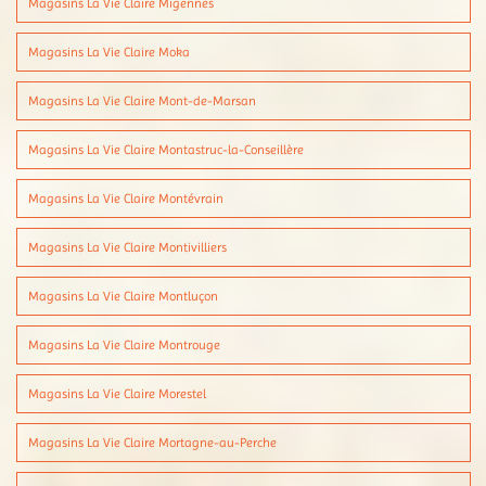
Magasins La Vie Claire Migennes
Magasins La Vie Claire Moka
Magasins La Vie Claire Mont-de-Marsan
Magasins La Vie Claire Montastruc-la-Conseillère
Magasins La Vie Claire Montévrain
Magasins La Vie Claire Montivilliers
Magasins La Vie Claire Montluçon
Magasins La Vie Claire Montrouge
Magasins La Vie Claire Morestel
Magasins La Vie Claire Mortagne-au-Perche