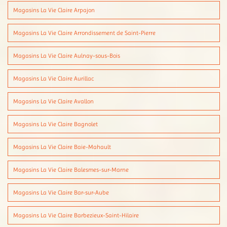
Magasins La Vie Claire Arpajon
Magasins La Vie Claire Arrondissement de Saint-Pierre
Magasins La Vie Claire Aulnay-sous-Bois
Magasins La Vie Claire Aurillac
Magasins La Vie Claire Avallon
Magasins La Vie Claire Bagnolet
Magasins La Vie Claire Baie-Mahault
Magasins La Vie Claire Balesmes-sur-Marne
Magasins La Vie Claire Bar-sur-Aube
Magasins La Vie Claire Barbezieux-Saint-Hilaire