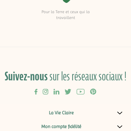
Pour la Terre et ceux qui la
travaillent
Suivez-nous
sur les réseaux sociaux !
La Vie Claire
Mon compte fidélité