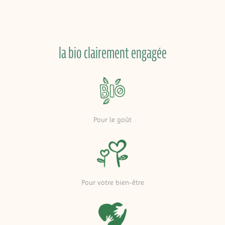
la bio clairement engagée
Pour le goût
Pour votre bien-être