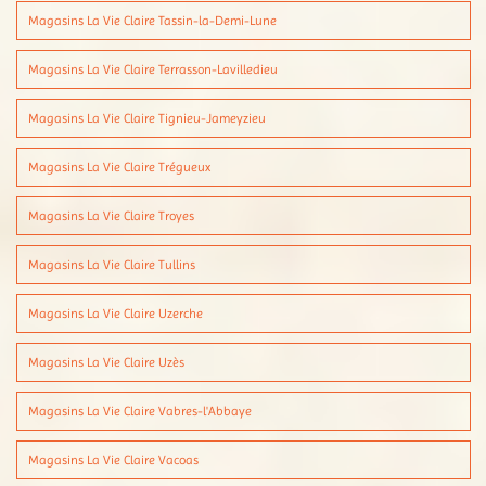
Magasins La Vie Claire Tassin-la-Demi-Lune
Magasins La Vie Claire Terrasson-Lavilledieu
Magasins La Vie Claire Tignieu-Jameyzieu
Magasins La Vie Claire Trégueux
Magasins La Vie Claire Troyes
Magasins La Vie Claire Tullins
Magasins La Vie Claire Uzerche
Magasins La Vie Claire Uzès
Magasins La Vie Claire Vabres-l'Abbaye
Magasins La Vie Claire Vacoas