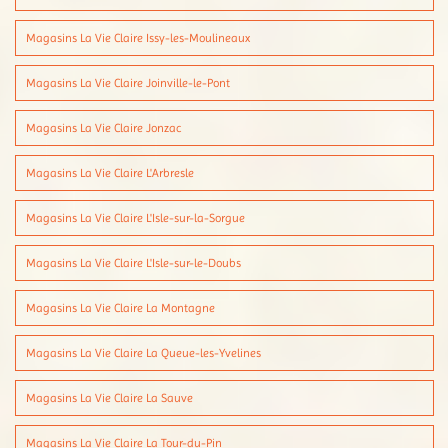
Magasins La Vie Claire Issy-les-Moulineaux
Magasins La Vie Claire Joinville-le-Pont
Magasins La Vie Claire Jonzac
Magasins La Vie Claire L'Arbresle
Magasins La Vie Claire L'Isle-sur-la-Sorgue
Magasins La Vie Claire L'Isle-sur-le-Doubs
Magasins La Vie Claire La Montagne
Magasins La Vie Claire La Queue-les-Yvelines
Magasins La Vie Claire La Sauve
Magasins La Vie Claire La Tour-du-Pin