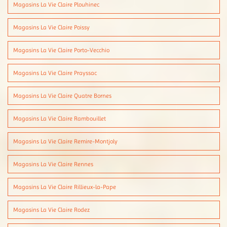
Magasins La Vie Claire Plouhinec
Magasins La Vie Claire Poissy
Magasins La Vie Claire Porto-Vecchio
Magasins La Vie Claire Prayssac
Magasins La Vie Claire Quatre Bornes
Magasins La Vie Claire Rambouillet
Magasins La Vie Claire Remire-Montjoly
Magasins La Vie Claire Rennes
Magasins La Vie Claire Rillieux-la-Pape
Magasins La Vie Claire Rodez