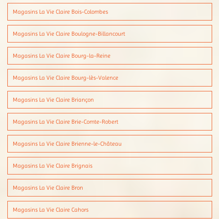
Magasins La Vie Claire Bois-Colombes
Magasins La Vie Claire Boulogne-Billancourt
Magasins La Vie Claire Bourg-la-Reine
Magasins La Vie Claire Bourg-lès-Valence
Magasins La Vie Claire Briançon
Magasins La Vie Claire Brie-Comte-Robert
Magasins La Vie Claire Brienne-le-Château
Magasins La Vie Claire Brignais
Magasins La Vie Claire Bron
Magasins La Vie Claire Cahors