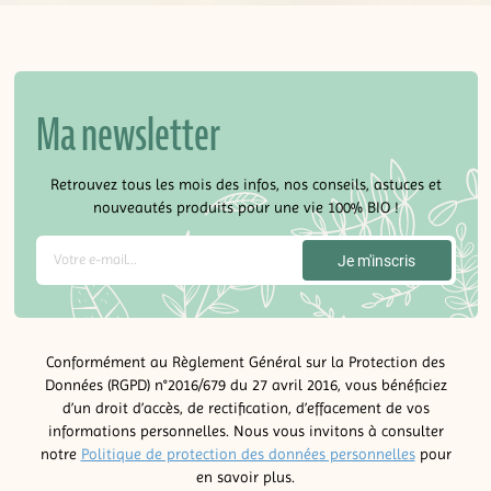
Ma newsletter
Retrouvez tous les mois des infos, nos conseils, astuces et
nouveautés produits pour une vie 100% BIO !
Conformément au Règlement Général sur la Protection des
Données (RGPD) n°2016/679 du 27 avril 2016, vous bénéficiez
d’un droit d’accès, de rectification, d’effacement de vos
informations personnelles. Nous vous invitons à consulter
notre
Politique de protection des données personnelles
pour
en savoir plus.