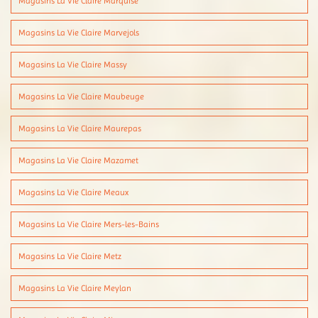
Magasins La Vie Claire Marquise
Magasins La Vie Claire Marvejols
Magasins La Vie Claire Massy
Magasins La Vie Claire Maubeuge
Magasins La Vie Claire Maurepas
Magasins La Vie Claire Mazamet
Magasins La Vie Claire Meaux
Magasins La Vie Claire Mers-les-Bains
Magasins La Vie Claire Metz
Magasins La Vie Claire Meylan