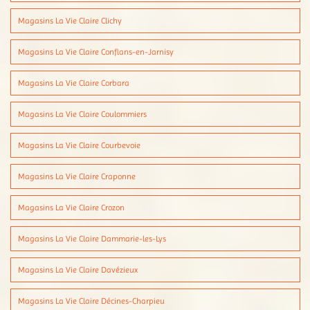
Magasins La Vie Claire Clichy
Magasins La Vie Claire Conflans-en-Jarnisy
Magasins La Vie Claire Corbara
Magasins La Vie Claire Coulommiers
Magasins La Vie Claire Courbevoie
Magasins La Vie Claire Craponne
Magasins La Vie Claire Crozon
Magasins La Vie Claire Dammarie-les-Lys
Magasins La Vie Claire Davézieux
Magasins La Vie Claire Décines-Charpieu