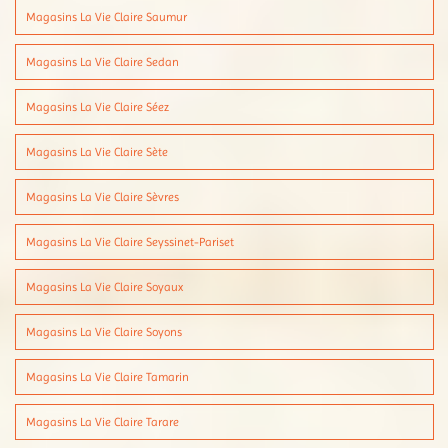
Magasins La Vie Claire Saumur
Magasins La Vie Claire Sedan
Magasins La Vie Claire Séez
Magasins La Vie Claire Sète
Magasins La Vie Claire Sèvres
Magasins La Vie Claire Seyssinet-Pariset
Magasins La Vie Claire Soyaux
Magasins La Vie Claire Soyons
Magasins La Vie Claire Tamarin
Magasins La Vie Claire Tarare