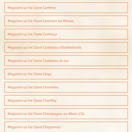
Magasins La Vie Claire Cambrai
Magasins La Vie Claire Carentan les Marais
Magasins La Vie Claire Carmaux
Magasins La Vie Claire Castelnau-d'Estrétefonds
Magasins La Vie Claire Castelnau-le-Lez
Magasins La Vie Claire Cergy
Magasins La Vie Claire Chambéry
Magasins La Vie Claire Chambly
Magasins La Vie Claire Champagne-au-Mont-d'Or
Magasins La Vie Claire Chaponnay