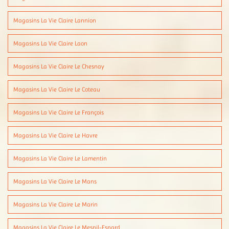
Magasins La Vie Claire Lannion
Magasins La Vie Claire Laon
Magasins La Vie Claire Le Chesnay
Magasins La Vie Claire Le Coteau
Magasins La Vie Claire Le François
Magasins La Vie Claire Le Havre
Magasins La Vie Claire Le Lamentin
Magasins La Vie Claire Le Mans
Magasins La Vie Claire Le Marin
Magasins La Vie Claire Le Mesnil-Esnard