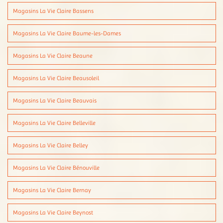
Magasins La Vie Claire Bassens
Magasins La Vie Claire Baume-les-Dames
Magasins La Vie Claire Beaune
Magasins La Vie Claire Beausoleil
Magasins La Vie Claire Beauvais
Magasins La Vie Claire Belleville
Magasins La Vie Claire Belley
Magasins La Vie Claire Bénouville
Magasins La Vie Claire Bernay
Magasins La Vie Claire Beynost