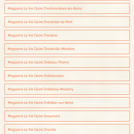
Magasins La Vie Claire Charbonnières-les-Bains
Magasins La Vie Claire Charenton-le-Pont
Magasins La Vie Claire Charleroi
Magasins La Vie Claire Charleville-Mézières
Magasins La Vie Claire Château-Thierry
Magasins La Vie Claire Châteauroux
Magasins La Vie Claire Châtenay-Malabry
Magasins La Vie Claire Châtillon-sur-Seine
Magasins La Vie Claire Chaumont
Magasins La Vie Claire Chaville