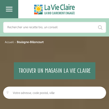
Accueil
›
Boulogne-Billancourt
TROUVER UN MAGASIN LA VIE CLAIRE