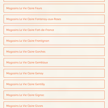
Magasins La Vie Claire Feurs
Magasins La Vie Claire Fontenay-aux-Roses
Magasins La Vie Claire Fort-de-France
Magasins La Vie Claire Frontignan
Magasins La Vie Claire Garches
Magasins La Vie Claire Gembloux
Magasins La Vie Claire Genay
Magasins La Vie Claire Gentilly
Magasins La Vie Claire Gignac
Magasins La Vie Claire Givors