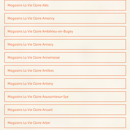
Magasins La Vie Claire Alès
Magasins La Vie Claire Amancy
Magasins La Vie Claire Ambérieu-en-Bugey
Magasins La Vie Claire Annecy
Magasins La Vie Claire Annemasse
Magasins La Vie Claire Antibes
Magasins La Vie Claire Antony
Magasins La Vie Claire Aousaintesur-Sye
Magasins La Vie Claire Arcueil
Magasins La Vie Claire Arlon