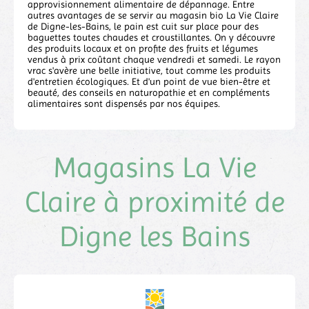
approvisionnement alimentaire de dépannage. Entre
autres avantages de se servir au magasin bio La Vie Claire
de Digne-les-Bains, le pain est cuit sur place pour des
baguettes toutes chaudes et croustillantes. On y découvre
des produits locaux et on profite des fruits et légumes
vendus à prix coûtant chaque vendredi et samedi. Le rayon
vrac s'avère une belle initiative, tout comme les produits
d'entretien écologiques. Et d'un point de vue bien-être et
beauté, des conseils en naturopathie et en compléments
alimentaires sont dispensés par nos équipes.
Magasins La Vie
Claire à proximité de
Digne les Bains