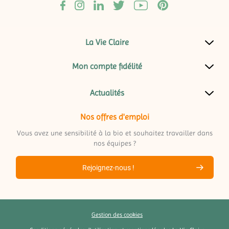
La Vie Claire
Mon compte fidélité
Actualités
Nos offres d'emploi
Vous avez une sensibilité à la bio et souhaitez travailler dans
nos équipes ?
Rejoignez-nous !
Gestion des cookies