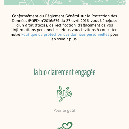
Conformément au Règlement Général sur la Protection des
Données (RGPD) n°2016/679 du 27 avril 2016, vous bénéficiez
d’un droit d’accès, de rectification, d’effacement de vos
informations personnelles. Nous vous invitons à consulter
notre
Politique de protection des données personnelles
pour
en savoir plus.
la bio clairement engagée
Pour le goût