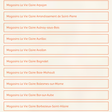
Magasins La Vie Claire Arpajon
Magasins La Vie Claire Arrondissement de Saint-Pierre
Magasins La Vie Claire Aulnay-sous-Bois
Magasins La Vie Claire Aurillac
Magasins La Vie Claire Avallon
Magasins La Vie Claire Bagnolet
Magasins La Vie Claire Baie-Mahault
Magasins La Vie Claire Balesmes-sur-Marne
Magasins La Vie Claire Bar-sur-Aube
Magasins La Vie Claire Barbezieux-Saint-Hilaire