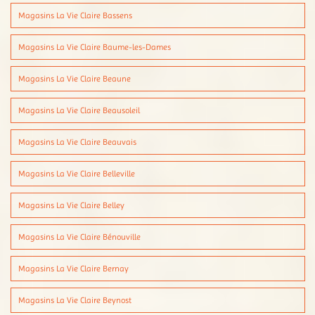
Magasins La Vie Claire Bassens
Magasins La Vie Claire Baume-les-Dames
Magasins La Vie Claire Beaune
Magasins La Vie Claire Beausoleil
Magasins La Vie Claire Beauvais
Magasins La Vie Claire Belleville
Magasins La Vie Claire Belley
Magasins La Vie Claire Bénouville
Magasins La Vie Claire Bernay
Magasins La Vie Claire Beynost