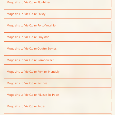
Magasins La Vie Claire Plouhinec
Magasins La Vie Claire Poissy
Magasins La Vie Claire Porto-Vecchio
Magasins La Vie Claire Prayssac
Magasins La Vie Claire Quatre Bornes
Magasins La Vie Claire Rambouillet
Magasins La Vie Claire Remire-Montjoly
Magasins La Vie Claire Rennes
Magasins La Vie Claire Rillieux-la-Pape
Magasins La Vie Claire Rodez