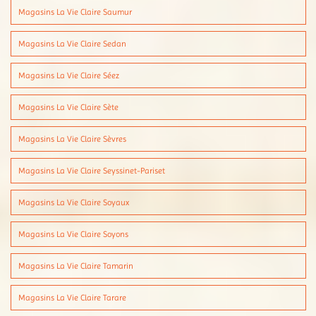
Magasins La Vie Claire Saumur
Magasins La Vie Claire Sedan
Magasins La Vie Claire Séez
Magasins La Vie Claire Sète
Magasins La Vie Claire Sèvres
Magasins La Vie Claire Seyssinet-Pariset
Magasins La Vie Claire Soyaux
Magasins La Vie Claire Soyons
Magasins La Vie Claire Tamarin
Magasins La Vie Claire Tarare