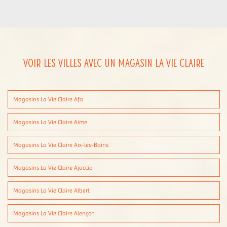
Voir les villes avec un magasin La Vie Claire
Magasins La Vie Claire Afa
Magasins La Vie Claire Aime
Magasins La Vie Claire Aix-les-Bains
Magasins La Vie Claire Ajaccio
Magasins La Vie Claire Albert
Magasins La Vie Claire Alençon