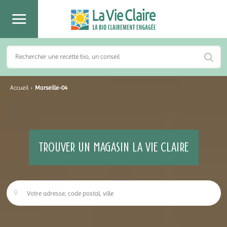
Accueil
›
Marseille-04
TROUVER UN MAGASIN LA VIE CLAIRE