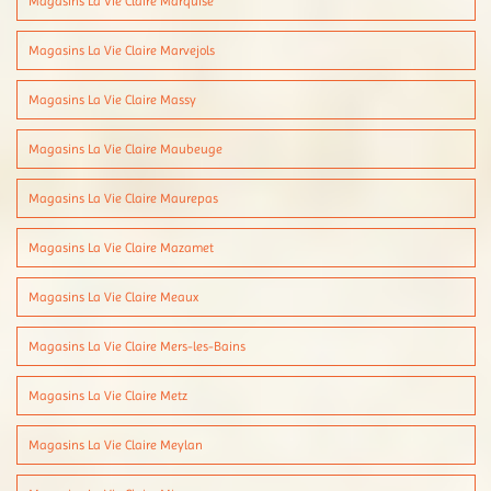
Magasins La Vie Claire Marquise
Magasins La Vie Claire Marvejols
Magasins La Vie Claire Massy
Magasins La Vie Claire Maubeuge
Magasins La Vie Claire Maurepas
Magasins La Vie Claire Mazamet
Magasins La Vie Claire Meaux
Magasins La Vie Claire Mers-les-Bains
Magasins La Vie Claire Metz
Magasins La Vie Claire Meylan