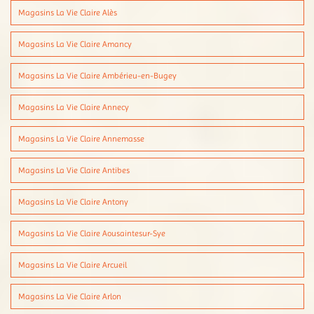
Magasins La Vie Claire Alès
Magasins La Vie Claire Amancy
Magasins La Vie Claire Ambérieu-en-Bugey
Magasins La Vie Claire Annecy
Magasins La Vie Claire Annemasse
Magasins La Vie Claire Antibes
Magasins La Vie Claire Antony
Magasins La Vie Claire Aousaintesur-Sye
Magasins La Vie Claire Arcueil
Magasins La Vie Claire Arlon