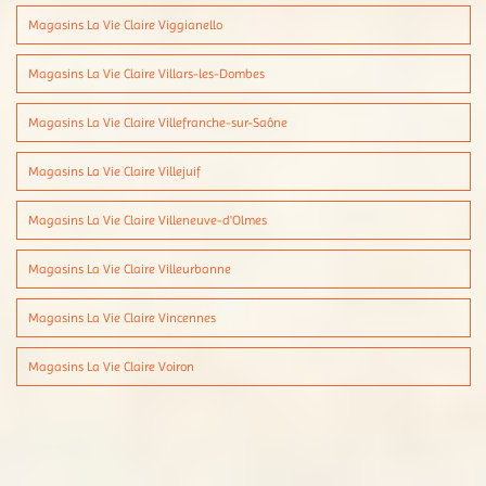
Magasins La Vie Claire Viggianello
Magasins La Vie Claire Villars-les-Dombes
Magasins La Vie Claire Villefranche-sur-Saône
Magasins La Vie Claire Villejuif
Magasins La Vie Claire Villeneuve-d'Olmes
Magasins La Vie Claire Villeurbanne
Magasins La Vie Claire Vincennes
Magasins La Vie Claire Voiron