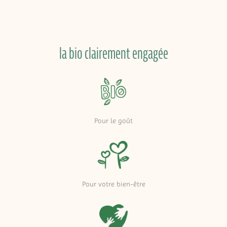
la bio clairement engagée
Pour le goût
Pour votre bien-être