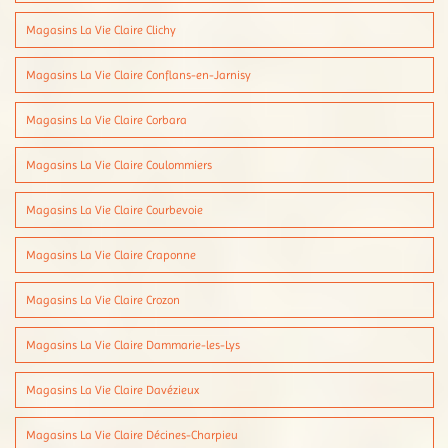
Magasins La Vie Claire Clichy
Magasins La Vie Claire Conflans-en-Jarnisy
Magasins La Vie Claire Corbara
Magasins La Vie Claire Coulommiers
Magasins La Vie Claire Courbevoie
Magasins La Vie Claire Craponne
Magasins La Vie Claire Crozon
Magasins La Vie Claire Dammarie-les-Lys
Magasins La Vie Claire Davézieux
Magasins La Vie Claire Décines-Charpieu