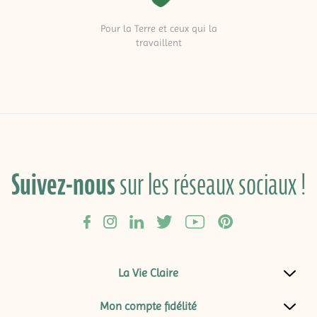
Pour la Terre et ceux qui la
travaillent
Suivez-nous
sur les réseaux sociaux !
La Vie Claire
Mon compte fidélité