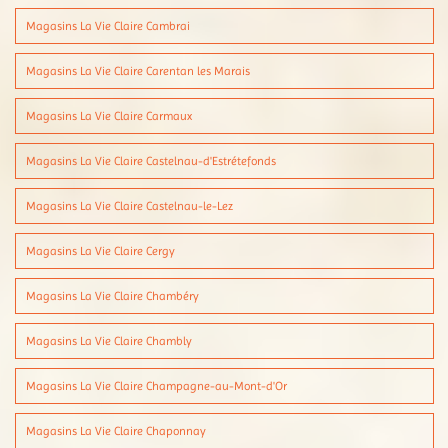
Magasins La Vie Claire Cambrai
Magasins La Vie Claire Carentan les Marais
Magasins La Vie Claire Carmaux
Magasins La Vie Claire Castelnau-d'Estrétefonds
Magasins La Vie Claire Castelnau-le-Lez
Magasins La Vie Claire Cergy
Magasins La Vie Claire Chambéry
Magasins La Vie Claire Chambly
Magasins La Vie Claire Champagne-au-Mont-d'Or
Magasins La Vie Claire Chaponnay