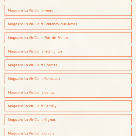
Magasins La Vie Claire Feurs
Magasins La Vie Claire Fontenay-aux-Roses
Magasins La Vie Claire Fort-de-France
Magasins La Vie Claire Frontignan
Magasins La Vie Claire Garches
Magasins La Vie Claire Gembloux
Magasins La Vie Claire Genay
Magasins La Vie Claire Gentilly
Magasins La Vie Claire Gignac
Magasins La Vie Claire Givors