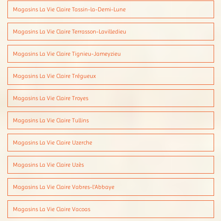
Magasins La Vie Claire Tassin-la-Demi-Lune
Magasins La Vie Claire Terrasson-Lavilledieu
Magasins La Vie Claire Tignieu-Jameyzieu
Magasins La Vie Claire Trégueux
Magasins La Vie Claire Troyes
Magasins La Vie Claire Tullins
Magasins La Vie Claire Uzerche
Magasins La Vie Claire Uzès
Magasins La Vie Claire Vabres-l'Abbaye
Magasins La Vie Claire Vacoas