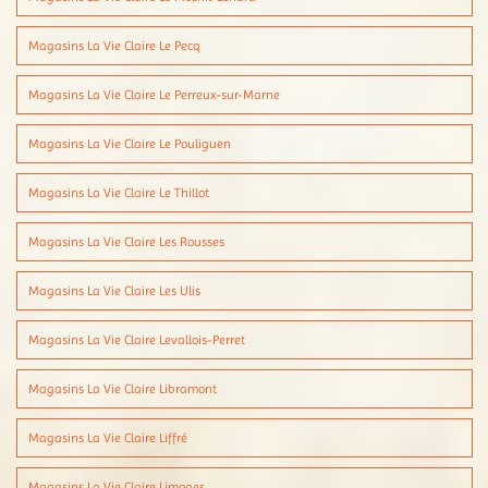
Magasins La Vie Claire Le Pecq
Magasins La Vie Claire Le Perreux-sur-Marne
Magasins La Vie Claire Le Pouliguen
Magasins La Vie Claire Le Thillot
Magasins La Vie Claire Les Rousses
Magasins La Vie Claire Les Ulis
Magasins La Vie Claire Levallois-Perret
Magasins La Vie Claire Libramont
Magasins La Vie Claire Liffré
Magasins La Vie Claire Limoges