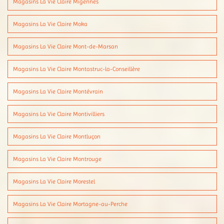
Magasins La Vie Claire Migennes
Magasins La Vie Claire Moka
Magasins La Vie Claire Mont-de-Marsan
Magasins La Vie Claire Montastruc-la-Conseillère
Magasins La Vie Claire Montévrain
Magasins La Vie Claire Montivilliers
Magasins La Vie Claire Montluçon
Magasins La Vie Claire Montrouge
Magasins La Vie Claire Morestel
Magasins La Vie Claire Mortagne-au-Perche