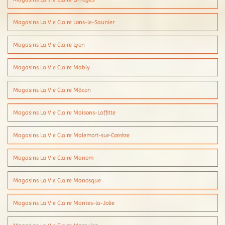
Magasins La Vie Claire Lons-le-Saunier
Magasins La Vie Claire Lyon
Magasins La Vie Claire Mably
Magasins La Vie Claire Mâcon
Magasins La Vie Claire Maisons-Laffitte
Magasins La Vie Claire Malemort-sur-Corrèze
Magasins La Vie Claire Manom
Magasins La Vie Claire Manosque
Magasins La Vie Claire Mantes-la-Jolie