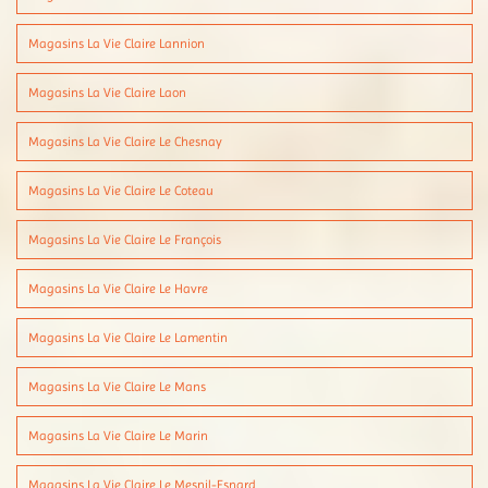
Magasins La Vie Claire Lannion
Magasins La Vie Claire Laon
Magasins La Vie Claire Le Chesnay
Magasins La Vie Claire Le Coteau
Magasins La Vie Claire Le François
Magasins La Vie Claire Le Havre
Magasins La Vie Claire Le Lamentin
Magasins La Vie Claire Le Mans
Magasins La Vie Claire Le Marin
Magasins La Vie Claire Le Mesnil-Esnard