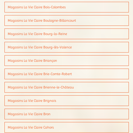
Magasins La Vie Claire Bois-Colombes
Magasins La Vie Claire Boulogne-Billancourt
Magasins La Vie Claire Bourg-la-Reine
Magasins La Vie Claire Bourg-lès-Valence
Magasins La Vie Claire Briançon
Magasins La Vie Claire Brie-Comte-Robert
Magasins La Vie Claire Brienne-le-Château
Magasins La Vie Claire Brignais
Magasins La Vie Claire Bron
Magasins La Vie Claire Cahors