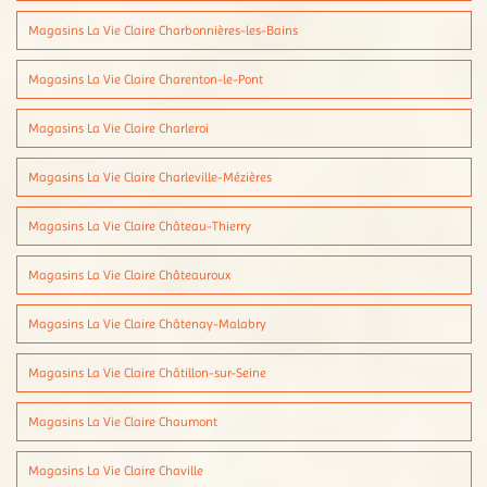
Magasins La Vie Claire Charbonnières-les-Bains
Magasins La Vie Claire Charenton-le-Pont
Magasins La Vie Claire Charleroi
Magasins La Vie Claire Charleville-Mézières
Magasins La Vie Claire Château-Thierry
Magasins La Vie Claire Châteauroux
Magasins La Vie Claire Châtenay-Malabry
Magasins La Vie Claire Châtillon-sur-Seine
Magasins La Vie Claire Chaumont
Magasins La Vie Claire Chaville