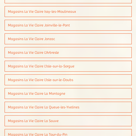
Magasins La Vie Claire Issy-les-Moulineaux
Magasins La Vie Claire Joinville-le-Pont
Magasins La Vie Claire Jonzac
Magasins La Vie Claire L'Arbresle
Magasins La Vie Claire L'Isle-sur-la-Sorgue
Magasins La Vie Claire L'Isle-sur-le-Doubs
Magasins La Vie Claire La Montagne
Magasins La Vie Claire La Queue-les-Yvelines
Magasins La Vie Claire La Sauve
Magasins La Vie Claire La Tour-du-Pin