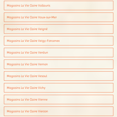
Magasins La Vie Claire Vallauris
Magasins La Vie Claire Vaux-sur-Mer
Magasins La Vie Claire Veigné
Magasins La Vie Claire Veigy-Foncenex
Magasins La Vie Claire Verdun
Magasins La Vie Claire Vernon
Magasins La Vie Claire Vesoul
Magasins La Vie Claire Vichy
Magasins La Vie Claire Vienne
Magasins La Vie Claire Vierzon