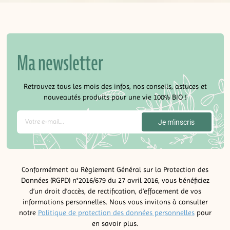
Ma newsletter
Retrouvez tous les mois des infos, nos conseils, astuces et
nouveautés produits pour une vie 100% BIO !
Conformément au Règlement Général sur la Protection des
Données (RGPD) n°2016/679 du 27 avril 2016, vous bénéficiez
d’un droit d’accès, de rectification, d’effacement de vos
informations personnelles. Nous vous invitons à consulter
notre
Politique de protection des données personnelles
pour
en savoir plus.