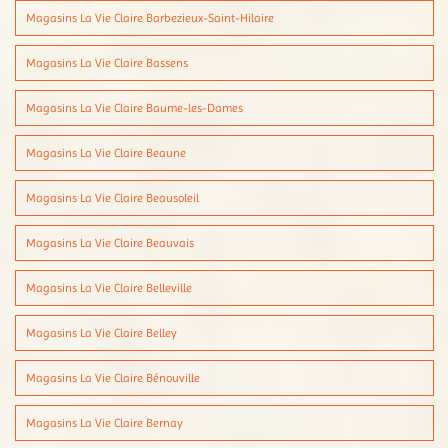
Magasins La Vie Claire Barbezieux-Saint-Hilaire
Magasins La Vie Claire Bassens
Magasins La Vie Claire Baume-les-Dames
Magasins La Vie Claire Beaune
Magasins La Vie Claire Beausoleil
Magasins La Vie Claire Beauvais
Magasins La Vie Claire Belleville
Magasins La Vie Claire Belley
Magasins La Vie Claire Bénouville
Magasins La Vie Claire Bernay