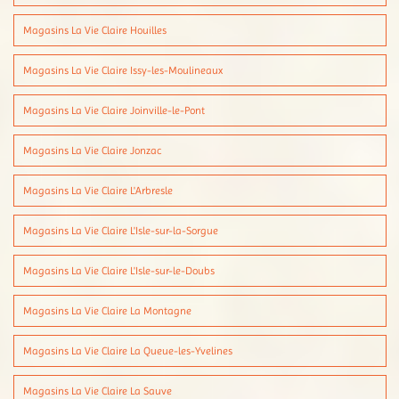
Magasins La Vie Claire Houilles
Magasins La Vie Claire Issy-les-Moulineaux
Magasins La Vie Claire Joinville-le-Pont
Magasins La Vie Claire Jonzac
Magasins La Vie Claire L'Arbresle
Magasins La Vie Claire L'Isle-sur-la-Sorgue
Magasins La Vie Claire L'Isle-sur-le-Doubs
Magasins La Vie Claire La Montagne
Magasins La Vie Claire La Queue-les-Yvelines
Magasins La Vie Claire La Sauve