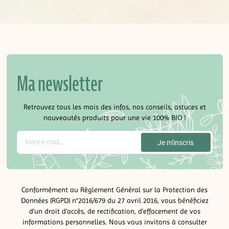
Ma newsletter
Retrouvez tous les mois des infos, nos conseils, astuces et
nouveautés produits pour une vie 100% BIO !
Conformément au Règlement Général sur la Protection des
Données (RGPD) n°2016/679 du 27 avril 2016, vous bénéficiez
d’un droit d’accès, de rectification, d’effacement de vos
informations personnelles. Nous vous invitons à consulter