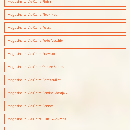
Magasins La Vie Claire Plaisir
Magasins La Vie Claire Plouhinec
Magasins La Vie Claire Poissy
Magasins La Vie Claire Porto-Vecchio
Magasins La Vie Claire Prayssac
Magasins La Vie Claire Quatre Bornes
Magasins La Vie Claire Rambouillet
Magasins La Vie Claire Remire-Montjoly
Magasins La Vie Claire Rennes
Magasins La Vie Claire Rillieux-la-Pape