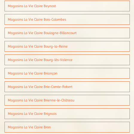
Magasins La Vie Claire Beynost
Magasins La Vie Claire Bois-Colombes
Magasins La Vie Claire Boulogne-Billancourt
Magasins La Vie Claire Bourg-la-Reine
Magasins La Vie Claire Bourg-lès-Valence
Magasins La Vie Claire Briançon
Magasins La Vie Claire Brie-Comte-Robert
Magasins La Vie Claire Brienne-le-Château
Magasins La Vie Claire Brignais
Magasins La Vie Claire Bron