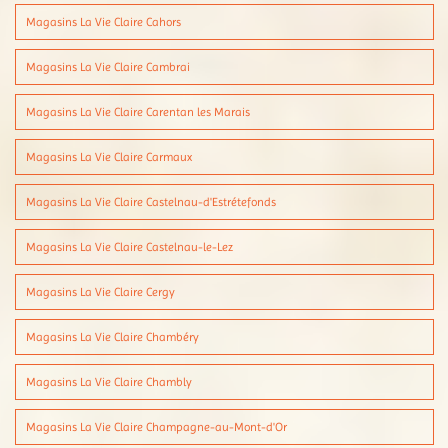
Magasins La Vie Claire Cahors
Magasins La Vie Claire Cambrai
Magasins La Vie Claire Carentan les Marais
Magasins La Vie Claire Carmaux
Magasins La Vie Claire Castelnau-d'Estrétefonds
Magasins La Vie Claire Castelnau-le-Lez
Magasins La Vie Claire Cergy
Magasins La Vie Claire Chambéry
Magasins La Vie Claire Chambly
Magasins La Vie Claire Champagne-au-Mont-d'Or