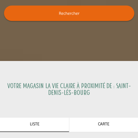
Rechercher
Votre magasin La Vie Claire à proximité de :
Saint-
Denis-lès-Bourg
LISTE
CARTE