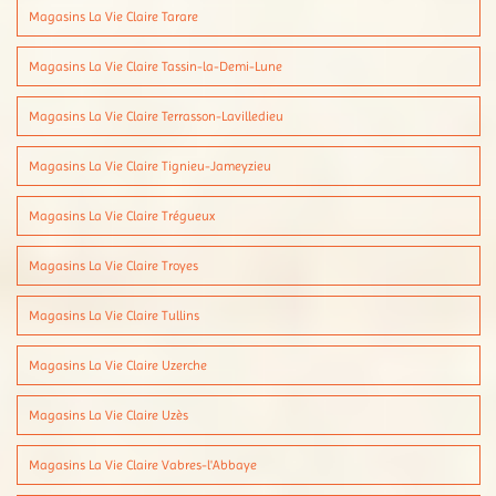
Magasins La Vie Claire Tarare
Magasins La Vie Claire Tassin-la-Demi-Lune
Magasins La Vie Claire Terrasson-Lavilledieu
Magasins La Vie Claire Tignieu-Jameyzieu
Magasins La Vie Claire Trégueux
Magasins La Vie Claire Troyes
Magasins La Vie Claire Tullins
Magasins La Vie Claire Uzerche
Magasins La Vie Claire Uzès
Magasins La Vie Claire Vabres-l'Abbaye