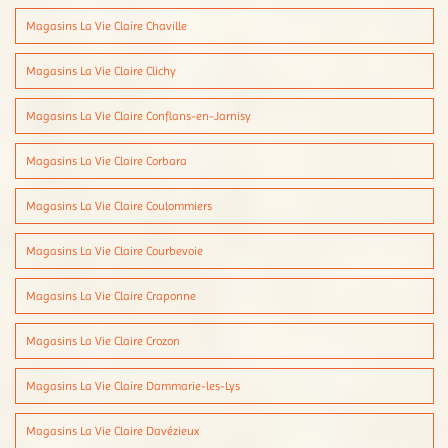
Magasins La Vie Claire Chaville
Magasins La Vie Claire Clichy
Magasins La Vie Claire Conflans-en-Jarnisy
Magasins La Vie Claire Corbara
Magasins La Vie Claire Coulommiers
Magasins La Vie Claire Courbevoie
Magasins La Vie Claire Craponne
Magasins La Vie Claire Crozon
Magasins La Vie Claire Dammarie-les-Lys
Magasins La Vie Claire Davézieux