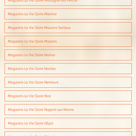
Magasins La Vie Claire Mortagne-au-Perche
Magasins La Vie Claire Morzine
Magasins La Vie Claire Mouans-Sartoux
Magasins La Vie Claire Moulins
Magasins La Vie Claire Namur
Magasins La Vie Claire Nantes
Magasins La Vie Claire Nemours
Magasins La Vie Claire Nice
Magasins La Vie Claire Nogent-sur-Marne
Magasins La Vie Claire Objat