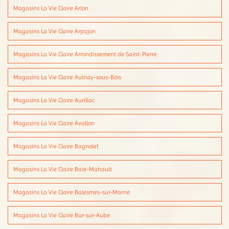
Magasins La Vie Claire Arlon
Magasins La Vie Claire Arpajon
Magasins La Vie Claire Arrondissement de Saint-Pierre
Magasins La Vie Claire Aulnay-sous-Bois
Magasins La Vie Claire Aurillac
Magasins La Vie Claire Avallon
Magasins La Vie Claire Bagnolet
Magasins La Vie Claire Baie-Mahault
Magasins La Vie Claire Balesmes-sur-Marne
Magasins La Vie Claire Bar-sur-Aube