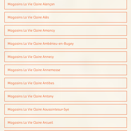
Magasins La Vie Claire Alençon
Magasins La Vie Claire Alès
Magasins La Vie Claire Amancy
Magasins La Vie Claire Ambérieu-en-Bugey
Magasins La Vie Claire Annecy
Magasins La Vie Claire Annemasse
Magasins La Vie Claire Antibes
Magasins La Vie Claire Antony
Magasins La Vie Claire Aousaintesur-Sye
Magasins La Vie Claire Arcueil