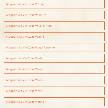
Magasins La Vie Claire Vacoas
Magasins La Vie Claire Vallauris
Magasins La Vie Claire Vaux-sur-Mer
Magasins La Vie Claire Veigné
Magasins La Vie Claire Veigy-Foncenex
Magasins La Vie Claire Verdun
Magasins La Vie Claire Vernon
Magasins La Vie Claire Vesoul
Magasins La Vie Claire Vichy
Magasins La Vie Claire Vienne