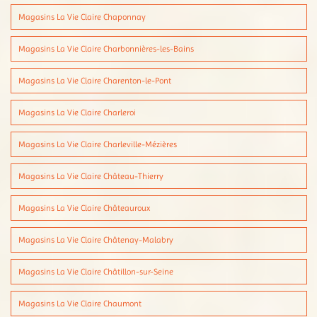
Magasins La Vie Claire Chaponnay
Magasins La Vie Claire Charbonnières-les-Bains
Magasins La Vie Claire Charenton-le-Pont
Magasins La Vie Claire Charleroi
Magasins La Vie Claire Charleville-Mézières
Magasins La Vie Claire Château-Thierry
Magasins La Vie Claire Châteauroux
Magasins La Vie Claire Châtenay-Malabry
Magasins La Vie Claire Châtillon-sur-Seine
Magasins La Vie Claire Chaumont