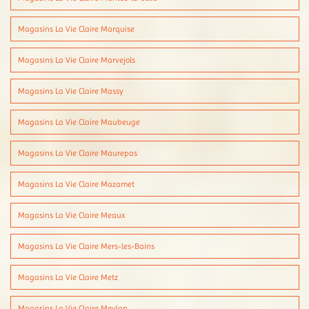
Magasins La Vie Claire Marquise
Magasins La Vie Claire Marvejols
Magasins La Vie Claire Massy
Magasins La Vie Claire Maubeuge
Magasins La Vie Claire Maurepas
Magasins La Vie Claire Mazamet
Magasins La Vie Claire Meaux
Magasins La Vie Claire Mers-les-Bains
Magasins La Vie Claire Metz
Magasins La Vie Claire Meylan