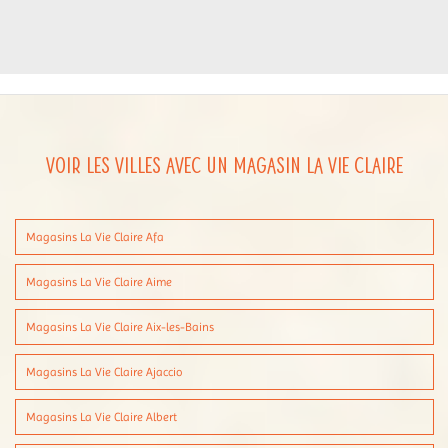
Voir les villes avec un magasin La Vie Claire
Magasins La Vie Claire Afa
Magasins La Vie Claire Aime
Magasins La Vie Claire Aix-les-Bains
Magasins La Vie Claire Ajaccio
Magasins La Vie Claire Albert