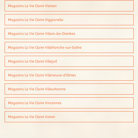
Magasins La Vie Claire Vierzon
Magasins La Vie Claire Viggianello
Magasins La Vie Claire Villars-les-Dombes
Magasins La Vie Claire Villefranche-sur-Saône
Magasins La Vie Claire Villejuif
Magasins La Vie Claire Villeneuve-d'Olmes
Magasins La Vie Claire Villeurbanne
Magasins La Vie Claire Vincennes
Magasins La Vie Claire Voiron