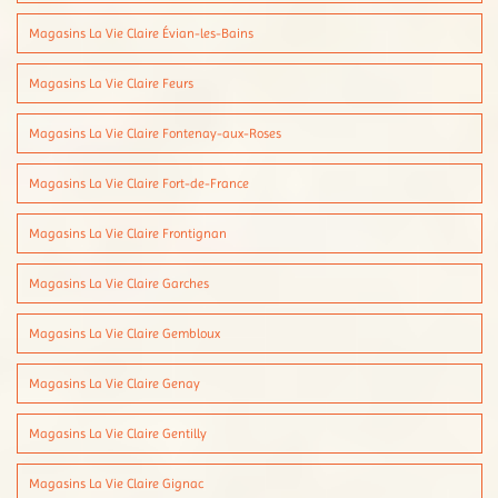
Magasins La Vie Claire Évian-les-Bains
Magasins La Vie Claire Feurs
Magasins La Vie Claire Fontenay-aux-Roses
Magasins La Vie Claire Fort-de-France
Magasins La Vie Claire Frontignan
Magasins La Vie Claire Garches
Magasins La Vie Claire Gembloux
Magasins La Vie Claire Genay
Magasins La Vie Claire Gentilly
Magasins La Vie Claire Gignac