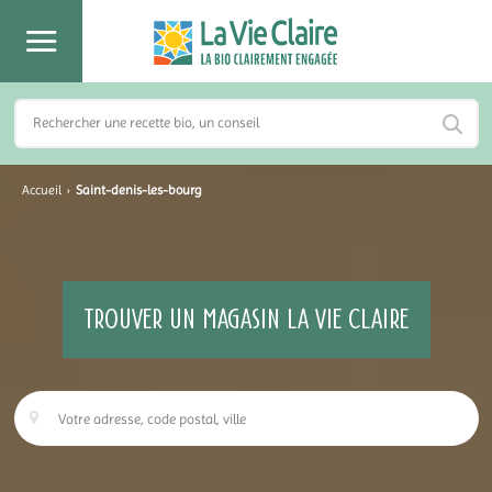
Accueil
›
Saint-denis-les-bourg
TROUVER UN MAGASIN LA VIE CLAIRE