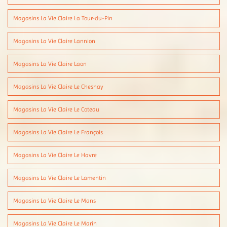
Magasins La Vie Claire La Tour-du-Pin
Magasins La Vie Claire Lannion
Magasins La Vie Claire Laon
Magasins La Vie Claire Le Chesnay
Magasins La Vie Claire Le Coteau
Magasins La Vie Claire Le François
Magasins La Vie Claire Le Havre
Magasins La Vie Claire Le Lamentin
Magasins La Vie Claire Le Mans
Magasins La Vie Claire Le Marin