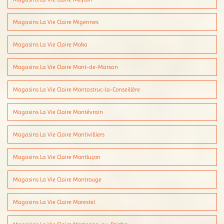
Magasins La Vie Claire Migennes
Magasins La Vie Claire Moka
Magasins La Vie Claire Mont-de-Marsan
Magasins La Vie Claire Montastruc-la-Conseillère
Magasins La Vie Claire Montévrain
Magasins La Vie Claire Montivilliers
Magasins La Vie Claire Montluçon
Magasins La Vie Claire Montrouge
Magasins La Vie Claire Morestel