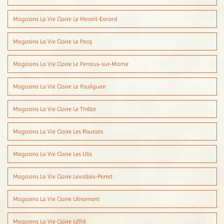
Magasins La Vie Claire Le Mesnil-Esnard
Magasins La Vie Claire Le Pecq
Magasins La Vie Claire Le Perreux-sur-Marne
Magasins La Vie Claire Le Pouliguen
Magasins La Vie Claire Le Thillot
Magasins La Vie Claire Les Rousses
Magasins La Vie Claire Les Ulis
Magasins La Vie Claire Levallois-Perret
Magasins La Vie Claire Libramont
Magasins La Vie Claire Liffré