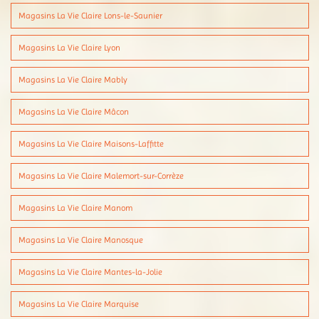
Magasins La Vie Claire Lons-le-Saunier
Magasins La Vie Claire Lyon
Magasins La Vie Claire Mably
Magasins La Vie Claire Mâcon
Magasins La Vie Claire Maisons-Laffitte
Magasins La Vie Claire Malemort-sur-Corrèze
Magasins La Vie Claire Manom
Magasins La Vie Claire Manosque
Magasins La Vie Claire Mantes-la-Jolie
Magasins La Vie Claire Marquise