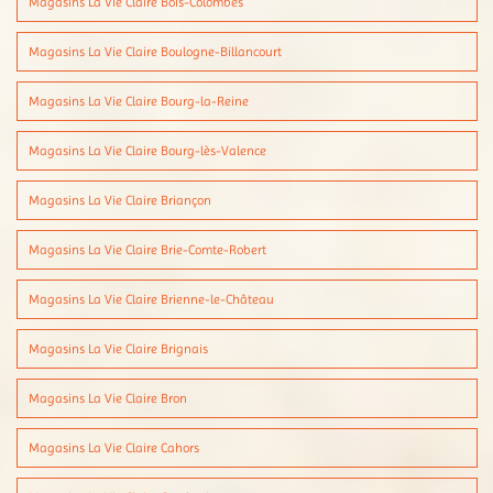
Magasins La Vie Claire Bois-Colombes
Magasins La Vie Claire Boulogne-Billancourt
Magasins La Vie Claire Bourg-la-Reine
Magasins La Vie Claire Bourg-lès-Valence
Magasins La Vie Claire Briançon
Magasins La Vie Claire Brie-Comte-Robert
Magasins La Vie Claire Brienne-le-Château
Magasins La Vie Claire Brignais
Magasins La Vie Claire Bron
Magasins La Vie Claire Cahors