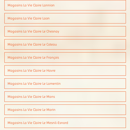
Magasins La Vie Claire Lannion
Magasins La Vie Claire Laon
Magasins La Vie Claire Le Chesnay
Magasins La Vie Claire Le Coteau
Magasins La Vie Claire Le François
Magasins La Vie Claire Le Havre
Magasins La Vie Claire Le Lamentin
Magasins La Vie Claire Le Mans
Magasins La Vie Claire Le Marin
Magasins La Vie Claire Le Mesnil-Esnard