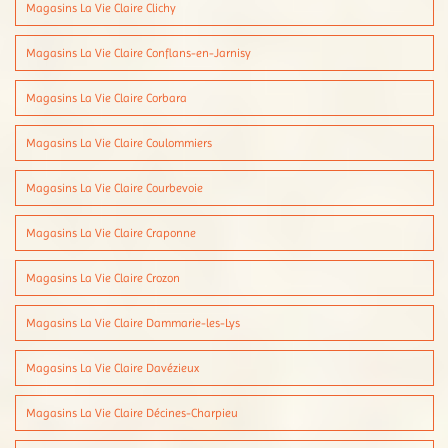
Magasins La Vie Claire Clichy
Magasins La Vie Claire Conflans-en-Jarnisy
Magasins La Vie Claire Corbara
Magasins La Vie Claire Coulommiers
Magasins La Vie Claire Courbevoie
Magasins La Vie Claire Craponne
Magasins La Vie Claire Crozon
Magasins La Vie Claire Dammarie-les-Lys
Magasins La Vie Claire Davézieux
Magasins La Vie Claire Décines-Charpieu