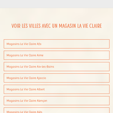
Voir les villes avec un magasin La Vie Claire
Magasins La Vie Claire Afa
Magasins La Vie Claire Aime
Magasins La Vie Claire Aix-les-Bains
Magasins La Vie Claire Ajaccio
Magasins La Vie Claire Albert
Magasins La Vie Claire Alençon
Magasins La Vie Claire Alès