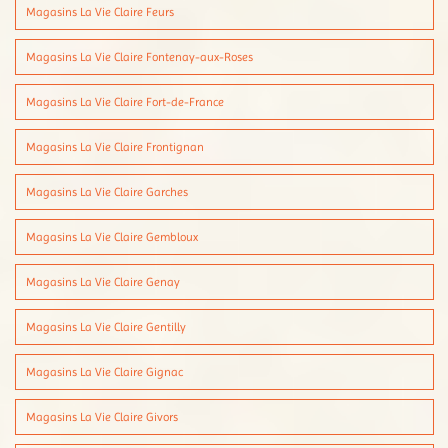
Magasins La Vie Claire Feurs
Magasins La Vie Claire Fontenay-aux-Roses
Magasins La Vie Claire Fort-de-France
Magasins La Vie Claire Frontignan
Magasins La Vie Claire Garches
Magasins La Vie Claire Gembloux
Magasins La Vie Claire Genay
Magasins La Vie Claire Gentilly
Magasins La Vie Claire Gignac
Magasins La Vie Claire Givors