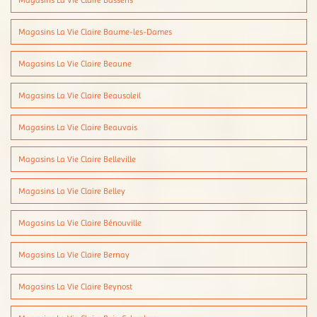
Magasins La Vie Claire Bassens
Magasins La Vie Claire Baume-les-Dames
Magasins La Vie Claire Beaune
Magasins La Vie Claire Beausoleil
Magasins La Vie Claire Beauvais
Magasins La Vie Claire Belleville
Magasins La Vie Claire Belley
Magasins La Vie Claire Bénouville
Magasins La Vie Claire Bernay
Magasins La Vie Claire Beynost