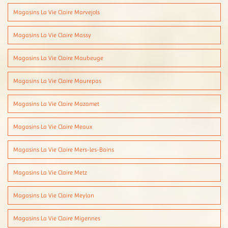
Magasins La Vie Claire Marvejols
Magasins La Vie Claire Massy
Magasins La Vie Claire Maubeuge
Magasins La Vie Claire Maurepas
Magasins La Vie Claire Mazamet
Magasins La Vie Claire Meaux
Magasins La Vie Claire Mers-les-Bains
Magasins La Vie Claire Metz
Magasins La Vie Claire Meylan
Magasins La Vie Claire Migennes