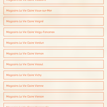
Magasins La Vie Claire Vaux-sur-Mer
Magasins La Vie Claire Veigné
Magasins La Vie Claire Veigy-Foncenex
Magasins La Vie Claire Verdun
Magasins La Vie Claire Vernon
Magasins La Vie Claire Vesoul
Magasins La Vie Claire Vichy
Magasins La Vie Claire Vienne
Magasins La Vie Claire Vierzon