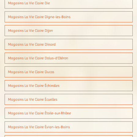
Magasins La Vie Claire Die
Magasins La Vie Claire Digne-les-Bains
Magasins La Vie Claire Dijon
Magasins La Vie Claire Dinard
Magasins La Vie Claire Dolus-d'Oléron
Magasins La Vie Claire Ducos
Magasins La Vie Claire Échirolles
Magasins La Vie Claire Écuelles
Magasins La Vie Claire Étoile-sur-Rhône
Magasins La Vie Claire Évian-les-Bains