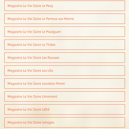
Magasins La Vie Claire Le Pecq
Magasins La Vie Claire Le Perreux-sur-Marne
Magasins La Vie Claire Le Pouliguen
Magasins La Vie Claire Le Thillot
Magasins La Vie Claire Les Rousses
Magasins La Vie Claire Les Ulis
Magasins La Vie Claire Levallois-Perret
Magasins La Vie Claire Libramont
Magasins La Vie Claire Liffré
Magasins La Vie Claire Limoges