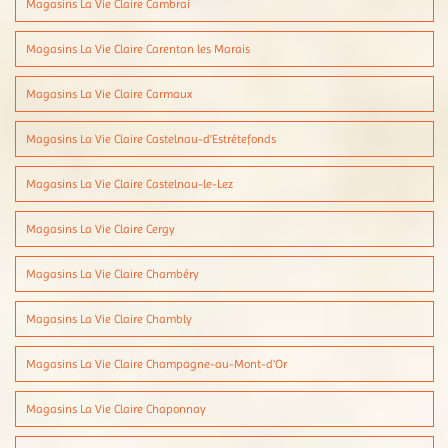
Magasins La Vie Claire Cambrai
Magasins La Vie Claire Carentan les Marais
Magasins La Vie Claire Carmaux
Magasins La Vie Claire Castelnau-d'Estrétefonds
Magasins La Vie Claire Castelnau-le-Lez
Magasins La Vie Claire Cergy
Magasins La Vie Claire Chambéry
Magasins La Vie Claire Chambly
Magasins La Vie Claire Champagne-au-Mont-d'Or
Magasins La Vie Claire Chaponnay