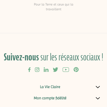
Pour la Terre et ceux qui la
travaillent
Suivez-nous
sur les réseaux sociaux !
La Vie Claire
Mon compte fidélité