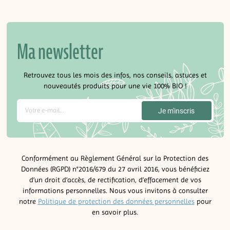
Ma newsletter
Retrouvez tous les mois des infos, nos conseils, astuces et
nouveautés produits pour une vie 100% BIO !
Conformément au Règlement Général sur la Protection des
Données (RGPD) n°2016/679 du 27 avril 2016, vous bénéficiez
d’un droit d’accès, de rectification, d’effacement de vos
informations personnelles. Nous vous invitons à consulter
notre
Politique de protection des données personnelles
pour
en savoir plus.