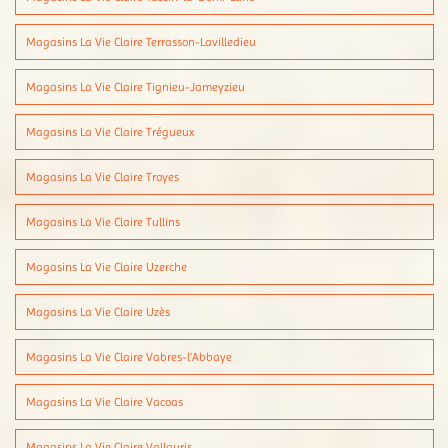
Magasins La Vie Claire Terrasson-Lavilledieu
Magasins La Vie Claire Tignieu-Jameyzieu
Magasins La Vie Claire Trégueux
Magasins La Vie Claire Troyes
Magasins La Vie Claire Tullins
Magasins La Vie Claire Uzerche
Magasins La Vie Claire Uzès
Magasins La Vie Claire Vabres-l'Abbaye
Magasins La Vie Claire Vacoas
Magasins La Vie Claire Vallauris