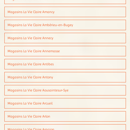
Magasins La Vie Claire Amancy
Magasins La Vie Claire Ambérieu-en-Bugey
Magasins La Vie Claire Annecy
Magasins La Vie Claire Annemasse
Magasins La Vie Claire Antibes
Magasins La Vie Claire Antony
Magasins La Vie Claire Aousaintesur-Sye
Magasins La Vie Claire Arcueil
Magasins La Vie Claire Arlon
Magasins La Vie Claire Arpajon