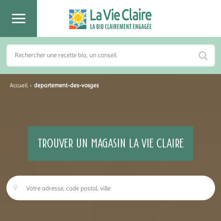
Accueil
›
departement-des-vosges
TROUVER UN MAGASIN LA VIE CLAIRE