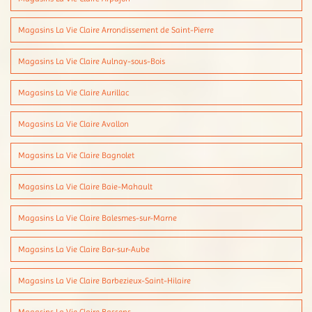
Magasins La Vie Claire Arrondissement de Saint-Pierre
Magasins La Vie Claire Aulnay-sous-Bois
Magasins La Vie Claire Aurillac
Magasins La Vie Claire Avallon
Magasins La Vie Claire Bagnolet
Magasins La Vie Claire Baie-Mahault
Magasins La Vie Claire Balesmes-sur-Marne
Magasins La Vie Claire Bar-sur-Aube
Magasins La Vie Claire Barbezieux-Saint-Hilaire