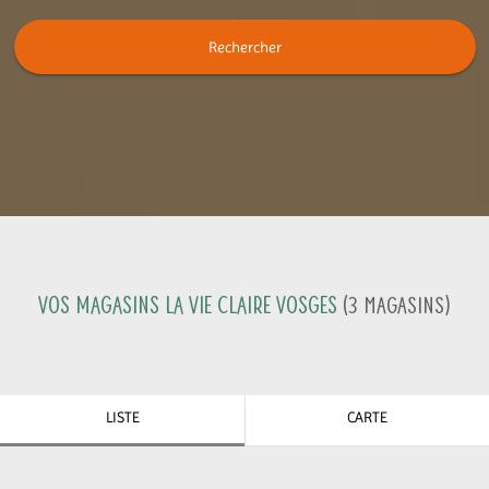
Rechercher
Vos magasins La Vie Claire
Vosges
(
3
Magasins
)
LISTE
CARTE