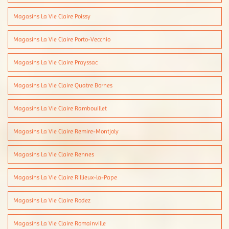
Magasins La Vie Claire Poissy
Magasins La Vie Claire Porto-Vecchio
Magasins La Vie Claire Prayssac
Magasins La Vie Claire Quatre Bornes
Magasins La Vie Claire Rambouillet
Magasins La Vie Claire Remire-Montjoly
Magasins La Vie Claire Rennes
Magasins La Vie Claire Rillieux-la-Pape
Magasins La Vie Claire Rodez
Magasins La Vie Claire Romainville