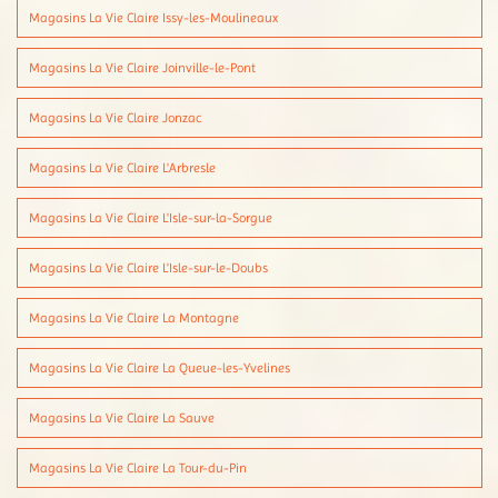
Magasins La Vie Claire Issy-les-Moulineaux
Magasins La Vie Claire Joinville-le-Pont
Magasins La Vie Claire Jonzac
Magasins La Vie Claire L'Arbresle
Magasins La Vie Claire L'Isle-sur-la-Sorgue
Magasins La Vie Claire L'Isle-sur-le-Doubs
Magasins La Vie Claire La Montagne
Magasins La Vie Claire La Queue-les-Yvelines
Magasins La Vie Claire La Sauve
Magasins La Vie Claire La Tour-du-Pin