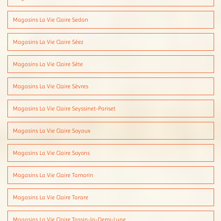
Magasins La Vie Claire Sedan
Magasins La Vie Claire Séez
Magasins La Vie Claire Sète
Magasins La Vie Claire Sèvres
Magasins La Vie Claire Seyssinet-Pariset
Magasins La Vie Claire Soyaux
Magasins La Vie Claire Soyons
Magasins La Vie Claire Tamarin
Magasins La Vie Claire Tarare
Magasins La Vie Claire Tassin-la-Demi-Lune