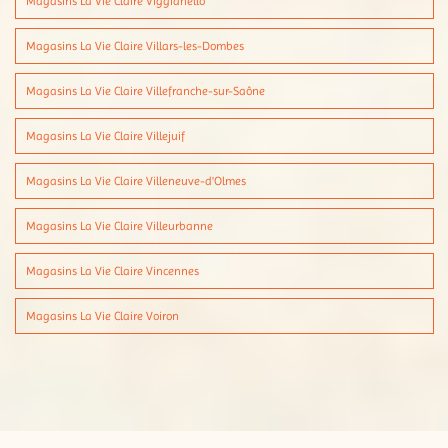
Magasins La Vie Claire Viggianello
Magasins La Vie Claire Villars-les-Dombes
Magasins La Vie Claire Villefranche-sur-Saône
Magasins La Vie Claire Villejuif
Magasins La Vie Claire Villeneuve-d'Olmes
Magasins La Vie Claire Villeurbanne
Magasins La Vie Claire Vincennes
Magasins La Vie Claire Voiron