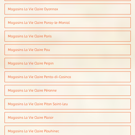
Magasins La Vie Claire Oyonnax
Magasins La Vie Claire Paray-le-Monial
Magasins La Vie Claire Paris
Magasins La Vie Claire Pau
Magasins La Vie Claire Peipin
Magasins La Vie Claire Penta-di-Casinca
Magasins La Vie Claire Péronne
Magasins La Vie Claire Piton Saint-Leu
Magasins La Vie Claire Plaisir
Magasins La Vie Claire Plouhinec