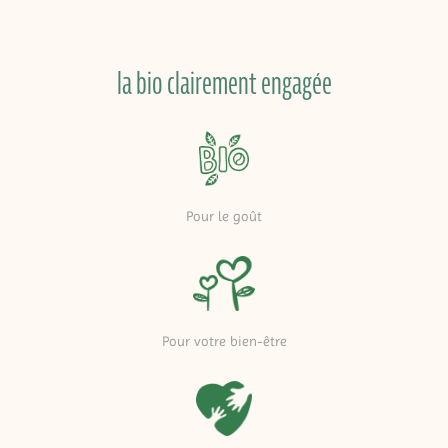
la bio clairement engagée
Pour le goût
Pour votre bien-être