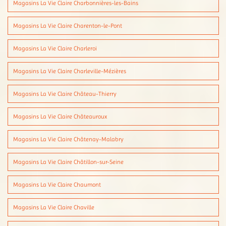
Magasins La Vie Claire Charbonnières-les-Bains
Magasins La Vie Claire Charenton-le-Pont
Magasins La Vie Claire Charleroi
Magasins La Vie Claire Charleville-Mézières
Magasins La Vie Claire Château-Thierry
Magasins La Vie Claire Châteauroux
Magasins La Vie Claire Châtenay-Malabry
Magasins La Vie Claire Châtillon-sur-Seine
Magasins La Vie Claire Chaumont
Magasins La Vie Claire Chaville