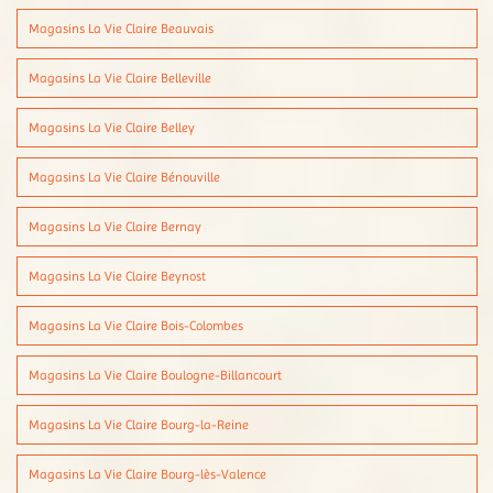
Magasins La Vie Claire Beauvais
Magasins La Vie Claire Belleville
Magasins La Vie Claire Belley
Magasins La Vie Claire Bénouville
Magasins La Vie Claire Bernay
Magasins La Vie Claire Beynost
Magasins La Vie Claire Bois-Colombes
Magasins La Vie Claire Boulogne-Billancourt
Magasins La Vie Claire Bourg-la-Reine
Magasins La Vie Claire Bourg-lès-Valence