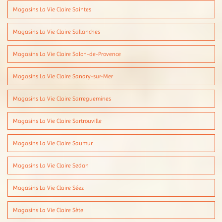
Magasins La Vie Claire Saintes
Magasins La Vie Claire Sallanches
Magasins La Vie Claire Salon-de-Provence
Magasins La Vie Claire Sanary-sur-Mer
Magasins La Vie Claire Sarreguemines
Magasins La Vie Claire Sartrouville
Magasins La Vie Claire Saumur
Magasins La Vie Claire Sedan
Magasins La Vie Claire Séez
Magasins La Vie Claire Sète