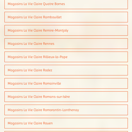
Magasins La Vie Claire Quatre Bornes
Magasins La Vie Claire Rambouillet
Magasins La Vie Claire Remire-Montjoly
Magasins La Vie Claire Rennes
Magasins La Vie Claire Rillieux-la-Pape
Magasins La Vie Claire Rodez
Magasins La Vie Claire Romainville
Magasins La Vie Claire Romans-sur-Isère
Magasins La Vie Claire Romorantin-Lanthenay
Magasins La Vie Claire Rouen