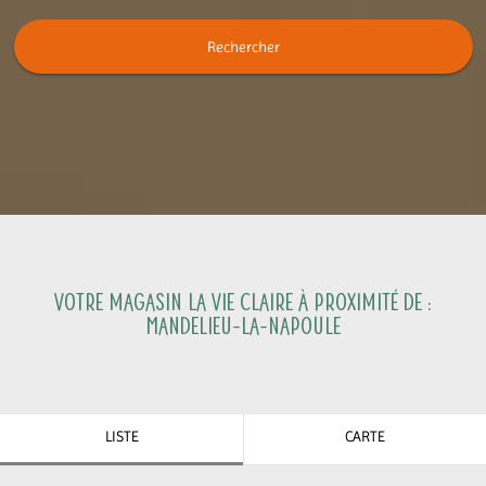
Rechercher
Votre magasin La Vie Claire à proximité de :
Mandelieu-la-Napoule
LISTE
CARTE