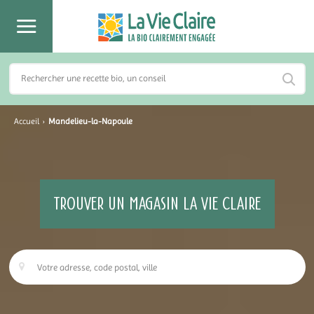
Accueil
›
Mandelieu-la-Napoule
TROUVER UN MAGASIN LA VIE CLAIRE