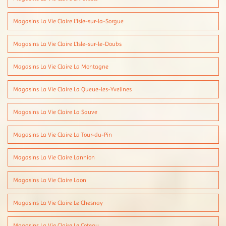
Magasins La Vie Claire L'Isle-sur-la-Sorgue
Magasins La Vie Claire L'Isle-sur-le-Doubs
Magasins La Vie Claire La Montagne
Magasins La Vie Claire La Queue-les-Yvelines
Magasins La Vie Claire La Sauve
Magasins La Vie Claire La Tour-du-Pin
Magasins La Vie Claire Lannion
Magasins La Vie Claire Laon
Magasins La Vie Claire Le Chesnay
Magasins La Vie Claire Le Coteau