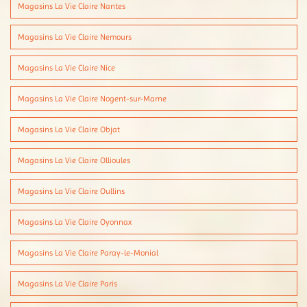
Magasins La Vie Claire Nantes
Magasins La Vie Claire Nemours
Magasins La Vie Claire Nice
Magasins La Vie Claire Nogent-sur-Marne
Magasins La Vie Claire Objat
Magasins La Vie Claire Ollioules
Magasins La Vie Claire Oullins
Magasins La Vie Claire Oyonnax
Magasins La Vie Claire Paray-le-Monial
Magasins La Vie Claire Paris