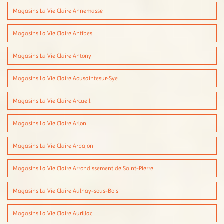
Magasins La Vie Claire Annemasse
Magasins La Vie Claire Antibes
Magasins La Vie Claire Antony
Magasins La Vie Claire Aousaintesur-Sye
Magasins La Vie Claire Arcueil
Magasins La Vie Claire Arlon
Magasins La Vie Claire Arpajon
Magasins La Vie Claire Arrondissement de Saint-Pierre
Magasins La Vie Claire Aulnay-sous-Bois
Magasins La Vie Claire Aurillac