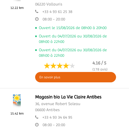
06220
Vallauris
12.22 km
+33 4 93 61 25 38
08:00 - 20:00
Ouvert le 15/08/2026 de 08h00 à 20h00
Ouvert du 04/07/2026 au 30/08/2026 de
08h00 à 22h00
Ouvert du 04/07/2026 au 30/08/2026 de
08h00 à 22h00
4.16 / 5
(178 avis)
En savoir plus
Magasin bio La Vie Claire Antibes
36, avenue Robert Soleau
06600
Antibes
15.42 km
+33 4 93 34 64 95
08:00 - 20:00