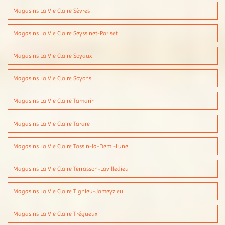
Magasins La Vie Claire Sèvres
Magasins La Vie Claire Seyssinet-Pariset
Magasins La Vie Claire Soyaux
Magasins La Vie Claire Soyons
Magasins La Vie Claire Tamarin
Magasins La Vie Claire Tarare
Magasins La Vie Claire Tassin-la-Demi-Lune
Magasins La Vie Claire Terrasson-Lavilledieu
Magasins La Vie Claire Tignieu-Jameyzieu
Magasins La Vie Claire Trégueux