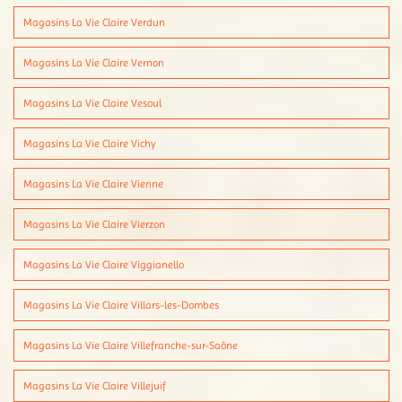
Magasins La Vie Claire Verdun
Magasins La Vie Claire Vernon
Magasins La Vie Claire Vesoul
Magasins La Vie Claire Vichy
Magasins La Vie Claire Vienne
Magasins La Vie Claire Vierzon
Magasins La Vie Claire Viggianello
Magasins La Vie Claire Villars-les-Dombes
Magasins La Vie Claire Villefranche-sur-Saône
Magasins La Vie Claire Villejuif