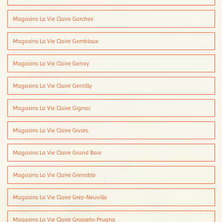
Magasins La Vie Claire Garches
Magasins La Vie Claire Gembloux
Magasins La Vie Claire Genay
Magasins La Vie Claire Gentilly
Magasins La Vie Claire Gignac
Magasins La Vie Claire Givors
Magasins La Vie Claire Grand Baie
Magasins La Vie Claire Grenoble
Magasins La Vie Claire Grez-Neuville
Magasins La Vie Claire Grosseto-Prugna