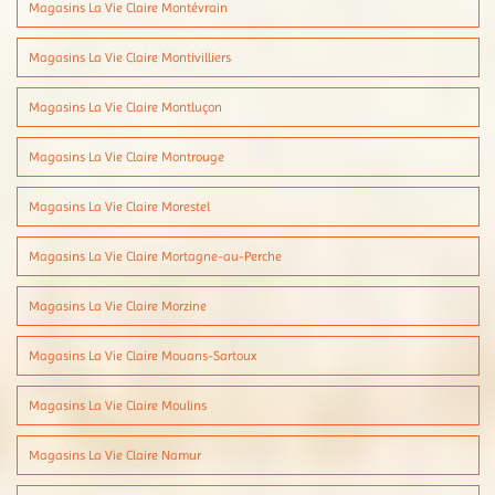
Magasins La Vie Claire Montévrain
Magasins La Vie Claire Montivilliers
Magasins La Vie Claire Montluçon
Magasins La Vie Claire Montrouge
Magasins La Vie Claire Morestel
Magasins La Vie Claire Mortagne-au-Perche
Magasins La Vie Claire Morzine
Magasins La Vie Claire Mouans-Sartoux
Magasins La Vie Claire Moulins
Magasins La Vie Claire Namur