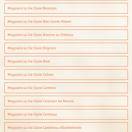
Magasins La Vie Claire Briançon
Magasins La Vie Claire Brie-Comte-Robert
Magasins La Vie Claire Brienne-le-Château
Magasins La Vie Claire Brignais
Magasins La Vie Claire Bron
Magasins La Vie Claire Cahors
Magasins La Vie Claire Cambrai
Magasins La Vie Claire Carentan les Marais
Magasins La Vie Claire Carmaux
Magasins La Vie Claire Castelnau-d'Estrétefonds