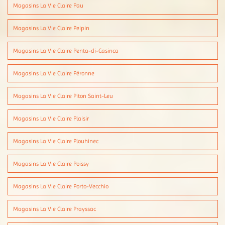
Magasins La Vie Claire Pau
Magasins La Vie Claire Peipin
Magasins La Vie Claire Penta-di-Casinca
Magasins La Vie Claire Péronne
Magasins La Vie Claire Piton Saint-Leu
Magasins La Vie Claire Plaisir
Magasins La Vie Claire Plouhinec
Magasins La Vie Claire Poissy
Magasins La Vie Claire Porto-Vecchio
Magasins La Vie Claire Prayssac