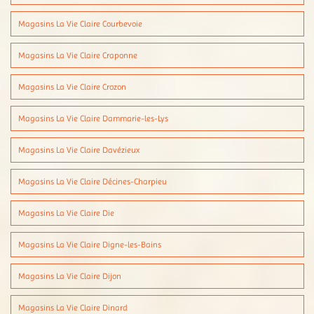
Magasins La Vie Claire Courbevoie
Magasins La Vie Claire Craponne
Magasins La Vie Claire Crozon
Magasins La Vie Claire Dammarie-les-Lys
Magasins La Vie Claire Davézieux
Magasins La Vie Claire Décines-Charpieu
Magasins La Vie Claire Die
Magasins La Vie Claire Digne-les-Bains
Magasins La Vie Claire Dijon
Magasins La Vie Claire Dinard