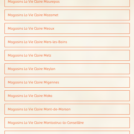
Magasins La Vie Claire Maurepas
Magasins La Vie Claire Mazamet
Magasins La Vie Claire Meaux
Magasins La Vie Claire Mers-les-Bains
Magasins La Vie Claire Metz
Magasins La Vie Claire Meylan
Magasins La Vie Claire Migennes
Magasins La Vie Claire Moka
Magasins La Vie Claire Mont-de-Marsan
Magasins La Vie Claire Montastruc-la-Conseillère