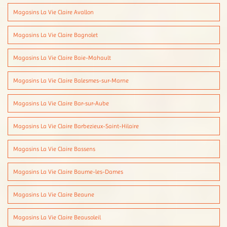
Magasins La Vie Claire Avallon
Magasins La Vie Claire Bagnolet
Magasins La Vie Claire Baie-Mahault
Magasins La Vie Claire Balesmes-sur-Marne
Magasins La Vie Claire Bar-sur-Aube
Magasins La Vie Claire Barbezieux-Saint-Hilaire
Magasins La Vie Claire Bassens
Magasins La Vie Claire Baume-les-Dames
Magasins La Vie Claire Beaune
Magasins La Vie Claire Beausoleil