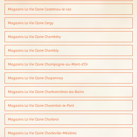
Magasins La Vie Claire Castelnau-le-Lez
Magasins La Vie Claire Cergy
Magasins La Vie Claire Chambéry
Magasins La Vie Claire Chambly
Magasins La Vie Claire Champagne-au-Mont-d'Or
Magasins La Vie Claire Chaponnay
Magasins La Vie Claire Charbonnières-les-Bains
Magasins La Vie Claire Charenton-le-Pont
Magasins La Vie Claire Charleroi
Magasins La Vie Claire Charleville-Mézières