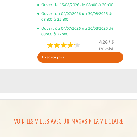
Ouvert le 15/08/2026 de 08h00 à 20h00
Ouvert du 04/07/2026 au 30/08/2026 de
08h00 à 22h00
Ouvert du 04/07/2026 au 30/08/2026 de
08h00 à 22h00
4.26 / 5
(70 avis)
En savoir plus
Voir les villes avec un magasin La Vie Claire