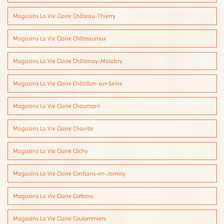
Magasins La Vie Claire Château-Thierry
Magasins La Vie Claire Châteauroux
Magasins La Vie Claire Châtenay-Malabry
Magasins La Vie Claire Châtillon-sur-Seine
Magasins La Vie Claire Chaumont
Magasins La Vie Claire Chaville
Magasins La Vie Claire Clichy
Magasins La Vie Claire Conflans-en-Jarnisy
Magasins La Vie Claire Corbara
Magasins La Vie Claire Coulommiers