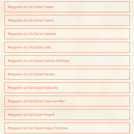
Magasins La Vie Claire Troyes
Magasins La Vie Claire Tullins
Magasins La Vie Claire Uzerche
Magasins La Vie Claire Uzès
Magasins La Vie Claire Vabres-l'Abbaye
Magasins La Vie Claire Vacoas
Magasins La Vie Claire Vallauris
Magasins La Vie Claire Vaux-sur-Mer
Magasins La Vie Claire Veigné
Magasins La Vie Claire Veigy-Foncenex