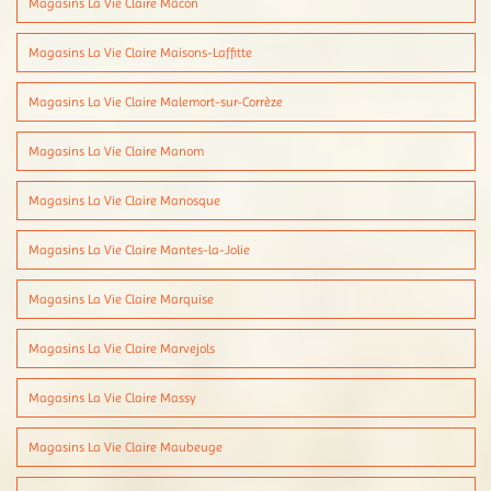
Magasins La Vie Claire Mâcon
Magasins La Vie Claire Maisons-Laffitte
Magasins La Vie Claire Malemort-sur-Corrèze
Magasins La Vie Claire Manom
Magasins La Vie Claire Manosque
Magasins La Vie Claire Mantes-la-Jolie
Magasins La Vie Claire Marquise
Magasins La Vie Claire Marvejols
Magasins La Vie Claire Massy
Magasins La Vie Claire Maubeuge