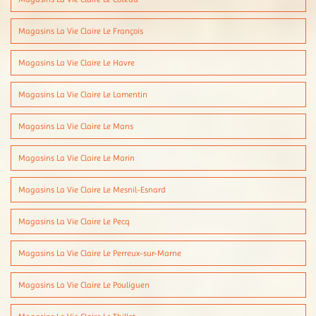
Magasins La Vie Claire Le François
Magasins La Vie Claire Le Havre
Magasins La Vie Claire Le Lamentin
Magasins La Vie Claire Le Mans
Magasins La Vie Claire Le Marin
Magasins La Vie Claire Le Mesnil-Esnard
Magasins La Vie Claire Le Pecq
Magasins La Vie Claire Le Perreux-sur-Marne
Magasins La Vie Claire Le Pouliguen