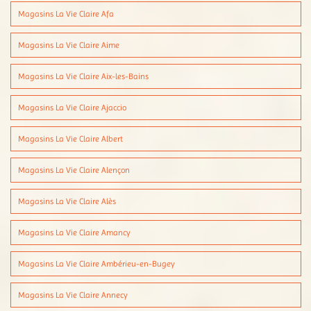
Magasins La Vie Claire Afa
Magasins La Vie Claire Aime
Magasins La Vie Claire Aix-les-Bains
Magasins La Vie Claire Ajaccio
Magasins La Vie Claire Albert
Magasins La Vie Claire Alençon
Magasins La Vie Claire Alès
Magasins La Vie Claire Amancy
Magasins La Vie Claire Ambérieu-en-Bugey
Magasins La Vie Claire Annecy