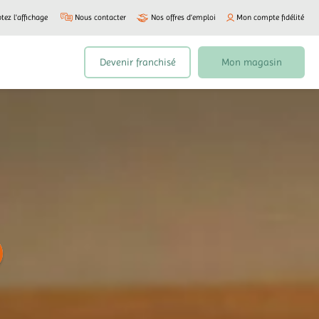
tez l'affichage
Nous contacter
Nos offres d’emploi
Mon compte fidélité
Devenir franchisé
Mon magasin