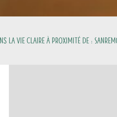
s La Vie Claire à proximité de :
Sanrem