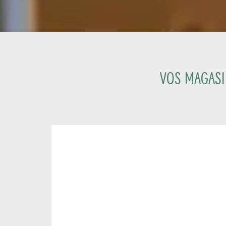
Vos magasin