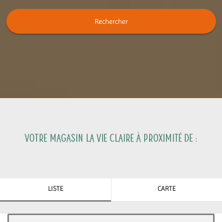
Rechercher
Votre magasin La Vie Claire à proximité de :
LISTE
CARTE