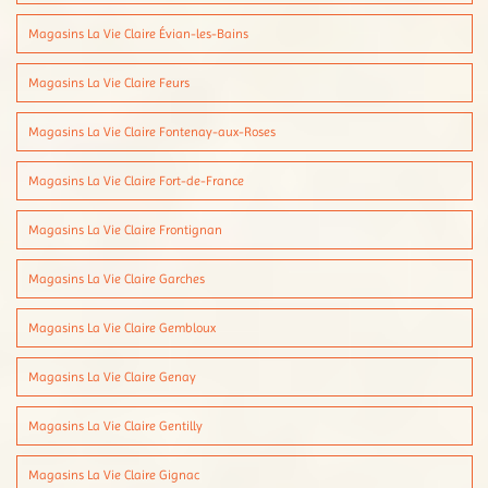
Magasins La Vie Claire Évian-les-Bains
Magasins La Vie Claire Feurs
Magasins La Vie Claire Fontenay-aux-Roses
Magasins La Vie Claire Fort-de-France
Magasins La Vie Claire Frontignan
Magasins La Vie Claire Garches
Magasins La Vie Claire Gembloux
Magasins La Vie Claire Genay
Magasins La Vie Claire Gentilly
Magasins La Vie Claire Gignac