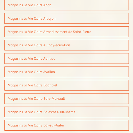
Magasins La Vie Claire Arlon
Magasins La Vie Claire Arpajon
Magasins La Vie Claire Arrondissement de Saint-Pierre
Magasins La Vie Claire Aulnay-sous-Bois
Magasins La Vie Claire Aurillac
Magasins La Vie Claire Avallon
Magasins La Vie Claire Bagnolet
Magasins La Vie Claire Baie-Mahault
Magasins La Vie Claire Balesmes-sur-Marne
Magasins La Vie Claire Bar-sur-Aube