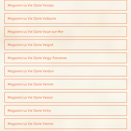
Magasins La Vie Claire Vacoas
Magasins La Vie Claire Vallauris
Magasins La Vie Claire Vaux-sur-Mer
Magasins La Vie Claire Veigné
Magasins La Vie Claire Veigy-Foncenex
Magasins La Vie Claire Verdun
Magasins La Vie Claire Vernon
Magasins La Vie Claire Vesoul
Magasins La Vie Claire Vichy
Magasins La Vie Claire Vienne