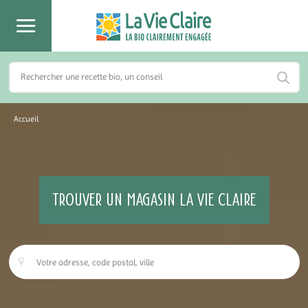
Accueil
TROUVER UN MAGASIN LA VIE CLAIRE