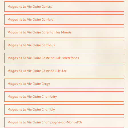
Magasins La Vie Claire Cahors
Magasins La Vie Claire Cambrai
Magasins La Vie Claire Carentan les Marais
Magasins La Vie Claire Carmaux
Magasins La Vie Claire Castelnau-d'Estrétefonds
Magasins La Vie Claire Castelnau-le-Lez
Magasins La Vie Claire Cergy
Magasins La Vie Claire Chambéry
Magasins La Vie Claire Chambly
Magasins La Vie Claire Champagne-au-Mont-d'Or