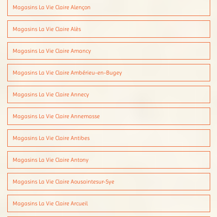
Magasins La Vie Claire Alençon
Magasins La Vie Claire Alès
Magasins La Vie Claire Amancy
Magasins La Vie Claire Ambérieu-en-Bugey
Magasins La Vie Claire Annecy
Magasins La Vie Claire Annemasse
Magasins La Vie Claire Antibes
Magasins La Vie Claire Antony
Magasins La Vie Claire Aousaintesur-Sye
Magasins La Vie Claire Arcueil