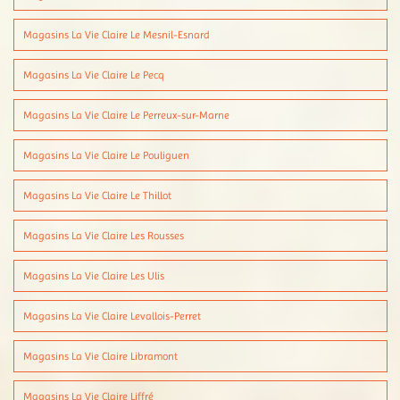
Magasins La Vie Claire Le Mesnil-Esnard
Magasins La Vie Claire Le Pecq
Magasins La Vie Claire Le Perreux-sur-Marne
Magasins La Vie Claire Le Pouliguen
Magasins La Vie Claire Le Thillot
Magasins La Vie Claire Les Rousses
Magasins La Vie Claire Les Ulis
Magasins La Vie Claire Levallois-Perret
Magasins La Vie Claire Libramont
Magasins La Vie Claire Liffré