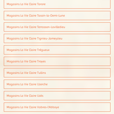
Magasins La Vie Claire Tarare
Magasins La Vie Claire Tassin-la-Demi-Lune
Magasins La Vie Claire Terrasson-Lavilledieu
Magasins La Vie Claire Tignieu-Jameyzieu
Magasins La Vie Claire Trégueux
Magasins La Vie Claire Troyes
Magasins La Vie Claire Tullins
Magasins La Vie Claire Uzerche
Magasins La Vie Claire Uzès
Magasins La Vie Claire Vabres-l'Abbaye