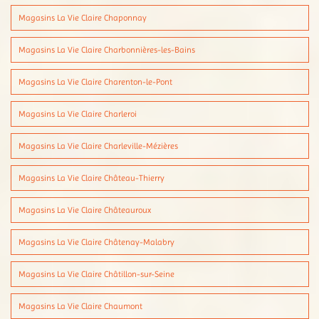
Magasins La Vie Claire Chaponnay
Magasins La Vie Claire Charbonnières-les-Bains
Magasins La Vie Claire Charenton-le-Pont
Magasins La Vie Claire Charleroi
Magasins La Vie Claire Charleville-Mézières
Magasins La Vie Claire Château-Thierry
Magasins La Vie Claire Châteauroux
Magasins La Vie Claire Châtenay-Malabry
Magasins La Vie Claire Châtillon-sur-Seine
Magasins La Vie Claire Chaumont