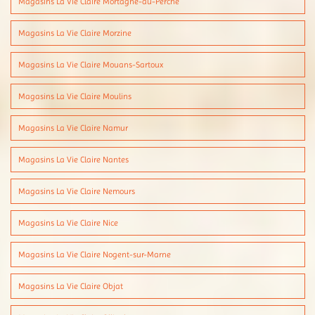
Magasins La Vie Claire Mortagne-au-Perche
Magasins La Vie Claire Morzine
Magasins La Vie Claire Mouans-Sartoux
Magasins La Vie Claire Moulins
Magasins La Vie Claire Namur
Magasins La Vie Claire Nantes
Magasins La Vie Claire Nemours
Magasins La Vie Claire Nice
Magasins La Vie Claire Nogent-sur-Marne
Magasins La Vie Claire Objat