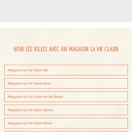
Voir les villes avec un magasin La Vie Claire
Magasins La Vie Claire Afa
Magasins La Vie Claire Aime
Magasins La Vie Claire Aix-les-Bains
Magasins La Vie Claire Ajaccio
Magasins La Vie Claire Albert