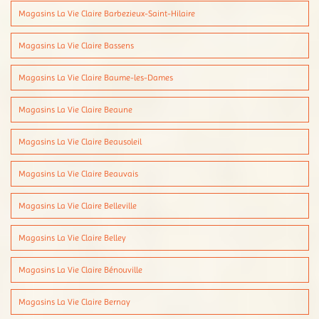
Magasins La Vie Claire Barbezieux-Saint-Hilaire
Magasins La Vie Claire Bassens
Magasins La Vie Claire Baume-les-Dames
Magasins La Vie Claire Beaune
Magasins La Vie Claire Beausoleil
Magasins La Vie Claire Beauvais
Magasins La Vie Claire Belleville
Magasins La Vie Claire Belley
Magasins La Vie Claire Bénouville
Magasins La Vie Claire Bernay