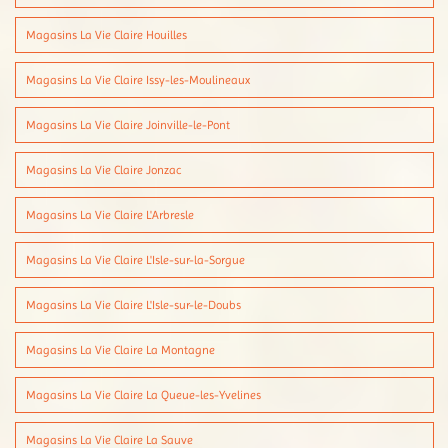
Magasins La Vie Claire Houilles
Magasins La Vie Claire Issy-les-Moulineaux
Magasins La Vie Claire Joinville-le-Pont
Magasins La Vie Claire Jonzac
Magasins La Vie Claire L'Arbresle
Magasins La Vie Claire L'Isle-sur-la-Sorgue
Magasins La Vie Claire L'Isle-sur-le-Doubs
Magasins La Vie Claire La Montagne
Magasins La Vie Claire La Queue-les-Yvelines
Magasins La Vie Claire La Sauve