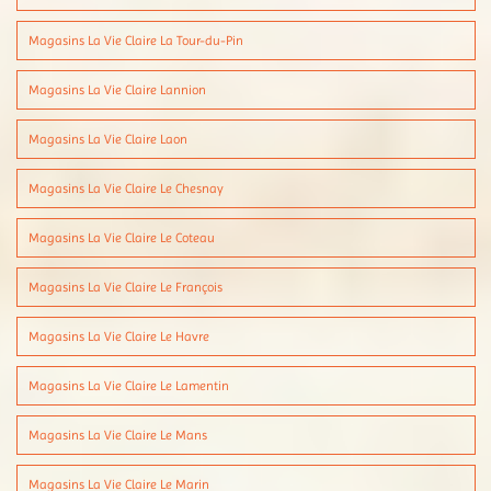
Magasins La Vie Claire La Tour-du-Pin
Magasins La Vie Claire Lannion
Magasins La Vie Claire Laon
Magasins La Vie Claire Le Chesnay
Magasins La Vie Claire Le Coteau
Magasins La Vie Claire Le François
Magasins La Vie Claire Le Havre
Magasins La Vie Claire Le Lamentin
Magasins La Vie Claire Le Mans
Magasins La Vie Claire Le Marin