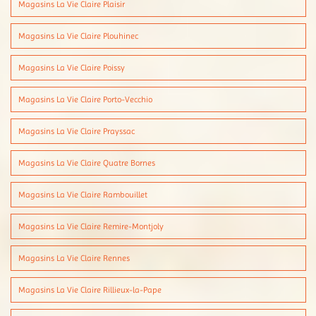
Magasins La Vie Claire Plaisir
Magasins La Vie Claire Plouhinec
Magasins La Vie Claire Poissy
Magasins La Vie Claire Porto-Vecchio
Magasins La Vie Claire Prayssac
Magasins La Vie Claire Quatre Bornes
Magasins La Vie Claire Rambouillet
Magasins La Vie Claire Remire-Montjoly
Magasins La Vie Claire Rennes
Magasins La Vie Claire Rillieux-la-Pape