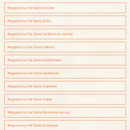
Magasins La Vie Claire Chaville
Magasins La Vie Claire Clichy
Magasins La Vie Claire Conflans-en-Jarnisy
Magasins La Vie Claire Corbara
Magasins La Vie Claire Coulommiers
Magasins La Vie Claire Courbevoie
Magasins La Vie Claire Craponne
Magasins La Vie Claire Crozon
Magasins La Vie Claire Dammarie-les-Lys
Magasins La Vie Claire Davézieux