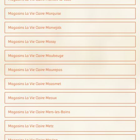
Magasins La Vie Claire Marquise
Magasins La Vie Claire Marvejols
Magasins La Vie Claire Massy
Magasins La Vie Claire Maubeuge
Magasins La Vie Claire Maurepas
Magasins La Vie Claire Mazamet
Magasins La Vie Claire Meaux
Magasins La Vie Claire Mers-les-Bains
Magasins La Vie Claire Metz