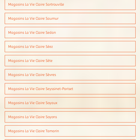
Magasins La Vie Claire Sartrouville
Magasins La Vie Claire Saumur
Magasins La Vie Claire Sedan
Magasins La Vie Claire Séez
Magasins La Vie Claire Sète
Magasins La Vie Claire Sèvres
Magasins La Vie Claire Seyssinet-Pariset
Magasins La Vie Claire Soyaux
Magasins La Vie Claire Soyons
Magasins La Vie Claire Tamarin