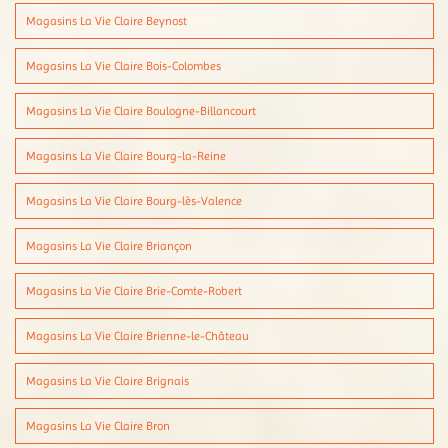
Magasins La Vie Claire Beynost
Magasins La Vie Claire Bois-Colombes
Magasins La Vie Claire Boulogne-Billancourt
Magasins La Vie Claire Bourg-la-Reine
Magasins La Vie Claire Bourg-lès-Valence
Magasins La Vie Claire Briançon
Magasins La Vie Claire Brie-Comte-Robert
Magasins La Vie Claire Brienne-le-Château
Magasins La Vie Claire Brignais
Magasins La Vie Claire Bron