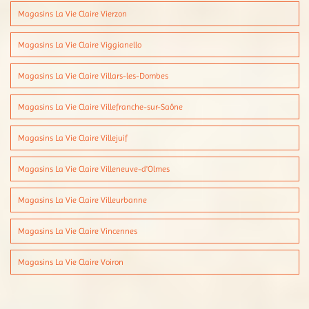
Magasins La Vie Claire Vierzon
Magasins La Vie Claire Viggianello
Magasins La Vie Claire Villars-les-Dombes
Magasins La Vie Claire Villefranche-sur-Saône
Magasins La Vie Claire Villejuif
Magasins La Vie Claire Villeneuve-d'Olmes
Magasins La Vie Claire Villeurbanne
Magasins La Vie Claire Vincennes
Magasins La Vie Claire Voiron