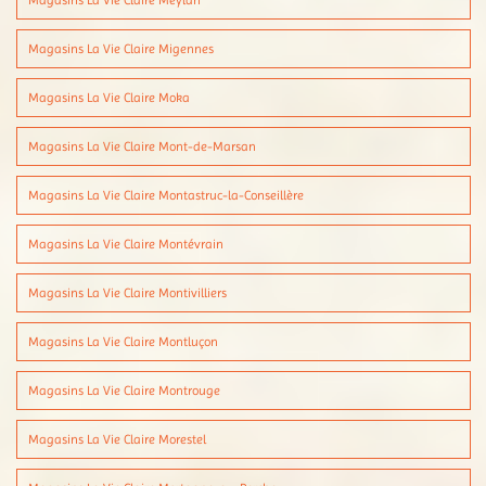
Magasins La Vie Claire Meylan
Magasins La Vie Claire Migennes
Magasins La Vie Claire Moka
Magasins La Vie Claire Mont-de-Marsan
Magasins La Vie Claire Montastruc-la-Conseillère
Magasins La Vie Claire Montévrain
Magasins La Vie Claire Montivilliers
Magasins La Vie Claire Montluçon
Magasins La Vie Claire Montrouge
Magasins La Vie Claire Morestel