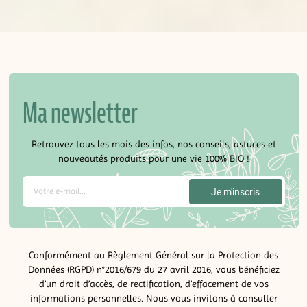
Ma newsletter
Retrouvez tous les mois des infos, nos conseils, astuces et
nouveautés produits pour une vie 100% BIO !
Conformément au Règlement Général sur la Protection des
Données (RGPD) n°2016/679 du 27 avril 2016, vous bénéficiez
d’un droit d’accès, de rectification, d’effacement de vos
informations personnelles. Nous vous invitons à consulter