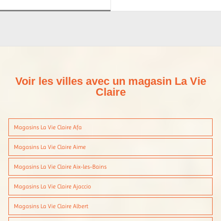
Voir les villes avec un magasin La Vie
Claire
Magasins La Vie Claire Afa
Magasins La Vie Claire Aime
Magasins La Vie Claire Aix-les-Bains
Magasins La Vie Claire Ajaccio
Magasins La Vie Claire Albert