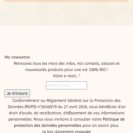
Ma newsletter
Retrouvez tous les mois des infos, nos conseils, astuces et
nouveautés produits pour une vie 100% BIO !
Votre e-mail...
*
Conformément au Règlement Général sur la Protection des
Données (RGPD) n°2016/679 du 27 avril 2016, vous bénéficiez d’un
droit d’accès, de rectification, d’effacement de vos informations
personnelles. Nous vous invitons à consulter notre
Politique de
protection des données personnelles
pour en savoir plus.
la bio clairement engagée