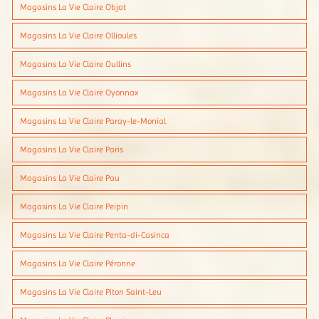
Magasins La Vie Claire Objat
Magasins La Vie Claire Ollioules
Magasins La Vie Claire Oullins
Magasins La Vie Claire Oyonnax
Magasins La Vie Claire Paray-le-Monial
Magasins La Vie Claire Paris
Magasins La Vie Claire Pau
Magasins La Vie Claire Peipin
Magasins La Vie Claire Penta-di-Casinca
Magasins La Vie Claire Péronne
Magasins La Vie Claire Piton Saint-Leu