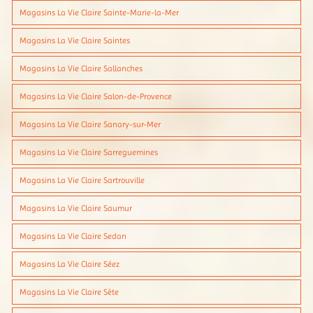
Magasins La Vie Claire Sainte-Marie-la-Mer
Magasins La Vie Claire Saintes
Magasins La Vie Claire Sallanches
Magasins La Vie Claire Salon-de-Provence
Magasins La Vie Claire Sanary-sur-Mer
Magasins La Vie Claire Sarreguemines
Magasins La Vie Claire Sartrouville
Magasins La Vie Claire Saumur
Magasins La Vie Claire Sedan
Magasins La Vie Claire Séez
Magasins La Vie Claire Sète