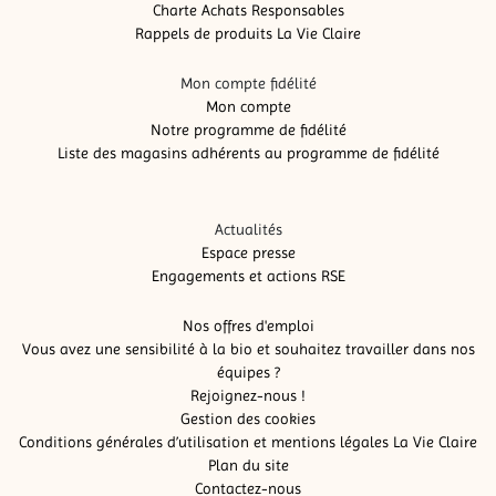
Charte Achats Responsables
Rappels de produits La Vie Claire
Mon compte fidélité
Mon compte
Notre programme de fidélité
Liste des magasins adhérents au programme de fidélité
Actualités
Espace presse
Engagements et actions RSE
Nos offres d'emploi
Vous avez une sensibilité à la bio et souhaitez travailler dans nos
équipes ?
Rejoignez-nous !
Gestion des cookies
Conditions générales d’utilisation et mentions légales La Vie Claire
Plan du site
Contactez-nous