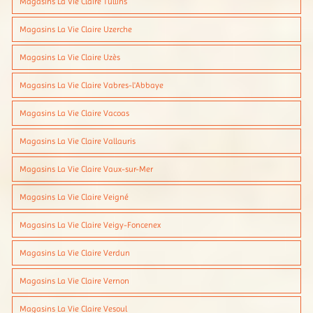
Magasins La Vie Claire Tullins
Magasins La Vie Claire Uzerche
Magasins La Vie Claire Uzès
Magasins La Vie Claire Vabres-l'Abbaye
Magasins La Vie Claire Vacoas
Magasins La Vie Claire Vallauris
Magasins La Vie Claire Vaux-sur-Mer
Magasins La Vie Claire Veigné
Magasins La Vie Claire Veigy-Foncenex
Magasins La Vie Claire Verdun
Magasins La Vie Claire Vernon
Magasins La Vie Claire Vesoul