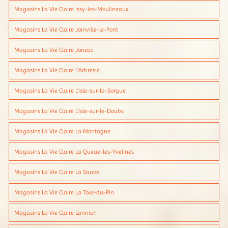
Magasins La Vie Claire Issy-les-Moulineaux
Magasins La Vie Claire Joinville-le-Pont
Magasins La Vie Claire Jonzac
Magasins La Vie Claire L'Arbresle
Magasins La Vie Claire L'Isle-sur-la-Sorgue
Magasins La Vie Claire L'Isle-sur-le-Doubs
Magasins La Vie Claire La Montagne
Magasins La Vie Claire La Queue-les-Yvelines
Magasins La Vie Claire La Sauve
Magasins La Vie Claire La Tour-du-Pin
Magasins La Vie Claire Lannion