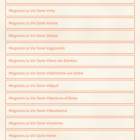
Magasins La Vie Claire Vichy
Magasins La Vie Claire Vienne
Magasins La Vie Claire Vierzon
Magasins La Vie Claire Viggianello
Magasins La Vie Claire Villars-les-Dombes
Magasins La Vie Claire Villefranche-sur-Saône
Magasins La Vie Claire Villejuif
Magasins La Vie Claire Villeneuve-d'Olmes
Magasins La Vie Claire Villeurbanne
Magasins La Vie Claire Vincennes
Magasins La Vie Claire Voiron