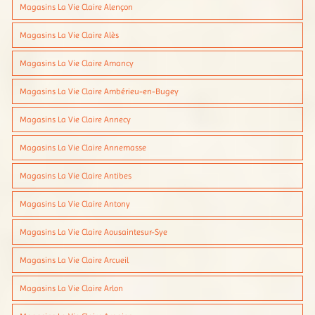
Magasins La Vie Claire Alençon
Magasins La Vie Claire Alès
Magasins La Vie Claire Amancy
Magasins La Vie Claire Ambérieu-en-Bugey
Magasins La Vie Claire Annecy
Magasins La Vie Claire Annemasse
Magasins La Vie Claire Antibes
Magasins La Vie Claire Antony
Magasins La Vie Claire Aousaintesur-Sye
Magasins La Vie Claire Arcueil
Magasins La Vie Claire Arlon