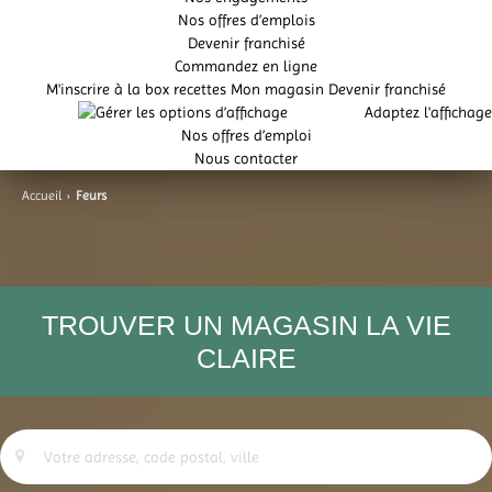
Nos offres d’emplois
Devenir franchisé
Commandez en ligne
M'inscrire à la box recettes
Mon magasin
Devenir franchisé
Adaptez l'affichage
Nos offres d’emploi
Nous contacter
Accueil
›
Feurs
TROUVER UN MAGASIN LA VIE
CLAIRE