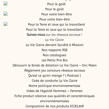
Pour le goût
Pour votre bien-être
Pour la Terre et ceux qui la travaillent
Suivez-nous
sur les réseaux sociaux !
La Vie Claire
La Vie Claire devient Société à Mission
Nos rapports RSE
Nos catalogues
Les Petits Prix Bio
Découvrir le fonds de dotation La Vie Claire – Eric Pelen
Réglement jeu concours réseaux sociaux
Qu’est ce qu’on mange ? [ Podcast ]
Code de conduite La Vie Claire
Notre politique environnementale
Index de l’égalité Hommes – Femmes
Fiche produit relative aux qualités et caractéristiques
environnementales
Composition de nos produits ECOCLAIR