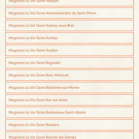
Magasins La Vie Claire Arpajon
Magasins La Vie Claire Arrondissement de Saint-Pierre
Magasins La Vie Claire Aulnay-sous-Bois
Magasins La Vie Claire Aurillac
Magasins La Vie Claire Avallon
Magasins La Vie Claire Bagnolet
Magasins La Vie Claire Baie-Mahault
Magasins La Vie Claire Balesmes-sur-Marne
Magasins La Vie Claire Bar-sur-Aube
Magasins La Vie Claire Barbezieux-Saint-Hilaire
Magasins La Vie Claire Bassens
Magasins La Vie Claire Baume-les-Dames