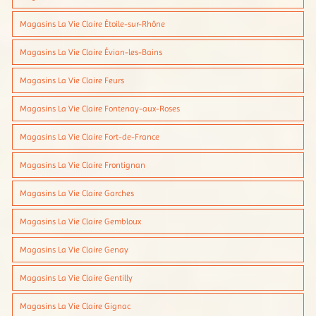
Magasins La Vie Claire Étoile-sur-Rhône
Magasins La Vie Claire Évian-les-Bains
Magasins La Vie Claire Feurs
Magasins La Vie Claire Fontenay-aux-Roses
Magasins La Vie Claire Fort-de-France
Magasins La Vie Claire Frontignan
Magasins La Vie Claire Garches
Magasins La Vie Claire Gembloux
Magasins La Vie Claire Genay
Magasins La Vie Claire Gentilly
Magasins La Vie Claire Gignac