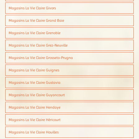
Magasins La Vie Claire Givors
Magasins La Vie Claire Grand Baie
Magasins La Vie Claire Grenoble
Magasins La Vie Claire Grez-Neuville
Magasins La Vie Claire Grosseto-Prugna
Magasins La Vie Claire Guignes
Magasins La Vie Claire Gustavia
Magasins La Vie Claire Guyancourt
Magasins La Vie Claire Hendaye
Magasins La Vie Claire Héricourt
Magasins La Vie Claire Houilles