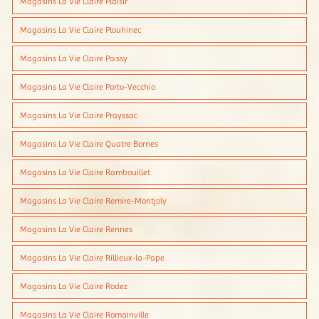
Magasins La Vie Claire Plaisir
Magasins La Vie Claire Plouhinec
Magasins La Vie Claire Poissy
Magasins La Vie Claire Porto-Vecchio
Magasins La Vie Claire Prayssac
Magasins La Vie Claire Quatre Bornes
Magasins La Vie Claire Rambouillet
Magasins La Vie Claire Remire-Montjoly
Magasins La Vie Claire Rennes
Magasins La Vie Claire Rillieux-la-Pape
Magasins La Vie Claire Rodez
Magasins La Vie Claire Romainville