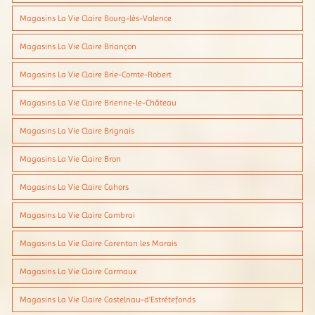
Magasins La Vie Claire Bourg-lès-Valence
Magasins La Vie Claire Briançon
Magasins La Vie Claire Brie-Comte-Robert
Magasins La Vie Claire Brienne-le-Château
Magasins La Vie Claire Brignais
Magasins La Vie Claire Bron
Magasins La Vie Claire Cahors
Magasins La Vie Claire Cambrai
Magasins La Vie Claire Carentan les Marais
Magasins La Vie Claire Carmaux
Magasins La Vie Claire Castelnau-d'Estrétefonds