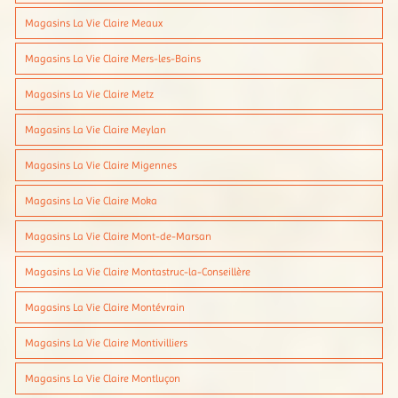
Magasins La Vie Claire Meaux
Magasins La Vie Claire Mers-les-Bains
Magasins La Vie Claire Metz
Magasins La Vie Claire Meylan
Magasins La Vie Claire Migennes
Magasins La Vie Claire Moka
Magasins La Vie Claire Mont-de-Marsan
Magasins La Vie Claire Montastruc-la-Conseillère
Magasins La Vie Claire Montévrain
Magasins La Vie Claire Montivilliers
Magasins La Vie Claire Montluçon