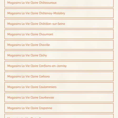
Magasins La Vie Claire Châteauroux
Magasins La Vie Claire Châtenay-Malabry
Magasins La Vie Claire Châtillon-sur-Seine
Magasins La Vie Claire Chaumont
Magasins La Vie Claire Chaville
Magasins La Vie Claire Clichy
Magasins La Vie Claire Conflans-en-Jarnisy
Magasins La Vie Claire Corbara
Magasins La Vie Claire Coulommiers
Magasins La Vie Claire Courbevoie
Magasins La Vie Claire Craponne