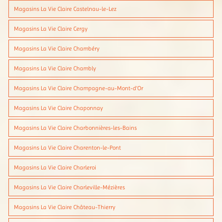
Magasins La Vie Claire Castelnau-le-Lez
Magasins La Vie Claire Cergy
Magasins La Vie Claire Chambéry
Magasins La Vie Claire Chambly
Magasins La Vie Claire Champagne-au-Mont-d'Or
Magasins La Vie Claire Chaponnay
Magasins La Vie Claire Charbonnières-les-Bains
Magasins La Vie Claire Charenton-le-Pont
Magasins La Vie Claire Charleroi
Magasins La Vie Claire Charleville-Mézières
Magasins La Vie Claire Château-Thierry