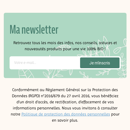
Ma newsletter
Retrouvez tous les mois des infos, nos conseils, astuces et
nouveautés produits pour une vie 100% BIO !
Conformément au Règlement Général sur la Protection des
Données (RGPD) n°2016/679 du 27 avril 2016, vous bénéficiez
d’un droit d’accès, de rectification, d’effacement de vos
informations personnelles. Nous vous invitons à consulter
notre
Politique de protection des données personnelles
pour
en savoir plus.