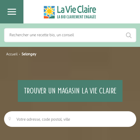
Accueil
›
Selongey
TROUVER UN MAGASIN LA VIE CLAIRE