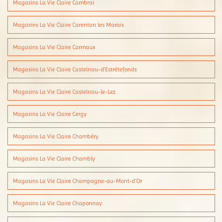
Magasins La Vie Claire Cambrai
Magasins La Vie Claire Carentan les Marais
Magasins La Vie Claire Carmaux
Magasins La Vie Claire Castelnau-d'Estrétefonds
Magasins La Vie Claire Castelnau-le-Lez
Magasins La Vie Claire Cergy
Magasins La Vie Claire Chambéry
Magasins La Vie Claire Chambly
Magasins La Vie Claire Champagne-au-Mont-d'Or
Magasins La Vie Claire Chaponnay