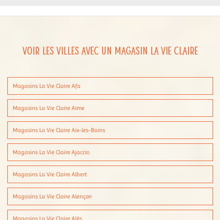
Voir les villes avec un magasin La Vie Claire
Magasins La Vie Claire Afa
Magasins La Vie Claire Aime
Magasins La Vie Claire Aix-les-Bains
Magasins La Vie Claire Ajaccio
Magasins La Vie Claire Albert
Magasins La Vie Claire Alençon
Magasins La Vie Claire Alès