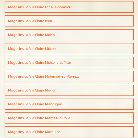
Magasins La Vie Claire Lons-le-Saunier
Magasins La Vie Claire Lyon
Magasins La Vie Claire Mably
Magasins La Vie Claire Mâcon
Magasins La Vie Claire Maisons-Laffitte
Magasins La Vie Claire Malemort-sur-Corrèze
Magasins La Vie Claire Manom
Magasins La Vie Claire Manosque
Magasins La Vie Claire Mantes-la-Jolie
Magasins La Vie Claire Marquise