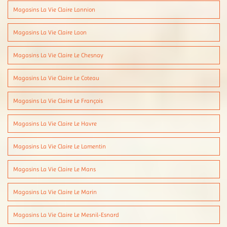
Magasins La Vie Claire Lannion
Magasins La Vie Claire Laon
Magasins La Vie Claire Le Chesnay
Magasins La Vie Claire Le Coteau
Magasins La Vie Claire Le François
Magasins La Vie Claire Le Havre
Magasins La Vie Claire Le Lamentin
Magasins La Vie Claire Le Mans
Magasins La Vie Claire Le Marin
Magasins La Vie Claire Le Mesnil-Esnard