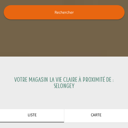
Rechercher
Votre magasin La Vie Claire à proximité de :
Selongey
LISTE
CARTE