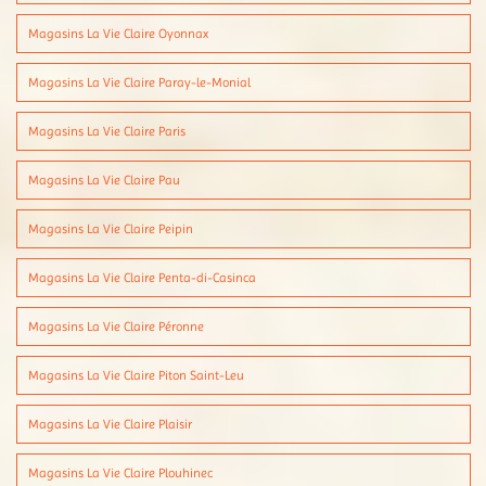
Magasins La Vie Claire Oyonnax
Magasins La Vie Claire Paray-le-Monial
Magasins La Vie Claire Paris
Magasins La Vie Claire Pau
Magasins La Vie Claire Peipin
Magasins La Vie Claire Penta-di-Casinca
Magasins La Vie Claire Péronne
Magasins La Vie Claire Piton Saint-Leu
Magasins La Vie Claire Plaisir
Magasins La Vie Claire Plouhinec