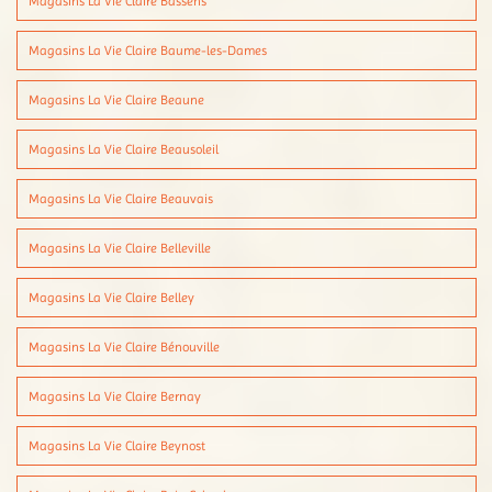
Magasins La Vie Claire Bassens
Magasins La Vie Claire Baume-les-Dames
Magasins La Vie Claire Beaune
Magasins La Vie Claire Beausoleil
Magasins La Vie Claire Beauvais
Magasins La Vie Claire Belleville
Magasins La Vie Claire Belley
Magasins La Vie Claire Bénouville
Magasins La Vie Claire Bernay
Magasins La Vie Claire Beynost