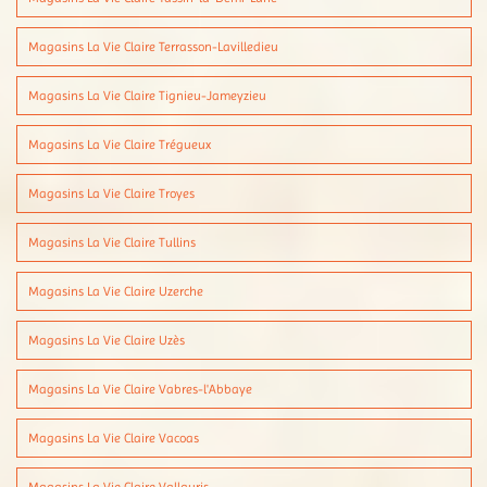
Magasins La Vie Claire Terrasson-Lavilledieu
Magasins La Vie Claire Tignieu-Jameyzieu
Magasins La Vie Claire Trégueux
Magasins La Vie Claire Troyes
Magasins La Vie Claire Tullins
Magasins La Vie Claire Uzerche
Magasins La Vie Claire Uzès
Magasins La Vie Claire Vabres-l'Abbaye
Magasins La Vie Claire Vacoas