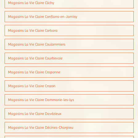
Magasins La Vie Claire Clichy
Magasins La Vie Claire Conflans-en-Jarnisy
Magasins La Vie Claire Corbara
Magasins La Vie Claire Coulommiers
Magasins La Vie Claire Courbevoie
Magasins La Vie Claire Craponne
Magasins La Vie Claire Crozon
Magasins La Vie Claire Dammarie-les-Lys
Magasins La Vie Claire Davézieux
Magasins La Vie Claire Décines-Charpieu