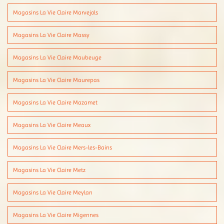
Magasins La Vie Claire Marvejols
Magasins La Vie Claire Massy
Magasins La Vie Claire Maubeuge
Magasins La Vie Claire Maurepas
Magasins La Vie Claire Mazamet
Magasins La Vie Claire Meaux
Magasins La Vie Claire Mers-les-Bains
Magasins La Vie Claire Metz
Magasins La Vie Claire Meylan
Magasins La Vie Claire Migennes