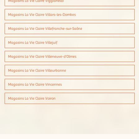
Magasins La Vie Claire Viggianello
Magasins La Vie Claire Villars-les-Dombes
Magasins La Vie Claire Villefranche-sur-Saône
Magasins La Vie Claire Villejuif
Magasins La Vie Claire Villeneuve-d'Olmes
Magasins La Vie Claire Villeurbanne
Magasins La Vie Claire Vincennes
Magasins La Vie Claire Voiron