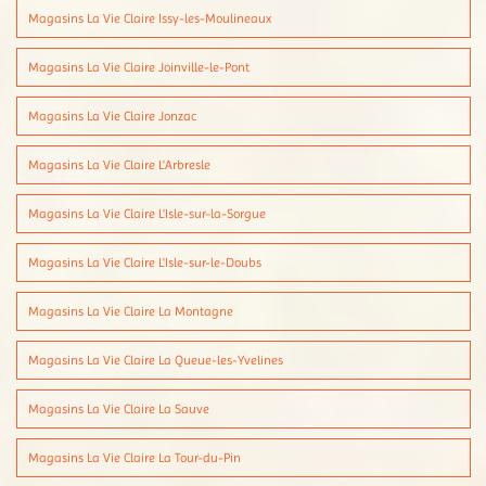
Magasins La Vie Claire Issy-les-Moulineaux
Magasins La Vie Claire Joinville-le-Pont
Magasins La Vie Claire Jonzac
Magasins La Vie Claire L'Arbresle
Magasins La Vie Claire L'Isle-sur-la-Sorgue
Magasins La Vie Claire L'Isle-sur-le-Doubs
Magasins La Vie Claire La Montagne
Magasins La Vie Claire La Queue-les-Yvelines
Magasins La Vie Claire La Sauve
Magasins La Vie Claire La Tour-du-Pin