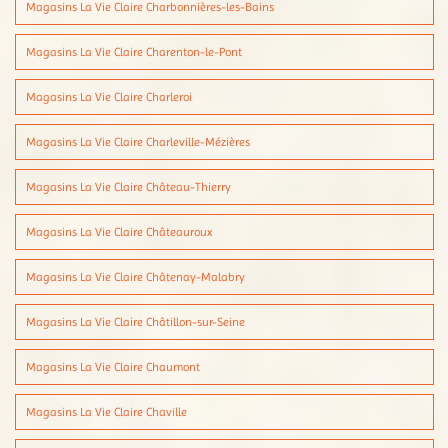
Magasins La Vie Claire Charbonnières-les-Bains
Magasins La Vie Claire Charenton-le-Pont
Magasins La Vie Claire Charleroi
Magasins La Vie Claire Charleville-Mézières
Magasins La Vie Claire Château-Thierry
Magasins La Vie Claire Châteauroux
Magasins La Vie Claire Châtenay-Malabry
Magasins La Vie Claire Châtillon-sur-Seine
Magasins La Vie Claire Chaumont
Magasins La Vie Claire Chaville