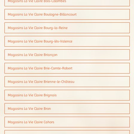
Magasins La Vie Claire Bois-Colombes
Magasins La Vie Claire Boulogne-Billancourt
Magasins La Vie Claire Bourg-la-Reine
Magasins La Vie Claire Bourg-lès-Valence
Magasins La Vie Claire Briançon
Magasins La Vie Claire Brie-Comte-Robert
Magasins La Vie Claire Brienne-le-Château
Magasins La Vie Claire Brignais
Magasins La Vie Claire Bron
Magasins La Vie Claire Cahors