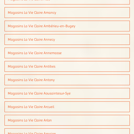
Magasins La Vie Claire Amancy
Magasins La Vie Claire Ambérieu-en-Bugey
Magasins La Vie Claire Annecy
Magasins La Vie Claire Annemasse
Magasins La Vie Claire Antibes
Magasins La Vie Claire Antony
Magasins La Vie Claire Aousaintesur-Sye
Magasins La Vie Claire Arcueil
Magasins La Vie Claire Arlon
Magasins La Vie Claire Arpajon