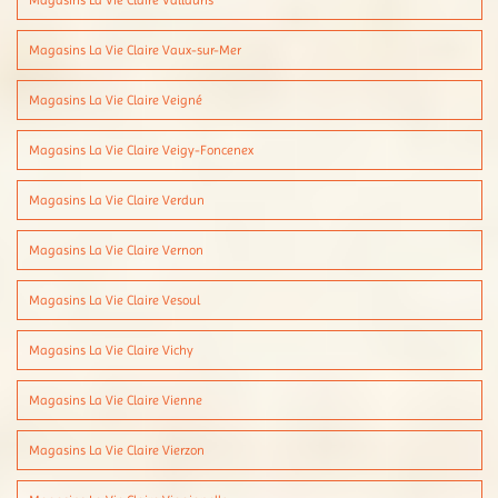
Magasins La Vie Claire Vallauris
Magasins La Vie Claire Vaux-sur-Mer
Magasins La Vie Claire Veigné
Magasins La Vie Claire Veigy-Foncenex
Magasins La Vie Claire Verdun
Magasins La Vie Claire Vernon
Magasins La Vie Claire Vesoul
Magasins La Vie Claire Vichy
Magasins La Vie Claire Vienne
Magasins La Vie Claire Vierzon