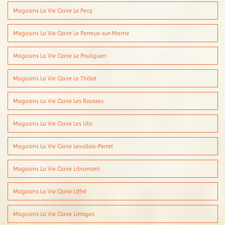
Magasins La Vie Claire Le Pecq
Magasins La Vie Claire Le Perreux-sur-Marne
Magasins La Vie Claire Le Pouliguen
Magasins La Vie Claire Le Thillot
Magasins La Vie Claire Les Rousses
Magasins La Vie Claire Les Ulis
Magasins La Vie Claire Levallois-Perret
Magasins La Vie Claire Libramont
Magasins La Vie Claire Liffré
Magasins La Vie Claire Limoges