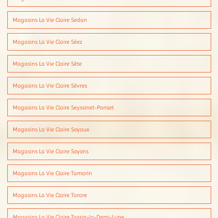
Magasins La Vie Claire Sedan
Magasins La Vie Claire Séez
Magasins La Vie Claire Sète
Magasins La Vie Claire Sèvres
Magasins La Vie Claire Seyssinet-Pariset
Magasins La Vie Claire Soyaux
Magasins La Vie Claire Soyons
Magasins La Vie Claire Tamarin
Magasins La Vie Claire Tarare
Magasins La Vie Claire Tassin-la-Demi-Lune