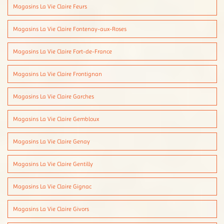
Magasins La Vie Claire Feurs
Magasins La Vie Claire Fontenay-aux-Roses
Magasins La Vie Claire Fort-de-France
Magasins La Vie Claire Frontignan
Magasins La Vie Claire Garches
Magasins La Vie Claire Gembloux
Magasins La Vie Claire Genay
Magasins La Vie Claire Gentilly
Magasins La Vie Claire Gignac
Magasins La Vie Claire Givors