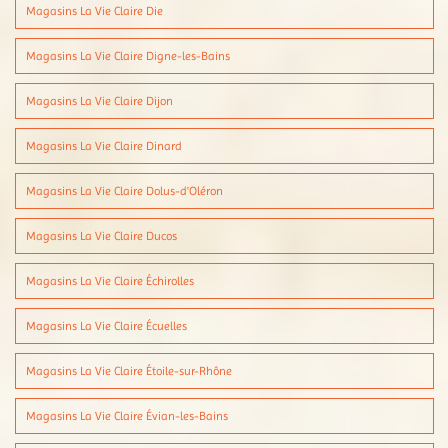
Magasins La Vie Claire Die
Magasins La Vie Claire Digne-les-Bains
Magasins La Vie Claire Dijon
Magasins La Vie Claire Dinard
Magasins La Vie Claire Dolus-d'Oléron
Magasins La Vie Claire Ducos
Magasins La Vie Claire Échirolles
Magasins La Vie Claire Écuelles
Magasins La Vie Claire Étoile-sur-Rhône
Magasins La Vie Claire Évian-les-Bains