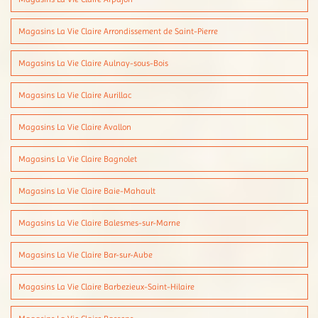
Magasins La Vie Claire Arrondissement de Saint-Pierre
Magasins La Vie Claire Aulnay-sous-Bois
Magasins La Vie Claire Aurillac
Magasins La Vie Claire Avallon
Magasins La Vie Claire Bagnolet
Magasins La Vie Claire Baie-Mahault
Magasins La Vie Claire Balesmes-sur-Marne
Magasins La Vie Claire Bar-sur-Aube
Magasins La Vie Claire Barbezieux-Saint-Hilaire