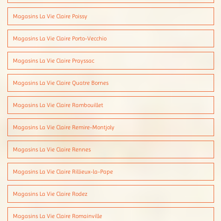
Magasins La Vie Claire Poissy
Magasins La Vie Claire Porto-Vecchio
Magasins La Vie Claire Prayssac
Magasins La Vie Claire Quatre Bornes
Magasins La Vie Claire Rambouillet
Magasins La Vie Claire Remire-Montjoly
Magasins La Vie Claire Rennes
Magasins La Vie Claire Rillieux-la-Pape
Magasins La Vie Claire Rodez
Magasins La Vie Claire Romainville