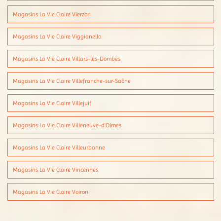
Magasins La Vie Claire Vierzon
Magasins La Vie Claire Viggianello
Magasins La Vie Claire Villars-les-Dombes
Magasins La Vie Claire Villefranche-sur-Saône
Magasins La Vie Claire Villejuif
Magasins La Vie Claire Villeneuve-d'Olmes
Magasins La Vie Claire Villeurbanne
Magasins La Vie Claire Vincennes
Magasins La Vie Claire Voiron