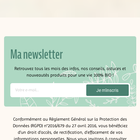
Ma newsletter
Retrouvez tous les mois des infos, nos conseils, astuces et
nouveautés produits pour une vie 100% BIO !
Conformément au Règlement Général sur la Protection des
Données (RGPD) n°2016/679 du 27 avril 2016, vous bénéficiez
d’un droit d’accès, de rectification, d’effacement de vos
informations personnelles. Nous vous invitons à consulter