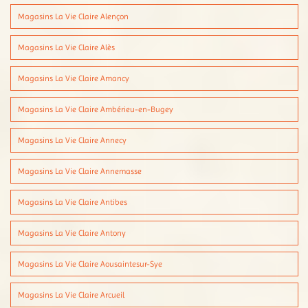
Magasins La Vie Claire Alençon
Magasins La Vie Claire Alès
Magasins La Vie Claire Amancy
Magasins La Vie Claire Ambérieu-en-Bugey
Magasins La Vie Claire Annecy
Magasins La Vie Claire Annemasse
Magasins La Vie Claire Antibes
Magasins La Vie Claire Antony
Magasins La Vie Claire Aousaintesur-Sye
Magasins La Vie Claire Arcueil