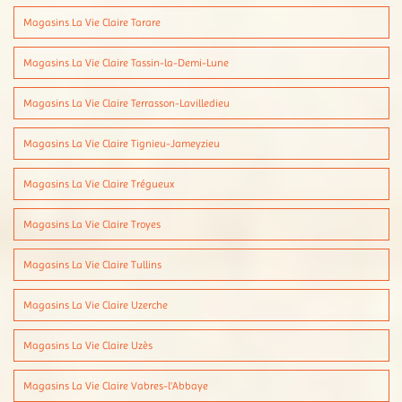
Magasins La Vie Claire Tarare
Magasins La Vie Claire Tassin-la-Demi-Lune
Magasins La Vie Claire Terrasson-Lavilledieu
Magasins La Vie Claire Tignieu-Jameyzieu
Magasins La Vie Claire Trégueux
Magasins La Vie Claire Troyes
Magasins La Vie Claire Tullins
Magasins La Vie Claire Uzerche
Magasins La Vie Claire Uzès
Magasins La Vie Claire Vabres-l'Abbaye