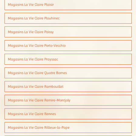
Magasins La Vie Claire Plaisir
Magasins La Vie Claire Plouhinec
Magasins La Vie Claire Poissy
Magasins La Vie Claire Porto-Vecchio
Magasins La Vie Claire Prayssac
Magasins La Vie Claire Quatre Bornes
Magasins La Vie Claire Rambouillet
Magasins La Vie Claire Remire-Montjoly
Magasins La Vie Claire Rennes
Magasins La Vie Claire Rillieux-la-Pape