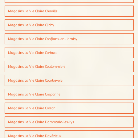
Magasins La Vie Claire Chaville
Magasins La Vie Claire Clichy
Magasins La Vie Claire Conflans-en-Jarnisy
Magasins La Vie Claire Corbara
Magasins La Vie Claire Coulommiers
Magasins La Vie Claire Courbevoie
Magasins La Vie Claire Craponne
Magasins La Vie Claire Crozon
Magasins La Vie Claire Dammarie-les-Lys
Magasins La Vie Claire Davézieux