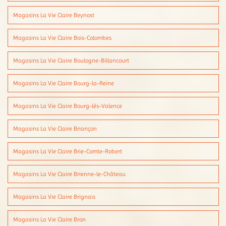
Magasins La Vie Claire Beynost
Magasins La Vie Claire Bois-Colombes
Magasins La Vie Claire Boulogne-Billancourt
Magasins La Vie Claire Bourg-la-Reine
Magasins La Vie Claire Bourg-lès-Valence
Magasins La Vie Claire Briançon
Magasins La Vie Claire Brie-Comte-Robert
Magasins La Vie Claire Brienne-le-Château
Magasins La Vie Claire Brignais
Magasins La Vie Claire Bron