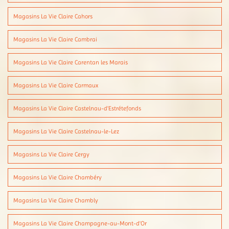
Magasins La Vie Claire Cahors
Magasins La Vie Claire Cambrai
Magasins La Vie Claire Carentan les Marais
Magasins La Vie Claire Carmaux
Magasins La Vie Claire Castelnau-d'Estrétefonds
Magasins La Vie Claire Castelnau-le-Lez
Magasins La Vie Claire Cergy
Magasins La Vie Claire Chambéry
Magasins La Vie Claire Chambly
Magasins La Vie Claire Champagne-au-Mont-d'Or