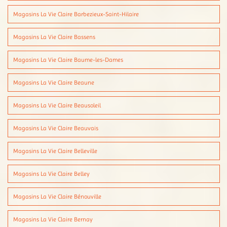
Magasins La Vie Claire Barbezieux-Saint-Hilaire
Magasins La Vie Claire Bassens
Magasins La Vie Claire Baume-les-Dames
Magasins La Vie Claire Beaune
Magasins La Vie Claire Beausoleil
Magasins La Vie Claire Beauvais
Magasins La Vie Claire Belleville
Magasins La Vie Claire Belley
Magasins La Vie Claire Bénouville
Magasins La Vie Claire Bernay