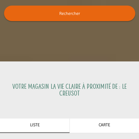
Rechercher
Votre magasin La Vie Claire à proximité de :
Le
Creusot
LISTE
CARTE