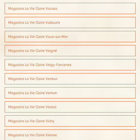
Magasins La Vie Claire Vacoas
Magasins La Vie Claire Vallauris
Magasins La Vie Claire Vaux-sur-Mer
Magasins La Vie Claire Veigné
Magasins La Vie Claire Veigy-Foncenex
Magasins La Vie Claire Verdun
Magasins La Vie Claire Vernon
Magasins La Vie Claire Vesoul
Magasins La Vie Claire Vichy
Magasins La Vie Claire Vienne