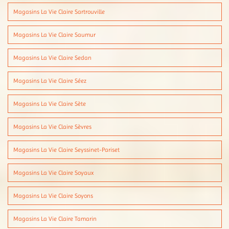
Magasins La Vie Claire Sartrouville
Magasins La Vie Claire Saumur
Magasins La Vie Claire Sedan
Magasins La Vie Claire Séez
Magasins La Vie Claire Sète
Magasins La Vie Claire Sèvres
Magasins La Vie Claire Seyssinet-Pariset
Magasins La Vie Claire Soyaux
Magasins La Vie Claire Soyons
Magasins La Vie Claire Tamarin