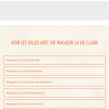
Voir les villes avec un magasin La Vie Claire
Magasins La Vie Claire Afa
Magasins La Vie Claire Aime
Magasins La Vie Claire Aix-les-Bains
Magasins La Vie Claire Ajaccio
Magasins La Vie Claire Albert