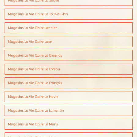
Magasins La Vie Claire La Sauve
Magasins La Vie Claire La Tour-du-Pin
Magasins La Vie Claire Lannion
Magasins La Vie Claire Laon
Magasins La Vie Claire Le Chesnay
Magasins La Vie Claire Le Coteau
Magasins La Vie Claire Le François
Magasins La Vie Claire Le Havre
Magasins La Vie Claire Le Lamentin
Magasins La Vie Claire Le Mans