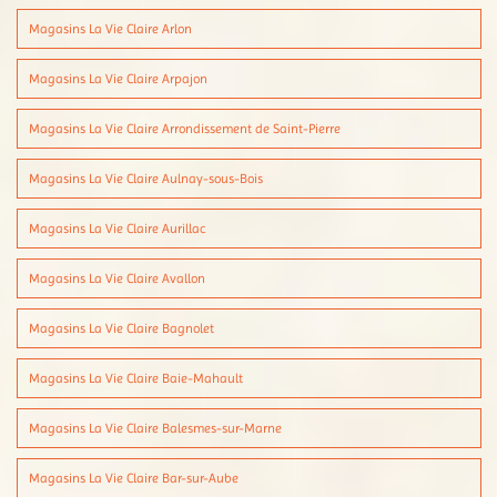
Magasins La Vie Claire Arlon
Magasins La Vie Claire Arpajon
Magasins La Vie Claire Arrondissement de Saint-Pierre
Magasins La Vie Claire Aulnay-sous-Bois
Magasins La Vie Claire Aurillac
Magasins La Vie Claire Avallon
Magasins La Vie Claire Bagnolet
Magasins La Vie Claire Baie-Mahault
Magasins La Vie Claire Balesmes-sur-Marne
Magasins La Vie Claire Bar-sur-Aube