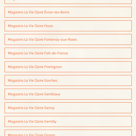
Magasins La Vie Claire Évian-les-Bains
Magasins La Vie Claire Feurs
Magasins La Vie Claire Fontenay-aux-Roses
Magasins La Vie Claire Fort-de-France
Magasins La Vie Claire Frontignan
Magasins La Vie Claire Garches
Magasins La Vie Claire Gembloux
Magasins La Vie Claire Genay
Magasins La Vie Claire Gentilly
Magasins La Vie Claire Gignac