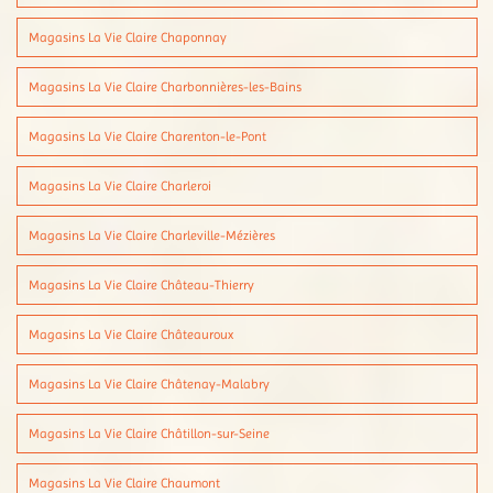
Magasins La Vie Claire Chaponnay
Magasins La Vie Claire Charbonnières-les-Bains
Magasins La Vie Claire Charenton-le-Pont
Magasins La Vie Claire Charleroi
Magasins La Vie Claire Charleville-Mézières
Magasins La Vie Claire Château-Thierry
Magasins La Vie Claire Châteauroux
Magasins La Vie Claire Châtenay-Malabry
Magasins La Vie Claire Châtillon-sur-Seine
Magasins La Vie Claire Chaumont