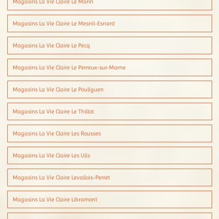
Magasins La Vie Claire Le Marin
Magasins La Vie Claire Le Mesnil-Esnard
Magasins La Vie Claire Le Pecq
Magasins La Vie Claire Le Perreux-sur-Marne
Magasins La Vie Claire Le Pouliguen
Magasins La Vie Claire Le Thillot
Magasins La Vie Claire Les Rousses
Magasins La Vie Claire Les Ulis
Magasins La Vie Claire Levallois-Perret
Magasins La Vie Claire Libramont