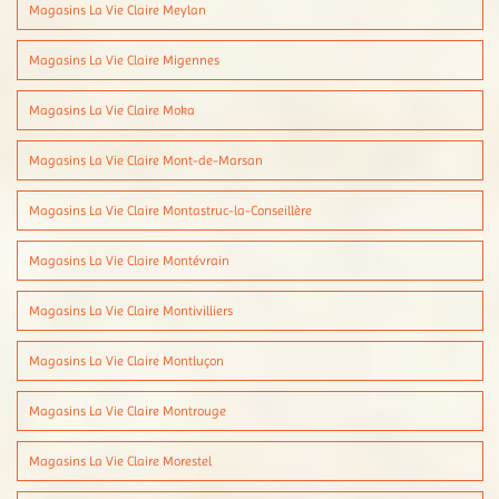
Magasins La Vie Claire Meylan
Magasins La Vie Claire Migennes
Magasins La Vie Claire Moka
Magasins La Vie Claire Mont-de-Marsan
Magasins La Vie Claire Montastruc-la-Conseillère
Magasins La Vie Claire Montévrain
Magasins La Vie Claire Montivilliers
Magasins La Vie Claire Montluçon
Magasins La Vie Claire Montrouge
Magasins La Vie Claire Morestel