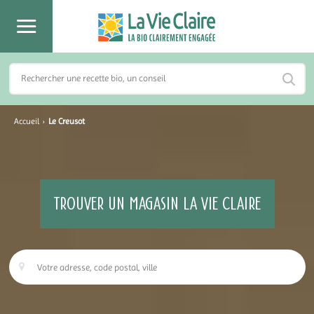
Accueil
›
Le Creusot
TROUVER UN MAGASIN LA VIE CLAIRE