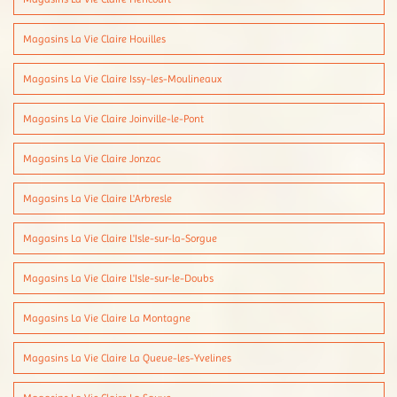
Magasins La Vie Claire Houilles
Magasins La Vie Claire Issy-les-Moulineaux
Magasins La Vie Claire Joinville-le-Pont
Magasins La Vie Claire Jonzac
Magasins La Vie Claire L'Arbresle
Magasins La Vie Claire L'Isle-sur-la-Sorgue
Magasins La Vie Claire L'Isle-sur-le-Doubs
Magasins La Vie Claire La Montagne
Magasins La Vie Claire La Queue-les-Yvelines