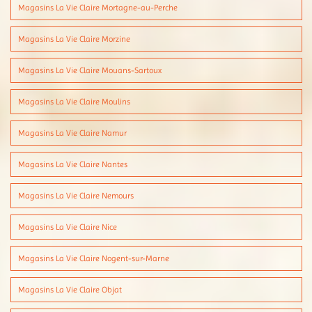
Magasins La Vie Claire Mortagne-au-Perche
Magasins La Vie Claire Morzine
Magasins La Vie Claire Mouans-Sartoux
Magasins La Vie Claire Moulins
Magasins La Vie Claire Namur
Magasins La Vie Claire Nantes
Magasins La Vie Claire Nemours
Magasins La Vie Claire Nice
Magasins La Vie Claire Nogent-sur-Marne
Magasins La Vie Claire Objat