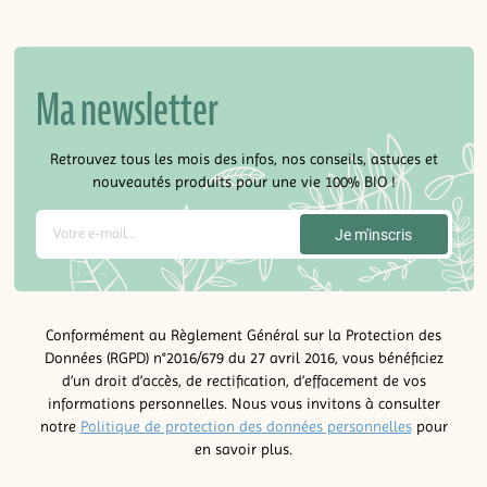
Ma newsletter
Retrouvez tous les mois des infos, nos conseils, astuces et
nouveautés produits pour une vie 100% BIO !
Conformément au Règlement Général sur la Protection des
Données (RGPD) n°2016/679 du 27 avril 2016, vous bénéficiez
d’un droit d’accès, de rectification, d’effacement de vos
informations personnelles. Nous vous invitons à consulter
notre
Politique de protection des données personnelles
pour
en savoir plus.