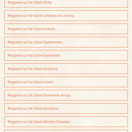
Magasins La Vie Claire Clichy
Magasins La Vie Claire Conflans-en-Jarnisy
Magasins La Vie Claire Corbara
Magasins La Vie Claire Coulommiers
Magasins La Vie Claire Courbevoie
Magasins La Vie Claire Craponne
Magasins La Vie Claire Crozon
Magasins La Vie Claire Dammarie-les-Lys
Magasins La Vie Claire Davézieux
Magasins La Vie Claire Décines-Charpieu