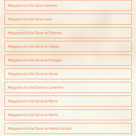
Magasins La Vie Claire Lannion
Magasins La Vie Claire Laon
Magasins La Vie Claire Le Chesnay
Magasins La Vie Claire Le Coteau
Magasins La Vie Claire Le François
Magasins La Vie Claire Le Havre
Magasins La Vie Claire Le Lamentin
Magasins La Vie Claire Le Mans
Magasins La Vie Claire Le Marin
Magasins La Vie Claire Le Mesnil-Esnard