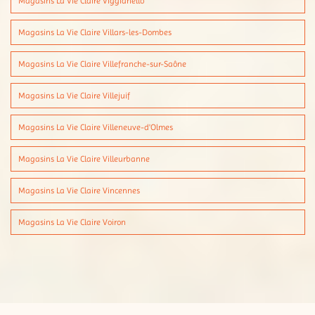
Magasins La Vie Claire Viggianello
Magasins La Vie Claire Villars-les-Dombes
Magasins La Vie Claire Villefranche-sur-Saône
Magasins La Vie Claire Villejuif
Magasins La Vie Claire Villeneuve-d'Olmes
Magasins La Vie Claire Villeurbanne
Magasins La Vie Claire Vincennes
Magasins La Vie Claire Voiron