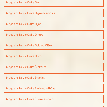
Magasins La Vie Claire Die
Magasins La Vie Claire Digne-les-Bains
Magasins La Vie Claire Dijon
Magasins La Vie Claire Dinard
Magasins La Vie Claire Dolus-d'Oléron
Magasins La Vie Claire Ducos
Magasins La Vie Claire Échirolles
Magasins La Vie Claire Écuelles
Magasins La Vie Claire Étoile-sur-Rhône
Magasins La Vie Claire Évian-les-Bains