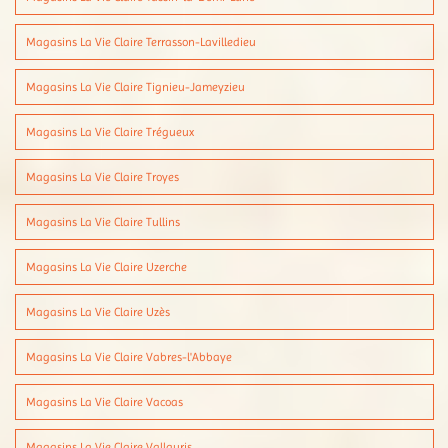
Magasins La Vie Claire Terrasson-Lavilledieu
Magasins La Vie Claire Tignieu-Jameyzieu
Magasins La Vie Claire Trégueux
Magasins La Vie Claire Troyes
Magasins La Vie Claire Tullins
Magasins La Vie Claire Uzerche
Magasins La Vie Claire Uzès
Magasins La Vie Claire Vabres-l'Abbaye
Magasins La Vie Claire Vacoas
Magasins La Vie Claire Vallauris