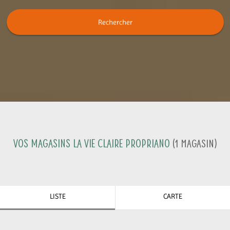
Rechercher
Vos magasins La Vie Claire
Propriano
(
1
Magasin
)
LISTE
CARTE