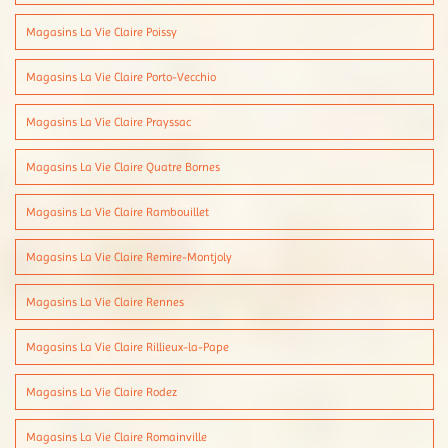
Magasins La Vie Claire Poissy
Magasins La Vie Claire Porto-Vecchio
Magasins La Vie Claire Prayssac
Magasins La Vie Claire Quatre Bornes
Magasins La Vie Claire Rambouillet
Magasins La Vie Claire Remire-Montjoly
Magasins La Vie Claire Rennes
Magasins La Vie Claire Rillieux-la-Pape
Magasins La Vie Claire Rodez
Magasins La Vie Claire Romainville