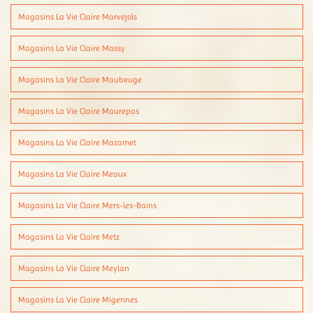
Magasins La Vie Claire Marvejols
Magasins La Vie Claire Massy
Magasins La Vie Claire Maubeuge
Magasins La Vie Claire Maurepas
Magasins La Vie Claire Mazamet
Magasins La Vie Claire Meaux
Magasins La Vie Claire Mers-les-Bains
Magasins La Vie Claire Metz
Magasins La Vie Claire Meylan
Magasins La Vie Claire Migennes