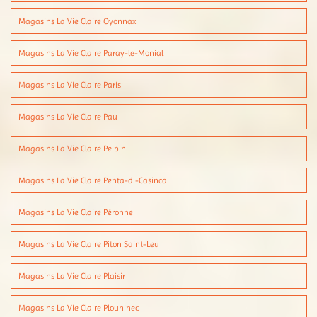
Magasins La Vie Claire Oyonnax
Magasins La Vie Claire Paray-le-Monial
Magasins La Vie Claire Paris
Magasins La Vie Claire Pau
Magasins La Vie Claire Peipin
Magasins La Vie Claire Penta-di-Casinca
Magasins La Vie Claire Péronne
Magasins La Vie Claire Piton Saint-Leu
Magasins La Vie Claire Plaisir
Magasins La Vie Claire Plouhinec