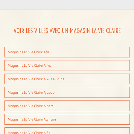
Voir les villes avec un magasin La Vie Claire
Magasins La Vie Claire Afa
Magasins La Vie Claire Aime
Magasins La Vie Claire Aix-les-Bains
Magasins La Vie Claire Ajaccio
Magasins La Vie Claire Albert
Magasins La Vie Claire Alençon
Magasins La Vie Claire Alès