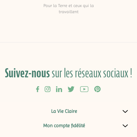
Pour la Terre et ceux qui la
travaillent
Suivez-nous
sur les réseaux sociaux !
La Vie Claire
Mon compte fidélité