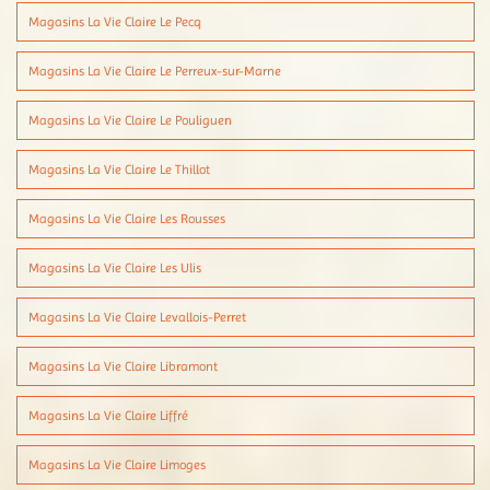
Magasins La Vie Claire Le Pecq
Magasins La Vie Claire Le Perreux-sur-Marne
Magasins La Vie Claire Le Pouliguen
Magasins La Vie Claire Le Thillot
Magasins La Vie Claire Les Rousses
Magasins La Vie Claire Les Ulis
Magasins La Vie Claire Levallois-Perret
Magasins La Vie Claire Libramont
Magasins La Vie Claire Liffré
Magasins La Vie Claire Limoges