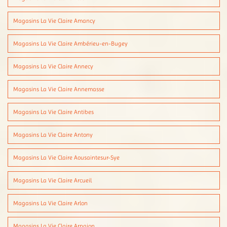
Magasins La Vie Claire Amancy
Magasins La Vie Claire Ambérieu-en-Bugey
Magasins La Vie Claire Annecy
Magasins La Vie Claire Annemasse
Magasins La Vie Claire Antibes
Magasins La Vie Claire Antony
Magasins La Vie Claire Aousaintesur-Sye
Magasins La Vie Claire Arcueil
Magasins La Vie Claire Arlon
Magasins La Vie Claire Arpajon