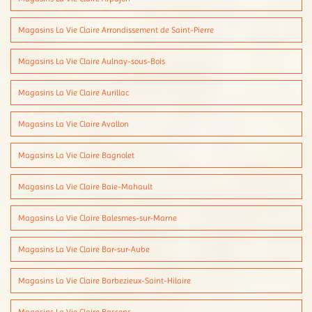
Magasins La Vie Claire Arrondissement de Saint-Pierre
Magasins La Vie Claire Aulnay-sous-Bois
Magasins La Vie Claire Aurillac
Magasins La Vie Claire Avallon
Magasins La Vie Claire Bagnolet
Magasins La Vie Claire Baie-Mahault
Magasins La Vie Claire Balesmes-sur-Marne
Magasins La Vie Claire Bar-sur-Aube
Magasins La Vie Claire Barbezieux-Saint-Hilaire