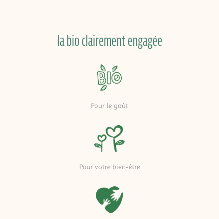
la bio clairement engagée
Pour le goût
Pour votre bien-être