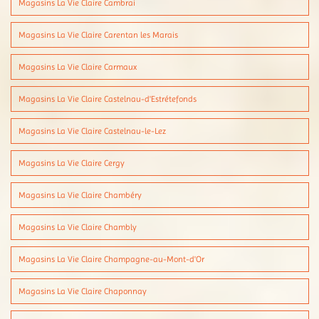
Magasins La Vie Claire Cambrai
Magasins La Vie Claire Carentan les Marais
Magasins La Vie Claire Carmaux
Magasins La Vie Claire Castelnau-d'Estrétefonds
Magasins La Vie Claire Castelnau-le-Lez
Magasins La Vie Claire Cergy
Magasins La Vie Claire Chambéry
Magasins La Vie Claire Chambly
Magasins La Vie Claire Champagne-au-Mont-d'Or
Magasins La Vie Claire Chaponnay