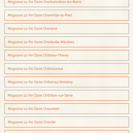
Magasins La Vie Claire Charbonnières-les-Bains
Magasins La Vie Claire Charenton-le-Pont
Magasins La Vie Claire Charleroi
Magasins La Vie Claire Charleville-Mézières
Magasins La Vie Claire Château-Thierry
Magasins La Vie Claire Châteauroux
Magasins La Vie Claire Châtenay-Malabry
Magasins La Vie Claire Châtillon-sur-Seine
Magasins La Vie Claire Chaumont
Magasins La Vie Claire Chaville