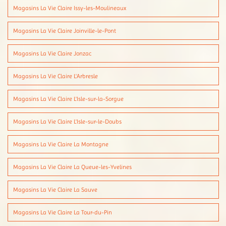
Magasins La Vie Claire Issy-les-Moulineaux
Magasins La Vie Claire Joinville-le-Pont
Magasins La Vie Claire Jonzac
Magasins La Vie Claire L'Arbresle
Magasins La Vie Claire L'Isle-sur-la-Sorgue
Magasins La Vie Claire L'Isle-sur-le-Doubs
Magasins La Vie Claire La Montagne
Magasins La Vie Claire La Queue-les-Yvelines
Magasins La Vie Claire La Sauve
Magasins La Vie Claire La Tour-du-Pin