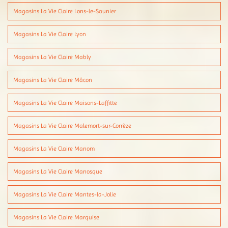
Magasins La Vie Claire Lons-le-Saunier
Magasins La Vie Claire Lyon
Magasins La Vie Claire Mably
Magasins La Vie Claire Mâcon
Magasins La Vie Claire Maisons-Laffitte
Magasins La Vie Claire Malemort-sur-Corrèze
Magasins La Vie Claire Manom
Magasins La Vie Claire Manosque
Magasins La Vie Claire Mantes-la-Jolie
Magasins La Vie Claire Marquise