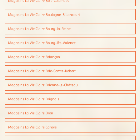
Magasins La Vie Claire Bois-Colombes
Magasins La Vie Claire Boulogne-Billancourt
Magasins La Vie Claire Bourg-la-Reine
Magasins La Vie Claire Bourg-lès-Valence
Magasins La Vie Claire Briançon
Magasins La Vie Claire Brie-Comte-Robert
Magasins La Vie Claire Brienne-le-Château
Magasins La Vie Claire Brignais
Magasins La Vie Claire Bron
Magasins La Vie Claire Cahors