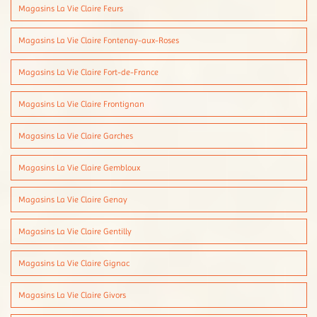
Magasins La Vie Claire Feurs
Magasins La Vie Claire Fontenay-aux-Roses
Magasins La Vie Claire Fort-de-France
Magasins La Vie Claire Frontignan
Magasins La Vie Claire Garches
Magasins La Vie Claire Gembloux
Magasins La Vie Claire Genay
Magasins La Vie Claire Gentilly
Magasins La Vie Claire Gignac
Magasins La Vie Claire Givors