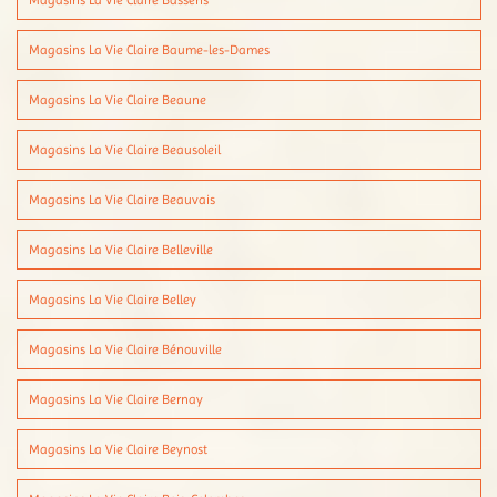
Magasins La Vie Claire Bassens
Magasins La Vie Claire Baume-les-Dames
Magasins La Vie Claire Beaune
Magasins La Vie Claire Beausoleil
Magasins La Vie Claire Beauvais
Magasins La Vie Claire Belleville
Magasins La Vie Claire Belley
Magasins La Vie Claire Bénouville
Magasins La Vie Claire Bernay
Magasins La Vie Claire Beynost