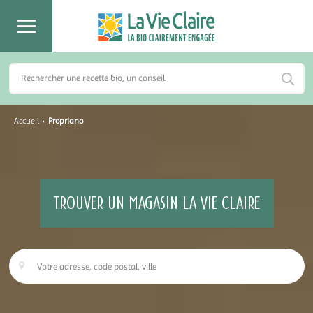
Accueil
›
Propriano
TROUVER UN MAGASIN LA VIE CLAIRE