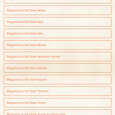
Magasins La Vie Claire Sedan
Magasins La Vie Claire Séez
Magasins La Vie Claire Sète
Magasins La Vie Claire Sèvres
Magasins La Vie Claire Seyssinet-Pariset
Magasins La Vie Claire Soyaux
Magasins La Vie Claire Soyons
Magasins La Vie Claire Tamarin
Magasins La Vie Claire Tarare
Magasins La Vie Claire Tassin-la-Demi-Lune