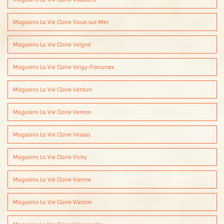
Magasins La Vie Claire Vaux-sur-Mer
Magasins La Vie Claire Veigné
Magasins La Vie Claire Veigy-Foncenex
Magasins La Vie Claire Verdun
Magasins La Vie Claire Vernon
Magasins La Vie Claire Vesoul
Magasins La Vie Claire Vichy
Magasins La Vie Claire Vienne
Magasins La Vie Claire Vierzon