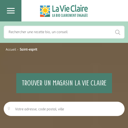
Accueil
›
Saint-esprit
TROUVER UN MAGASIN LA VIE CLAIRE