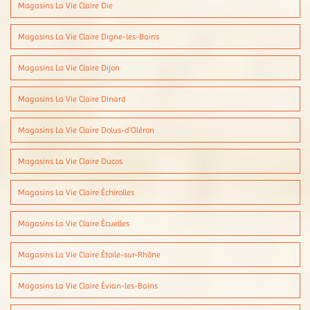
Magasins La Vie Claire Die
Magasins La Vie Claire Digne-les-Bains
Magasins La Vie Claire Dijon
Magasins La Vie Claire Dinard
Magasins La Vie Claire Dolus-d'Oléron
Magasins La Vie Claire Ducos
Magasins La Vie Claire Échirolles
Magasins La Vie Claire Écuelles
Magasins La Vie Claire Étoile-sur-Rhône
Magasins La Vie Claire Évian-les-Bains