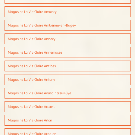
Magasins La Vie Claire Amancy
Magasins La Vie Claire Ambérieu-en-Bugey
Magasins La Vie Claire Annecy
Magasins La Vie Claire Annemasse
Magasins La Vie Claire Antibes
Magasins La Vie Claire Antony
Magasins La Vie Claire Aousaintesur-Sye
Magasins La Vie Claire Arcueil
Magasins La Vie Claire Arlon
Magasins La Vie Claire Arpajon