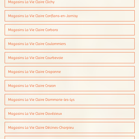
Magasins La Vie Claire Clichy
Magasins La Vie Claire Conflans-en-Jarnisy
Magasins La Vie Claire Corbara
Magasins La Vie Claire Coulommiers
Magasins La Vie Claire Courbevoie
Magasins La Vie Claire Craponne
Magasins La Vie Claire Crozon
Magasins La Vie Claire Dammarie-les-Lys
Magasins La Vie Claire Davézieux
Magasins La Vie Claire Décines-Charpieu