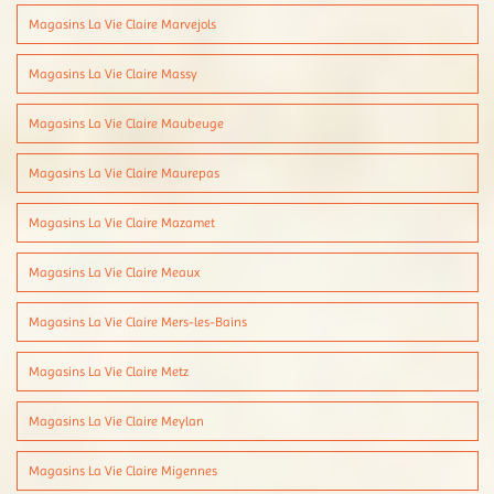
Magasins La Vie Claire Marvejols
Magasins La Vie Claire Massy
Magasins La Vie Claire Maubeuge
Magasins La Vie Claire Maurepas
Magasins La Vie Claire Mazamet
Magasins La Vie Claire Meaux
Magasins La Vie Claire Mers-les-Bains
Magasins La Vie Claire Metz
Magasins La Vie Claire Meylan
Magasins La Vie Claire Migennes