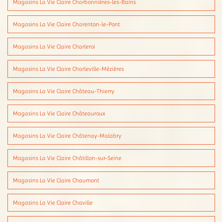
Magasins La Vie Claire Charbonnières-les-Bains
Magasins La Vie Claire Charenton-le-Pont
Magasins La Vie Claire Charleroi
Magasins La Vie Claire Charleville-Mézières
Magasins La Vie Claire Château-Thierry
Magasins La Vie Claire Châteauroux
Magasins La Vie Claire Châtenay-Malabry
Magasins La Vie Claire Châtillon-sur-Seine
Magasins La Vie Claire Chaumont
Magasins La Vie Claire Chaville