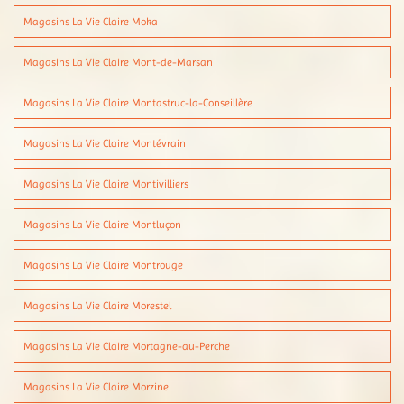
Magasins La Vie Claire Moka
Magasins La Vie Claire Mont-de-Marsan
Magasins La Vie Claire Montastruc-la-Conseillère
Magasins La Vie Claire Montévrain
Magasins La Vie Claire Montivilliers
Magasins La Vie Claire Montluçon
Magasins La Vie Claire Montrouge
Magasins La Vie Claire Morestel
Magasins La Vie Claire Mortagne-au-Perche
Magasins La Vie Claire Morzine