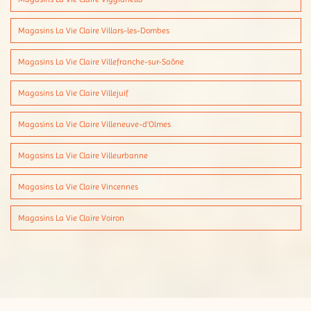
Magasins La Vie Claire Villars-les-Dombes
Magasins La Vie Claire Villefranche-sur-Saône
Magasins La Vie Claire Villejuif
Magasins La Vie Claire Villeneuve-d'Olmes
Magasins La Vie Claire Villeurbanne
Magasins La Vie Claire Vincennes
Magasins La Vie Claire Voiron