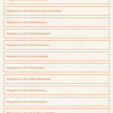
Magasins La Vie Claire Baume-les-Dames
Magasins La Vie Claire Beaune
Magasins La Vie Claire Beausoleil
Magasins La Vie Claire Beauvais
Magasins La Vie Claire Belleville
Magasins La Vie Claire Belley
Magasins La Vie Claire Bénouville
Magasins La Vie Claire Bernay
Magasins La Vie Claire Beynost