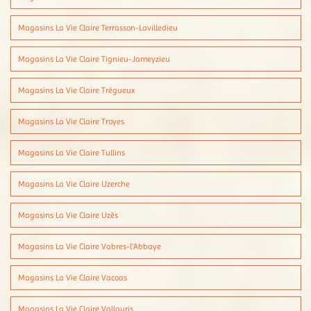
Magasins La Vie Claire Terrasson-Lavilledieu
Magasins La Vie Claire Tignieu-Jameyzieu
Magasins La Vie Claire Trégueux
Magasins La Vie Claire Troyes
Magasins La Vie Claire Tullins
Magasins La Vie Claire Uzerche
Magasins La Vie Claire Uzès
Magasins La Vie Claire Vabres-l'Abbaye
Magasins La Vie Claire Vacoas
Magasins La Vie Claire Vallauris