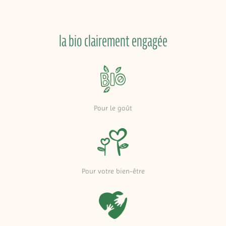
la bio clairement engagée
Pour le goût
Pour votre bien-être