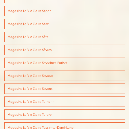
Magasins La Vie Claire Sedan
Magasins La Vie Claire Séez
Magasins La Vie Claire Sète
Magasins La Vie Claire Sèvres
Magasins La Vie Claire Seyssinet-Pariset
Magasins La Vie Claire Soyaux
Magasins La Vie Claire Soyons
Magasins La Vie Claire Tamarin
Magasins La Vie Claire Tarare
Magasins La Vie Claire Tassin-la-Demi-Lune