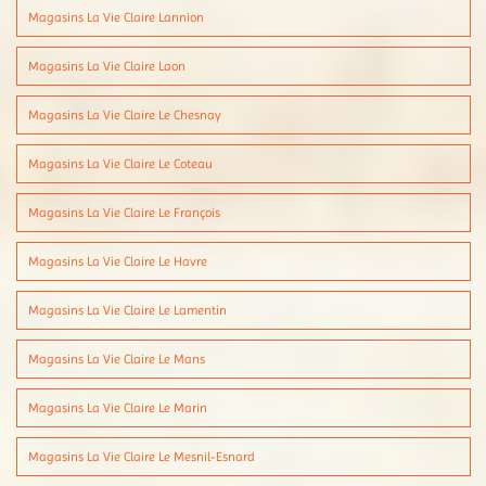
Magasins La Vie Claire Lannion
Magasins La Vie Claire Laon
Magasins La Vie Claire Le Chesnay
Magasins La Vie Claire Le Coteau
Magasins La Vie Claire Le François
Magasins La Vie Claire Le Havre
Magasins La Vie Claire Le Lamentin
Magasins La Vie Claire Le Mans
Magasins La Vie Claire Le Marin
Magasins La Vie Claire Le Mesnil-Esnard