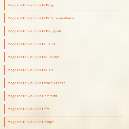
Magasins La Vie Claire Le Pecq
Magasins La Vie Claire Le Perreux-sur-Marne
Magasins La Vie Claire Le Pouliguen
Magasins La Vie Claire Le Thillot
Magasins La Vie Claire Les Rousses
Magasins La Vie Claire Les Ulis
Magasins La Vie Claire Levallois-Perret
Magasins La Vie Claire Libramont
Magasins La Vie Claire Liffré
Magasins La Vie Claire Limoges