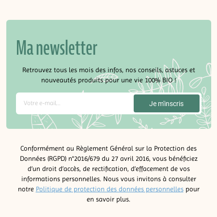
Ma newsletter
Retrouvez tous les mois des infos, nos conseils, astuces et
nouveautés produits pour une vie 100% BIO !
Conformément au Règlement Général sur la Protection des
Données (RGPD) n°2016/679 du 27 avril 2016, vous bénéficiez
d’un droit d’accès, de rectification, d’effacement de vos
informations personnelles. Nous vous invitons à consulter
notre
Politique de protection des données personnelles
pour
en savoir plus.