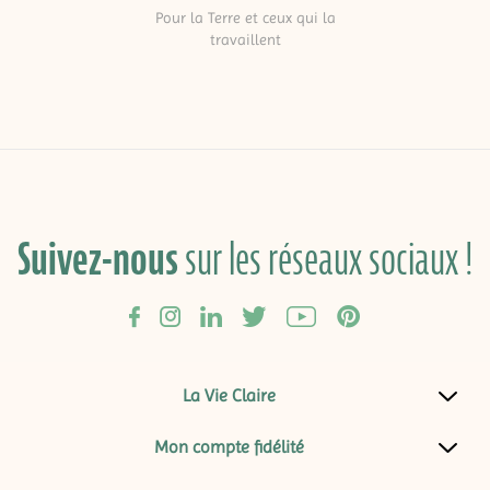
Pour la Terre et ceux qui la
travaillent
Suivez-nous
sur les réseaux sociaux !
La Vie Claire
Mon compte fidélité