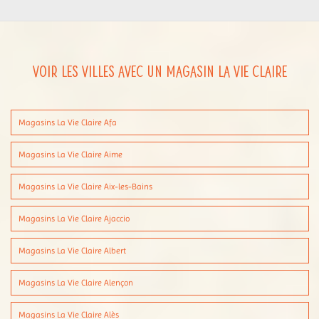
Voir les villes avec un magasin La Vie Claire
Magasins La Vie Claire Afa
Magasins La Vie Claire Aime
Magasins La Vie Claire Aix-les-Bains
Magasins La Vie Claire Ajaccio
Magasins La Vie Claire Albert
Magasins La Vie Claire Alençon
Magasins La Vie Claire Alès