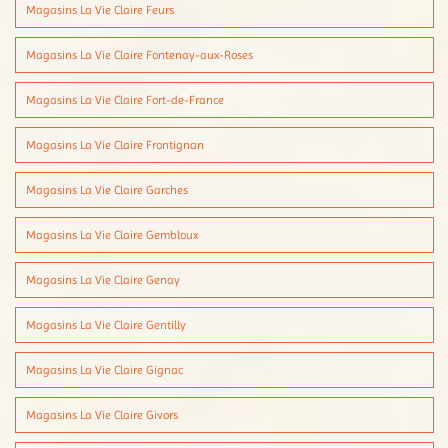
Magasins La Vie Claire Feurs
Magasins La Vie Claire Fontenay-aux-Roses
Magasins La Vie Claire Fort-de-France
Magasins La Vie Claire Frontignan
Magasins La Vie Claire Garches
Magasins La Vie Claire Gembloux
Magasins La Vie Claire Genay
Magasins La Vie Claire Gentilly
Magasins La Vie Claire Gignac
Magasins La Vie Claire Givors