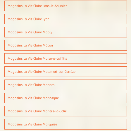
Magasins La Vie Claire Lons-le-Saunier
Magasins La Vie Claire Lyon
Magasins La Vie Claire Mably
Magasins La Vie Claire Mâcon
Magasins La Vie Claire Maisons-Laffitte
Magasins La Vie Claire Malemort-sur-Corrèze
Magasins La Vie Claire Manom
Magasins La Vie Claire Manosque
Magasins La Vie Claire Mantes-la-Jolie
Magasins La Vie Claire Marquise