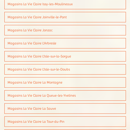
Magasins La Vie Claire Issy-les-Moulineaux
Magasins La Vie Claire Joinville-le-Pont
Magasins La Vie Claire Jonzac
Magasins La Vie Claire L'Arbresle
Magasins La Vie Claire L'Isle-sur-la-Sorgue
Magasins La Vie Claire L'Isle-sur-le-Doubs
Magasins La Vie Claire La Montagne
Magasins La Vie Claire La Queue-les-Yvelines
Magasins La Vie Claire La Sauve
Magasins La Vie Claire La Tour-du-Pin