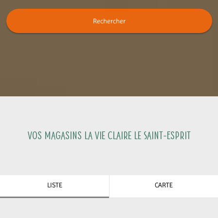
Rechercher
Vos magasins La Vie Claire
Le Saint-Esprit
LISTE
CARTE