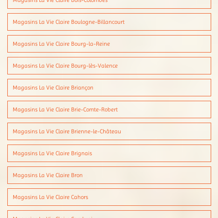
Magasins La Vie Claire Bois-Colombes
Magasins La Vie Claire Boulogne-Billancourt
Magasins La Vie Claire Bourg-la-Reine
Magasins La Vie Claire Bourg-lès-Valence
Magasins La Vie Claire Briançon
Magasins La Vie Claire Brie-Comte-Robert
Magasins La Vie Claire Brienne-le-Château
Magasins La Vie Claire Brignais
Magasins La Vie Claire Bron
Magasins La Vie Claire Cahors