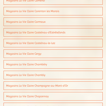
Magasins La Vie Claire Cambrai
Magasins La Vie Claire Carentan les Marais
Magasins La Vie Claire Carmaux
Magasins La Vie Claire Castelnau-d'Estrétefonds
Magasins La Vie Claire Castelnau-le-Lez
Magasins La Vie Claire Cergy
Magasins La Vie Claire Chambéry
Magasins La Vie Claire Chambly
Magasins La Vie Claire Champagne-au-Mont-d'Or
Magasins La Vie Claire Chaponnay