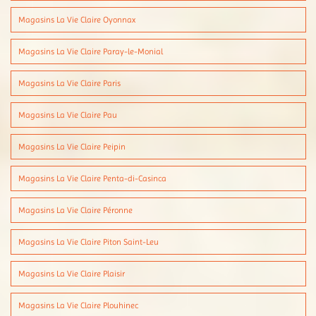
Magasins La Vie Claire Oyonnax
Magasins La Vie Claire Paray-le-Monial
Magasins La Vie Claire Paris
Magasins La Vie Claire Pau
Magasins La Vie Claire Peipin
Magasins La Vie Claire Penta-di-Casinca
Magasins La Vie Claire Péronne
Magasins La Vie Claire Piton Saint-Leu
Magasins La Vie Claire Plaisir
Magasins La Vie Claire Plouhinec