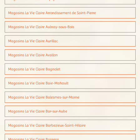
Magasins La Vie Claire Arrondissement de Saint-Pierre
Magasins La Vie Claire Aulnay-sous-Bois
Magasins La Vie Claire Aurillac
Magasins La Vie Claire Avallon
Magasins La Vie Claire Bagnolet
Magasins La Vie Claire Baie-Mahault
Magasins La Vie Claire Balesmes-sur-Marne
Magasins La Vie Claire Bar-sur-Aube
Magasins La Vie Claire Barbezieux-Saint-Hilaire
Magasins La Vie Claire Bassens