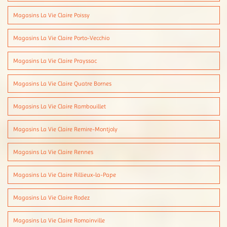
Magasins La Vie Claire Poissy
Magasins La Vie Claire Porto-Vecchio
Magasins La Vie Claire Prayssac
Magasins La Vie Claire Quatre Bornes
Magasins La Vie Claire Rambouillet
Magasins La Vie Claire Remire-Montjoly
Magasins La Vie Claire Rennes
Magasins La Vie Claire Rillieux-la-Pape
Magasins La Vie Claire Rodez
Magasins La Vie Claire Romainville