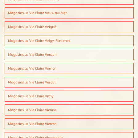
Magasins La Vie Claire Vaux-sur-Mer
Magasins La Vie Claire Veigné
Magasins La Vie Claire Veigy-Foncenex
Magasins La Vie Claire Verdun
Magasins La Vie Claire Vernon
Magasins La Vie Claire Vesoul
Magasins La Vie Claire Vichy
Magasins La Vie Claire Vienne
Magasins La Vie Claire Vierzon
Magasins La Vie Claire Viggianello