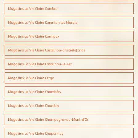
Magasins La Vie Claire Cambrai
Magasins La Vie Claire Carentan les Marais
Magasins La Vie Claire Carmaux
Magasins La Vie Claire Castelnau-d'Estrétefonds
Magasins La Vie Claire Castelnau-le-Lez
Magasins La Vie Claire Cergy
Magasins La Vie Claire Chambéry
Magasins La Vie Claire Chambly
Magasins La Vie Claire Champagne-au-Mont-d'Or
Magasins La Vie Claire Chaponnay