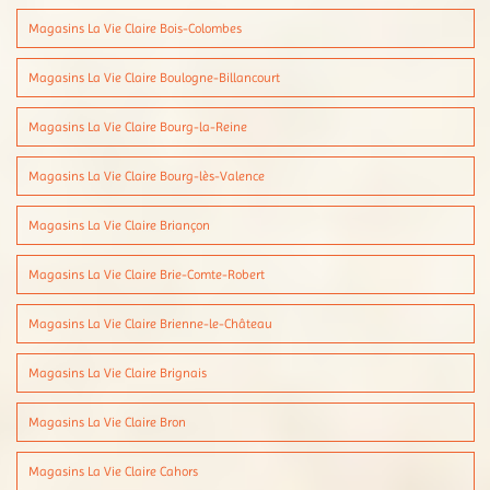
Magasins La Vie Claire Bois-Colombes
Magasins La Vie Claire Boulogne-Billancourt
Magasins La Vie Claire Bourg-la-Reine
Magasins La Vie Claire Bourg-lès-Valence
Magasins La Vie Claire Briançon
Magasins La Vie Claire Brie-Comte-Robert
Magasins La Vie Claire Brienne-le-Château
Magasins La Vie Claire Brignais
Magasins La Vie Claire Bron
Magasins La Vie Claire Cahors