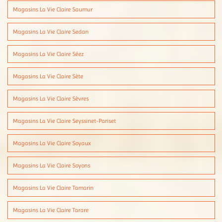
Magasins La Vie Claire Saumur
Magasins La Vie Claire Sedan
Magasins La Vie Claire Séez
Magasins La Vie Claire Sète
Magasins La Vie Claire Sèvres
Magasins La Vie Claire Seyssinet-Pariset
Magasins La Vie Claire Soyaux
Magasins La Vie Claire Soyons
Magasins La Vie Claire Tamarin
Magasins La Vie Claire Tarare