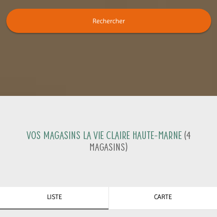
Rechercher
Vos magasins La Vie Claire
Haute-Marne
(
4
Magasins
)
LISTE
CARTE