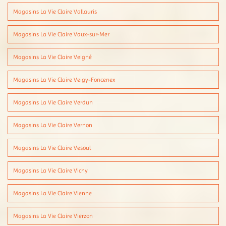
Magasins La Vie Claire Vallauris
Magasins La Vie Claire Vaux-sur-Mer
Magasins La Vie Claire Veigné
Magasins La Vie Claire Veigy-Foncenex
Magasins La Vie Claire Verdun
Magasins La Vie Claire Vernon
Magasins La Vie Claire Vesoul
Magasins La Vie Claire Vichy
Magasins La Vie Claire Vienne
Magasins La Vie Claire Vierzon