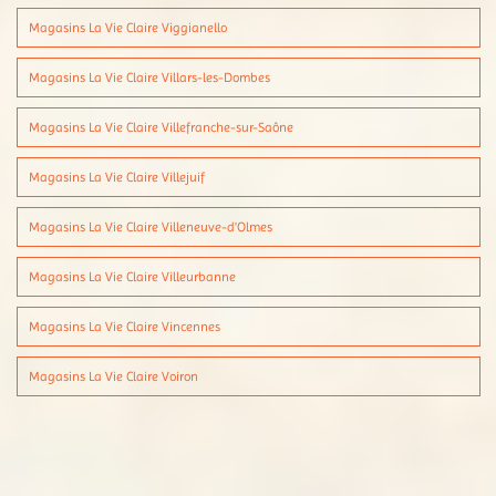
Magasins La Vie Claire Viggianello
Magasins La Vie Claire Villars-les-Dombes
Magasins La Vie Claire Villefranche-sur-Saône
Magasins La Vie Claire Villejuif
Magasins La Vie Claire Villeneuve-d'Olmes
Magasins La Vie Claire Villeurbanne
Magasins La Vie Claire Vincennes
Magasins La Vie Claire Voiron