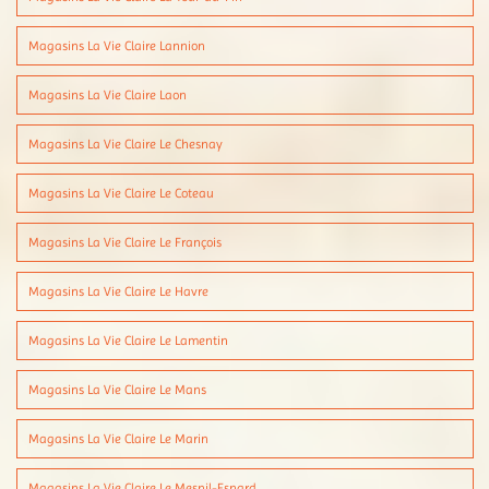
Magasins La Vie Claire Lannion
Magasins La Vie Claire Laon
Magasins La Vie Claire Le Chesnay
Magasins La Vie Claire Le Coteau
Magasins La Vie Claire Le François
Magasins La Vie Claire Le Havre
Magasins La Vie Claire Le Lamentin
Magasins La Vie Claire Le Mans
Magasins La Vie Claire Le Marin
Magasins La Vie Claire Le Mesnil-Esnard