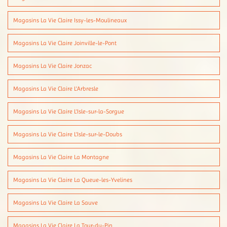
Magasins La Vie Claire Issy-les-Moulineaux
Magasins La Vie Claire Joinville-le-Pont
Magasins La Vie Claire Jonzac
Magasins La Vie Claire L'Arbresle
Magasins La Vie Claire L'Isle-sur-la-Sorgue
Magasins La Vie Claire L'Isle-sur-le-Doubs
Magasins La Vie Claire La Montagne
Magasins La Vie Claire La Queue-les-Yvelines
Magasins La Vie Claire La Sauve
Magasins La Vie Claire La Tour-du-Pin