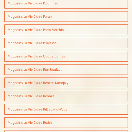
Magasins La Vie Claire Plouhinec
Magasins La Vie Claire Poissy
Magasins La Vie Claire Porto-Vecchio
Magasins La Vie Claire Prayssac
Magasins La Vie Claire Quatre Bornes
Magasins La Vie Claire Rambouillet
Magasins La Vie Claire Remire-Montjoly
Magasins La Vie Claire Rennes
Magasins La Vie Claire Rillieux-la-Pape
Magasins La Vie Claire Rodez