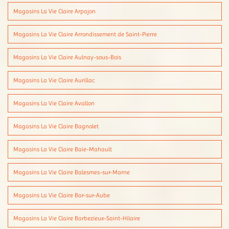
Magasins La Vie Claire Arpajon
Magasins La Vie Claire Arrondissement de Saint-Pierre
Magasins La Vie Claire Aulnay-sous-Bois
Magasins La Vie Claire Aurillac
Magasins La Vie Claire Avallon
Magasins La Vie Claire Bagnolet
Magasins La Vie Claire Baie-Mahault
Magasins La Vie Claire Balesmes-sur-Marne
Magasins La Vie Claire Bar-sur-Aube
Magasins La Vie Claire Barbezieux-Saint-Hilaire