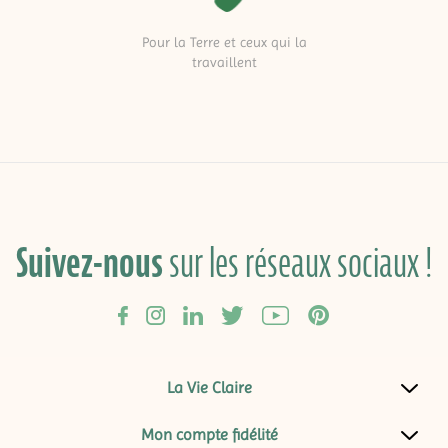
Pour la Terre et ceux qui la
travaillent
Suivez-nous
sur les réseaux sociaux !
La Vie Claire
Mon compte fidélité