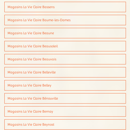
Magasins La Vie Claire Bassens
Magasins La Vie Claire Baume-les-Dames
Magasins La Vie Claire Beaune
Magasins La Vie Claire Beausoleil
Magasins La Vie Claire Beauvais
Magasins La Vie Claire Belleville
Magasins La Vie Claire Belley
Magasins La Vie Claire Bénouville
Magasins La Vie Claire Bernay
Magasins La Vie Claire Beynost