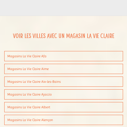
Voir les villes avec un magasin La Vie Claire
Magasins La Vie Claire Afa
Magasins La Vie Claire Aime
Magasins La Vie Claire Aix-les-Bains
Magasins La Vie Claire Ajaccio
Magasins La Vie Claire Albert
Magasins La Vie Claire Alençon