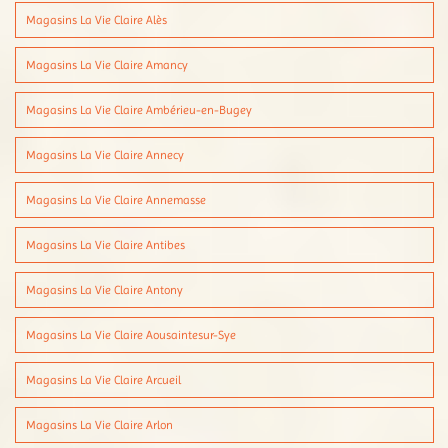
Magasins La Vie Claire Alès
Magasins La Vie Claire Amancy
Magasins La Vie Claire Ambérieu-en-Bugey
Magasins La Vie Claire Annecy
Magasins La Vie Claire Annemasse
Magasins La Vie Claire Antibes
Magasins La Vie Claire Antony
Magasins La Vie Claire Aousaintesur-Sye
Magasins La Vie Claire Arcueil
Magasins La Vie Claire Arlon