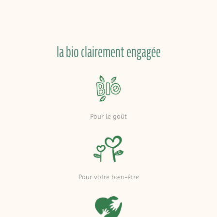
la bio clairement engagée
Pour le goût
Pour votre bien-être