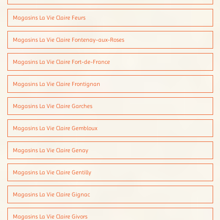
Magasins La Vie Claire Feurs
Magasins La Vie Claire Fontenay-aux-Roses
Magasins La Vie Claire Fort-de-France
Magasins La Vie Claire Frontignan
Magasins La Vie Claire Garches
Magasins La Vie Claire Gembloux
Magasins La Vie Claire Genay
Magasins La Vie Claire Gentilly
Magasins La Vie Claire Gignac
Magasins La Vie Claire Givors