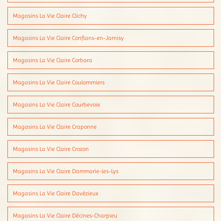
Magasins La Vie Claire Clichy
Magasins La Vie Claire Conflans-en-Jarnisy
Magasins La Vie Claire Corbara
Magasins La Vie Claire Coulommiers
Magasins La Vie Claire Courbevoie
Magasins La Vie Claire Craponne
Magasins La Vie Claire Crozon
Magasins La Vie Claire Dammarie-les-Lys
Magasins La Vie Claire Davézieux
Magasins La Vie Claire Décines-Charpieu