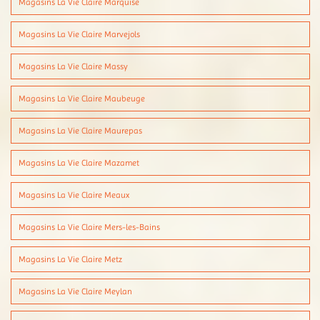
Magasins La Vie Claire Marquise
Magasins La Vie Claire Marvejols
Magasins La Vie Claire Massy
Magasins La Vie Claire Maubeuge
Magasins La Vie Claire Maurepas
Magasins La Vie Claire Mazamet
Magasins La Vie Claire Meaux
Magasins La Vie Claire Mers-les-Bains
Magasins La Vie Claire Metz
Magasins La Vie Claire Meylan