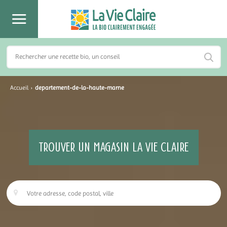
Accueil
›
departement-de-la-haute-marne
TROUVER UN MAGASIN LA VIE CLAIRE