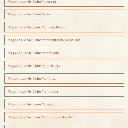
Magasins La Vie Claire Migennes
Magasins La Vie Claire Moka
Magasins La Vie Claire Mont-de-Marsan
Magasins La Vie Claire Montastruc-la-Conseillère
Magasins La Vie Claire Montévrain
Magasins La Vie Claire Montivilliers
Magasins La Vie Claire Montluçon
Magasins La Vie Claire Montrouge
Magasins La Vie Claire Morestel
Magasins La Vie Claire Mortagne-au-Perche