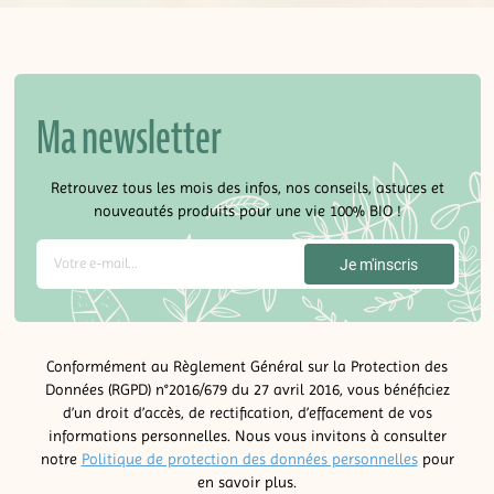
Ma newsletter
Retrouvez tous les mois des infos, nos conseils, astuces et
nouveautés produits pour une vie 100% BIO !
Conformément au Règlement Général sur la Protection des
Données (RGPD) n°2016/679 du 27 avril 2016, vous bénéficiez
d’un droit d’accès, de rectification, d’effacement de vos
informations personnelles. Nous vous invitons à consulter
notre
Politique de protection des données personnelles
pour
en savoir plus.