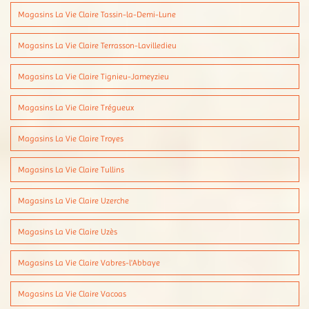
Magasins La Vie Claire Tassin-la-Demi-Lune
Magasins La Vie Claire Terrasson-Lavilledieu
Magasins La Vie Claire Tignieu-Jameyzieu
Magasins La Vie Claire Trégueux
Magasins La Vie Claire Troyes
Magasins La Vie Claire Tullins
Magasins La Vie Claire Uzerche
Magasins La Vie Claire Uzès
Magasins La Vie Claire Vabres-l'Abbaye
Magasins La Vie Claire Vacoas