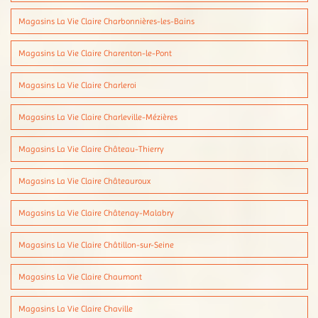
Magasins La Vie Claire Charbonnières-les-Bains
Magasins La Vie Claire Charenton-le-Pont
Magasins La Vie Claire Charleroi
Magasins La Vie Claire Charleville-Mézières
Magasins La Vie Claire Château-Thierry
Magasins La Vie Claire Châteauroux
Magasins La Vie Claire Châtenay-Malabry
Magasins La Vie Claire Châtillon-sur-Seine
Magasins La Vie Claire Chaumont
Magasins La Vie Claire Chaville