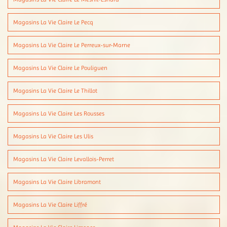
Magasins La Vie Claire Le Pecq
Magasins La Vie Claire Le Perreux-sur-Marne
Magasins La Vie Claire Le Pouliguen
Magasins La Vie Claire Le Thillot
Magasins La Vie Claire Les Rousses
Magasins La Vie Claire Les Ulis
Magasins La Vie Claire Levallois-Perret
Magasins La Vie Claire Libramont
Magasins La Vie Claire Liffré