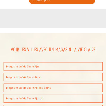
En savoir plus
Voir les villes avec un magasin La Vie Claire
Magasins La Vie Claire Afa
Magasins La Vie Claire Aime
Magasins La Vie Claire Aix-les-Bains
Magasins La Vie Claire Ajaccio