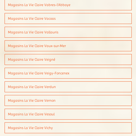
Magasins La Vie Claire Vabres-l'Abbaye
Magasins La Vie Claire Vacoas
Magasins La Vie Claire Vallauris
Magasins La Vie Claire Vaux-sur-Mer
Magasins La Vie Claire Veigné
Magasins La Vie Claire Veigy-Foncenex
Magasins La Vie Claire Verdun
Magasins La Vie Claire Vernon
Magasins La Vie Claire Vesoul
Magasins La Vie Claire Vichy