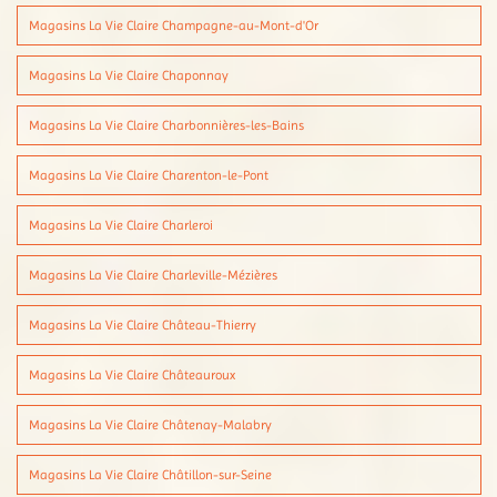
Magasins La Vie Claire Champagne-au-Mont-d'Or
Magasins La Vie Claire Chaponnay
Magasins La Vie Claire Charbonnières-les-Bains
Magasins La Vie Claire Charenton-le-Pont
Magasins La Vie Claire Charleroi
Magasins La Vie Claire Charleville-Mézières
Magasins La Vie Claire Château-Thierry
Magasins La Vie Claire Châteauroux
Magasins La Vie Claire Châtenay-Malabry
Magasins La Vie Claire Châtillon-sur-Seine