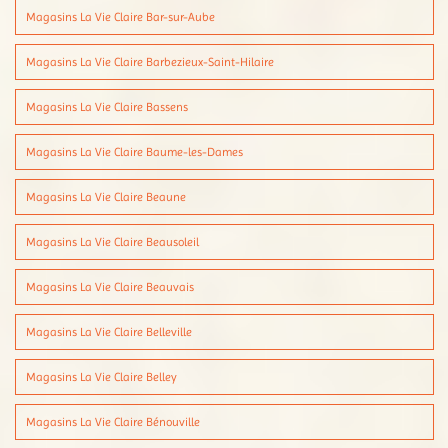
Magasins La Vie Claire Bar-sur-Aube
Magasins La Vie Claire Barbezieux-Saint-Hilaire
Magasins La Vie Claire Bassens
Magasins La Vie Claire Baume-les-Dames
Magasins La Vie Claire Beaune
Magasins La Vie Claire Beausoleil
Magasins La Vie Claire Beauvais
Magasins La Vie Claire Belleville
Magasins La Vie Claire Belley
Magasins La Vie Claire Bénouville