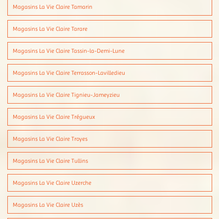
Magasins La Vie Claire Tamarin
Magasins La Vie Claire Tarare
Magasins La Vie Claire Tassin-la-Demi-Lune
Magasins La Vie Claire Terrasson-Lavilledieu
Magasins La Vie Claire Tignieu-Jameyzieu
Magasins La Vie Claire Trégueux
Magasins La Vie Claire Troyes
Magasins La Vie Claire Tullins
Magasins La Vie Claire Uzerche
Magasins La Vie Claire Uzès