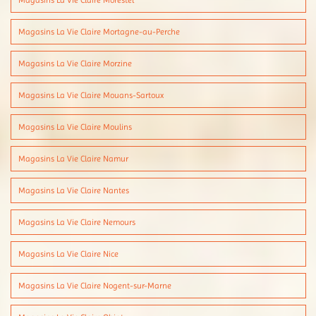
Magasins La Vie Claire Morestel
Magasins La Vie Claire Mortagne-au-Perche
Magasins La Vie Claire Morzine
Magasins La Vie Claire Mouans-Sartoux
Magasins La Vie Claire Moulins
Magasins La Vie Claire Namur
Magasins La Vie Claire Nantes
Magasins La Vie Claire Nemours
Magasins La Vie Claire Nice
Magasins La Vie Claire Nogent-sur-Marne