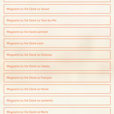
Magasins La Vie Claire La Sauve
Magasins La Vie Claire La Tour-du-Pin
Magasins La Vie Claire Lannion
Magasins La Vie Claire Laon
Magasins La Vie Claire Le Chesnay
Magasins La Vie Claire Le Coteau
Magasins La Vie Claire Le François
Magasins La Vie Claire Le Havre
Magasins La Vie Claire Le Lamentin
Magasins La Vie Claire Le Mans