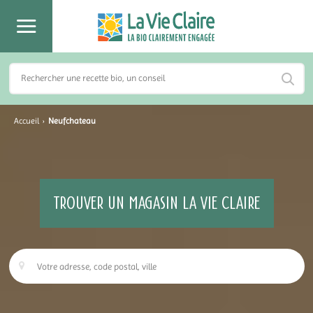
Accueil
›
Neufchateau
TROUVER UN MAGASIN LA VIE CLAIRE