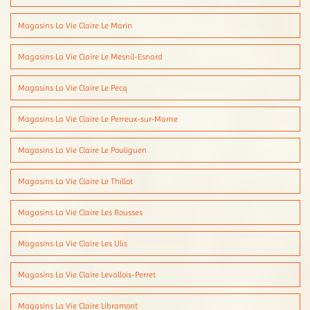
Magasins La Vie Claire Le Marin
Magasins La Vie Claire Le Mesnil-Esnard
Magasins La Vie Claire Le Pecq
Magasins La Vie Claire Le Perreux-sur-Marne
Magasins La Vie Claire Le Pouliguen
Magasins La Vie Claire Le Thillot
Magasins La Vie Claire Les Rousses
Magasins La Vie Claire Les Ulis
Magasins La Vie Claire Levallois-Perret
Magasins La Vie Claire Libramont