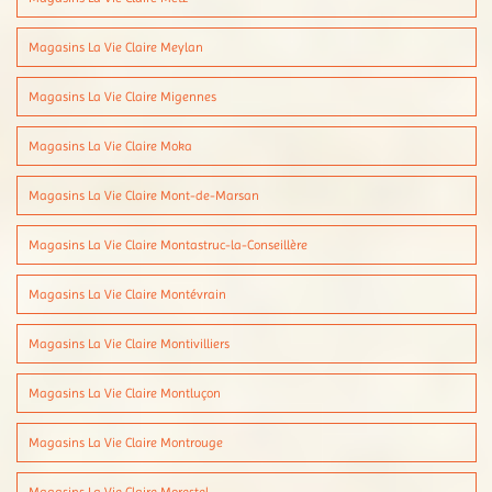
Magasins La Vie Claire Meylan
Magasins La Vie Claire Migennes
Magasins La Vie Claire Moka
Magasins La Vie Claire Mont-de-Marsan
Magasins La Vie Claire Montastruc-la-Conseillère
Magasins La Vie Claire Montévrain
Magasins La Vie Claire Montivilliers
Magasins La Vie Claire Montluçon
Magasins La Vie Claire Montrouge