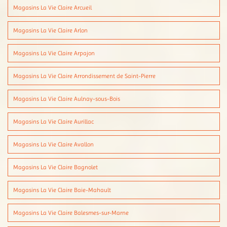
Magasins La Vie Claire Arcueil
Magasins La Vie Claire Arlon
Magasins La Vie Claire Arpajon
Magasins La Vie Claire Arrondissement de Saint-Pierre
Magasins La Vie Claire Aulnay-sous-Bois
Magasins La Vie Claire Aurillac
Magasins La Vie Claire Avallon
Magasins La Vie Claire Bagnolet
Magasins La Vie Claire Baie-Mahault
Magasins La Vie Claire Balesmes-sur-Marne