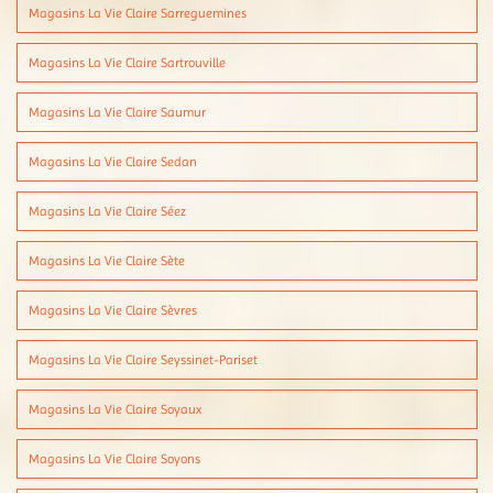
Magasins La Vie Claire Sarreguemines
Magasins La Vie Claire Sartrouville
Magasins La Vie Claire Saumur
Magasins La Vie Claire Sedan
Magasins La Vie Claire Séez
Magasins La Vie Claire Sète
Magasins La Vie Claire Sèvres
Magasins La Vie Claire Seyssinet-Pariset
Magasins La Vie Claire Soyaux
Magasins La Vie Claire Soyons