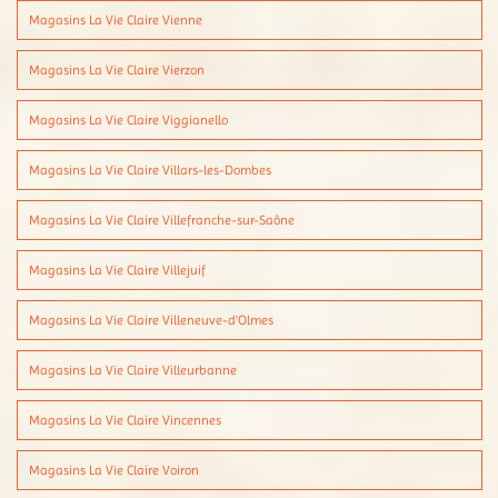
Magasins La Vie Claire Vienne
Magasins La Vie Claire Vierzon
Magasins La Vie Claire Viggianello
Magasins La Vie Claire Villars-les-Dombes
Magasins La Vie Claire Villefranche-sur-Saône
Magasins La Vie Claire Villejuif
Magasins La Vie Claire Villeneuve-d'Olmes
Magasins La Vie Claire Villeurbanne
Magasins La Vie Claire Vincennes
Magasins La Vie Claire Voiron