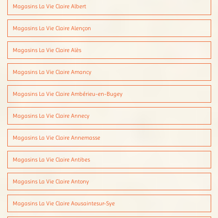
Magasins La Vie Claire Albert
Magasins La Vie Claire Alençon
Magasins La Vie Claire Alès
Magasins La Vie Claire Amancy
Magasins La Vie Claire Ambérieu-en-Bugey
Magasins La Vie Claire Annecy
Magasins La Vie Claire Annemasse
Magasins La Vie Claire Antibes
Magasins La Vie Claire Antony
Magasins La Vie Claire Aousaintesur-Sye