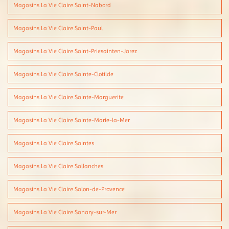
Magasins La Vie Claire Saint-Nabord
Magasins La Vie Claire Saint-Paul
Magasins La Vie Claire Saint-Priesainten-Jarez
Magasins La Vie Claire Sainte-Clotilde
Magasins La Vie Claire Sainte-Marguerite
Magasins La Vie Claire Sainte-Marie-la-Mer
Magasins La Vie Claire Saintes
Magasins La Vie Claire Sallanches
Magasins La Vie Claire Salon-de-Provence
Magasins La Vie Claire Sanary-sur-Mer