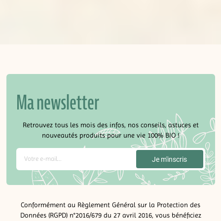
Ma newsletter
Retrouvez tous les mois des infos, nos conseils, astuces et
nouveautés produits pour une vie 100% BIO !
Conformément au Règlement Général sur la Protection des
Données (RGPD) n°2016/679 du 27 avril 2016, vous bénéficiez