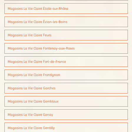
Magasins La Vie Claire Étoile-sur-Rhône
Magasins La Vie Claire Évian-les-Bains
Magasins La Vie Claire Feurs
Magasins La Vie Claire Fontenay-aux-Roses
Magasins La Vie Claire Fort-de-France
Magasins La Vie Claire Frontignan
Magasins La Vie Claire Garches
Magasins La Vie Claire Gembloux
Magasins La Vie Claire Genay
Magasins La Vie Claire Gentilly