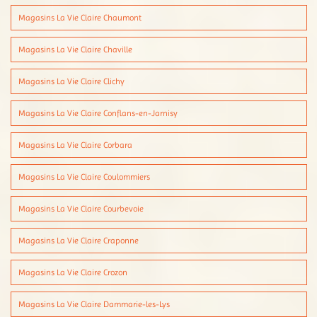
Magasins La Vie Claire Chaumont
Magasins La Vie Claire Chaville
Magasins La Vie Claire Clichy
Magasins La Vie Claire Conflans-en-Jarnisy
Magasins La Vie Claire Corbara
Magasins La Vie Claire Coulommiers
Magasins La Vie Claire Courbevoie
Magasins La Vie Claire Craponne
Magasins La Vie Claire Crozon
Magasins La Vie Claire Dammarie-les-Lys