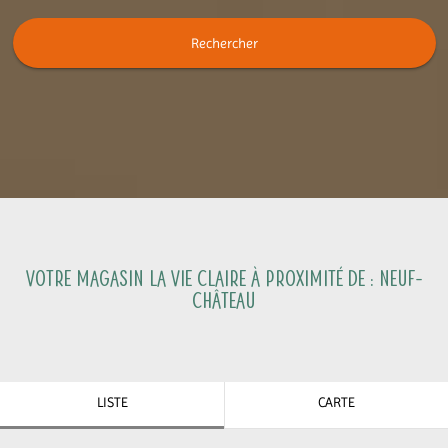
Rechercher
Votre magasin La Vie Claire à proximité de :
Neuf-
Château
LISTE
CARTE