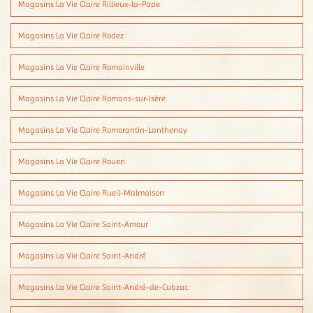
Magasins La Vie Claire Rillieux-la-Pape
Magasins La Vie Claire Rodez
Magasins La Vie Claire Romainville
Magasins La Vie Claire Romans-sur-Isère
Magasins La Vie Claire Romorantin-Lanthenay
Magasins La Vie Claire Rouen
Magasins La Vie Claire Rueil-Malmaison
Magasins La Vie Claire Saint-Amour
Magasins La Vie Claire Saint-André
Magasins La Vie Claire Saint-André-de-Cubzac