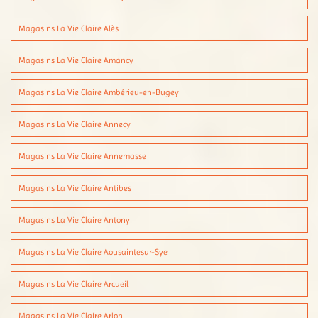
Magasins La Vie Claire Alès
Magasins La Vie Claire Amancy
Magasins La Vie Claire Ambérieu-en-Bugey
Magasins La Vie Claire Annecy
Magasins La Vie Claire Annemasse
Magasins La Vie Claire Antibes
Magasins La Vie Claire Antony
Magasins La Vie Claire Aousaintesur-Sye
Magasins La Vie Claire Arcueil
Magasins La Vie Claire Arlon