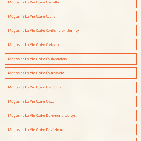
Magasins La Vie Claire Chaville
Magasins La Vie Claire Clichy
Magasins La Vie Claire Conflans-en-Jarnisy
Magasins La Vie Claire Corbara
Magasins La Vie Claire Coulommiers
Magasins La Vie Claire Courbevoie
Magasins La Vie Claire Craponne
Magasins La Vie Claire Crozon
Magasins La Vie Claire Dammarie-les-Lys
Magasins La Vie Claire Davézieux