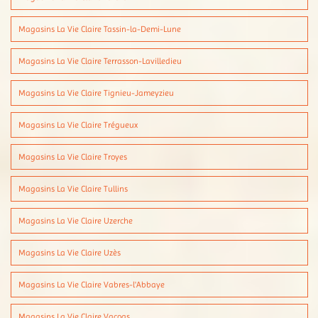
Magasins La Vie Claire Tassin-la-Demi-Lune
Magasins La Vie Claire Terrasson-Lavilledieu
Magasins La Vie Claire Tignieu-Jameyzieu
Magasins La Vie Claire Trégueux
Magasins La Vie Claire Troyes
Magasins La Vie Claire Tullins
Magasins La Vie Claire Uzerche
Magasins La Vie Claire Uzès
Magasins La Vie Claire Vabres-l'Abbaye
Magasins La Vie Claire Vacoas