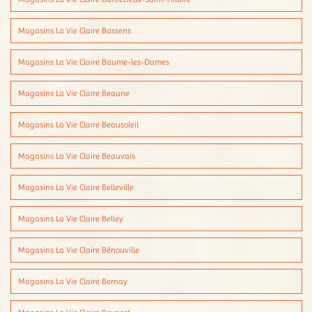
Magasins La Vie Claire Bassens
Magasins La Vie Claire Baume-les-Dames
Magasins La Vie Claire Beaune
Magasins La Vie Claire Beausoleil
Magasins La Vie Claire Beauvais
Magasins La Vie Claire Belleville
Magasins La Vie Claire Belley
Magasins La Vie Claire Bénouville
Magasins La Vie Claire Bernay