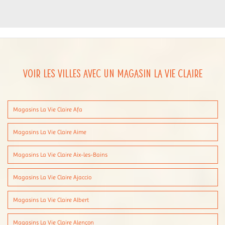
Voir les villes avec un magasin La Vie Claire
Magasins La Vie Claire Afa
Magasins La Vie Claire Aime
Magasins La Vie Claire Aix-les-Bains
Magasins La Vie Claire Ajaccio
Magasins La Vie Claire Albert
Magasins La Vie Claire Alençon