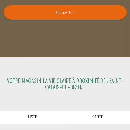
Rechercher
Votre magasin La Vie Claire à proximité de :
Saint-
Calais-du-Désert
LISTE
CARTE