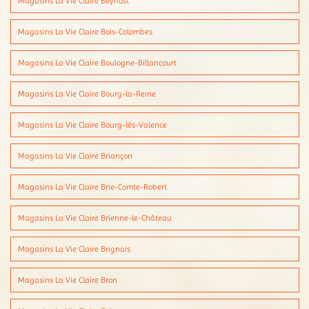
Magasins La Vie Claire Beynost
Magasins La Vie Claire Bois-Colombes
Magasins La Vie Claire Boulogne-Billancourt
Magasins La Vie Claire Bourg-la-Reine
Magasins La Vie Claire Bourg-lès-Valence
Magasins La Vie Claire Briançon
Magasins La Vie Claire Brie-Comte-Robert
Magasins La Vie Claire Brienne-le-Château
Magasins La Vie Claire Brignais
Magasins La Vie Claire Bron