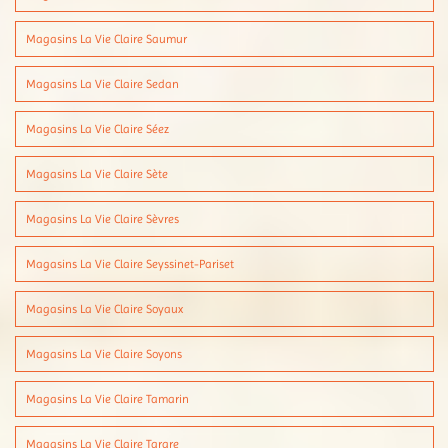
Magasins La Vie Claire Saumur
Magasins La Vie Claire Sedan
Magasins La Vie Claire Séez
Magasins La Vie Claire Sète
Magasins La Vie Claire Sèvres
Magasins La Vie Claire Seyssinet-Pariset
Magasins La Vie Claire Soyaux
Magasins La Vie Claire Soyons
Magasins La Vie Claire Tamarin
Magasins La Vie Claire Tarare