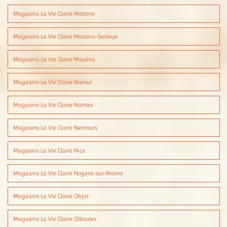
Magasins La Vie Claire Morzine
Magasins La Vie Claire Mouans-Sartoux
Magasins La Vie Claire Moulins
Magasins La Vie Claire Namur
Magasins La Vie Claire Nantes
Magasins La Vie Claire Nemours
Magasins La Vie Claire Nice
Magasins La Vie Claire Nogent-sur-Marne
Magasins La Vie Claire Objat
Magasins La Vie Claire Ollioules