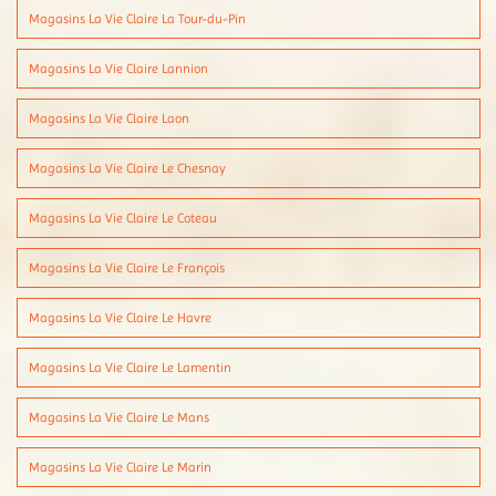
Magasins La Vie Claire La Tour-du-Pin
Magasins La Vie Claire Lannion
Magasins La Vie Claire Laon
Magasins La Vie Claire Le Chesnay
Magasins La Vie Claire Le Coteau
Magasins La Vie Claire Le François
Magasins La Vie Claire Le Havre
Magasins La Vie Claire Le Lamentin
Magasins La Vie Claire Le Mans
Magasins La Vie Claire Le Marin