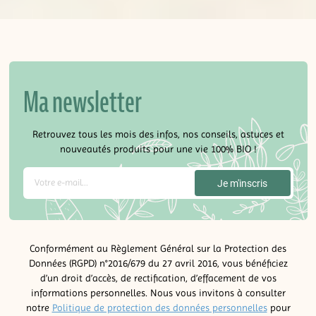
Ma newsletter
Retrouvez tous les mois des infos, nos conseils, astuces et
nouveautés produits pour une vie 100% BIO !
Conformément au Règlement Général sur la Protection des
Données (RGPD) n°2016/679 du 27 avril 2016, vous bénéficiez
d’un droit d’accès, de rectification, d’effacement de vos
informations personnelles. Nous vous invitons à consulter
notre
Politique de protection des données personnelles
pour