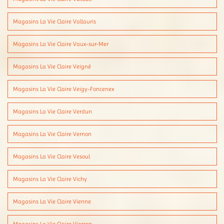
Magasins La Vie Claire Vallauris
Magasins La Vie Claire Vaux-sur-Mer
Magasins La Vie Claire Veigné
Magasins La Vie Claire Veigy-Foncenex
Magasins La Vie Claire Verdun
Magasins La Vie Claire Vernon
Magasins La Vie Claire Vesoul
Magasins La Vie Claire Vichy
Magasins La Vie Claire Vienne