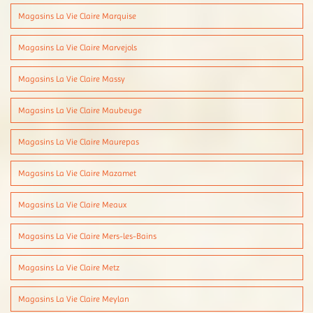
Magasins La Vie Claire Marquise
Magasins La Vie Claire Marvejols
Magasins La Vie Claire Massy
Magasins La Vie Claire Maubeuge
Magasins La Vie Claire Maurepas
Magasins La Vie Claire Mazamet
Magasins La Vie Claire Meaux
Magasins La Vie Claire Mers-les-Bains
Magasins La Vie Claire Metz
Magasins La Vie Claire Meylan