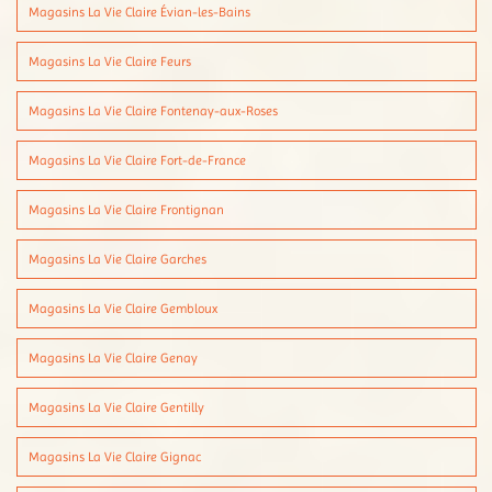
Magasins La Vie Claire Évian-les-Bains
Magasins La Vie Claire Feurs
Magasins La Vie Claire Fontenay-aux-Roses
Magasins La Vie Claire Fort-de-France
Magasins La Vie Claire Frontignan
Magasins La Vie Claire Garches
Magasins La Vie Claire Gembloux
Magasins La Vie Claire Genay
Magasins La Vie Claire Gentilly
Magasins La Vie Claire Gignac