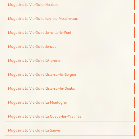
Magasins La Vie Claire Houilles
Magasins La Vie Claire Issy-les-Moulineaux
Magasins La Vie Claire Joinville-le-Pont
Magasins La Vie Claire Jonzac
Magasins La Vie Claire L'Arbresle
Magasins La Vie Claire L'Isle-sur-la-Sorgue
Magasins La Vie Claire L'Isle-sur-le-Doubs
Magasins La Vie Claire La Montagne
Magasins La Vie Claire La Queue-les-Yvelines
Magasins La Vie Claire La Sauve