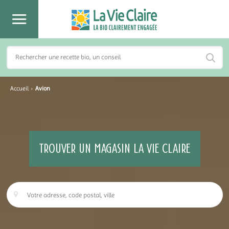
Accueil
›
Avion
TROUVER UN MAGASIN LA VIE CLAIRE