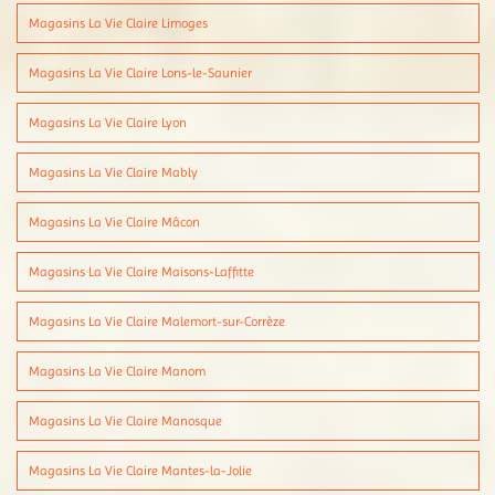
Magasins La Vie Claire Limoges
Magasins La Vie Claire Lons-le-Saunier
Magasins La Vie Claire Lyon
Magasins La Vie Claire Mably
Magasins La Vie Claire Mâcon
Magasins La Vie Claire Maisons-Laffitte
Magasins La Vie Claire Malemort-sur-Corrèze
Magasins La Vie Claire Manom
Magasins La Vie Claire Manosque
Magasins La Vie Claire Mantes-la-Jolie