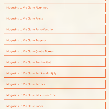
Magasins La Vie Claire Plouhinec
Magasins La Vie Claire Poissy
Magasins La Vie Claire Porto-Vecchio
Magasins La Vie Claire Prayssac
Magasins La Vie Claire Quatre Bornes
Magasins La Vie Claire Rambouillet
Magasins La Vie Claire Remire-Montjoly
Magasins La Vie Claire Rennes
Magasins La Vie Claire Rillieux-la-Pape
Magasins La Vie Claire Rodez