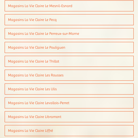
Magasins La Vie Claire Le Mesnil-Esnard
Magasins La Vie Claire Le Pecq
Magasins La Vie Claire Le Perreux-sur-Marne
Magasins La Vie Claire Le Pouliguen
Magasins La Vie Claire Le Thillot
Magasins La Vie Claire Les Rousses
Magasins La Vie Claire Les Ulis
Magasins La Vie Claire Levallois-Perret
Magasins La Vie Claire Libramont
Magasins La Vie Claire Liffré