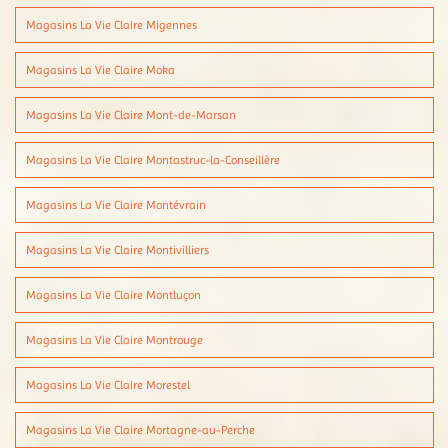
Magasins La Vie Claire Migennes
Magasins La Vie Claire Moka
Magasins La Vie Claire Mont-de-Marsan
Magasins La Vie Claire Montastruc-la-Conseillère
Magasins La Vie Claire Montévrain
Magasins La Vie Claire Montivilliers
Magasins La Vie Claire Montluçon
Magasins La Vie Claire Montrouge
Magasins La Vie Claire Morestel
Magasins La Vie Claire Mortagne-au-Perche