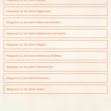
Magasins La Vie Claire Vierzon
Magasins La Vie Claire Viggianello
Magasins La Vie Claire Villars-les-Dombes
Magasins La Vie Claire Villefranche-sur-Saône
Magasins La Vie Claire Villejuif
Magasins La Vie Claire Villeneuve-d'Olmes
Magasins La Vie Claire Villeurbanne
Magasins La Vie Claire Vincennes
Magasins La Vie Claire Voiron