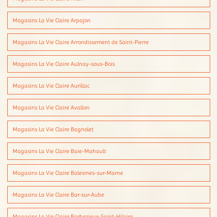
Magasins La Vie Claire Arpajon
Magasins La Vie Claire Arrondissement de Saint-Pierre
Magasins La Vie Claire Aulnay-sous-Bois
Magasins La Vie Claire Aurillac
Magasins La Vie Claire Avallon
Magasins La Vie Claire Bagnolet
Magasins La Vie Claire Baie-Mahault
Magasins La Vie Claire Balesmes-sur-Marne
Magasins La Vie Claire Bar-sur-Aube
Magasins La Vie Claire Barbezieux-Saint-Hilaire