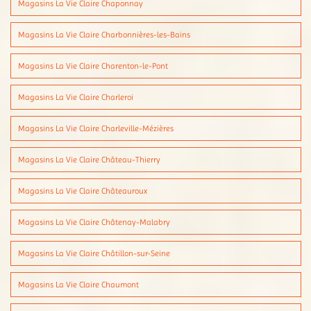
Magasins La Vie Claire Chaponnay
Magasins La Vie Claire Charbonnières-les-Bains
Magasins La Vie Claire Charenton-le-Pont
Magasins La Vie Claire Charleroi
Magasins La Vie Claire Charleville-Mézières
Magasins La Vie Claire Château-Thierry
Magasins La Vie Claire Châteauroux
Magasins La Vie Claire Châtenay-Malabry
Magasins La Vie Claire Châtillon-sur-Seine
Magasins La Vie Claire Chaumont