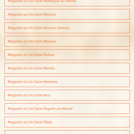
Magasins La Vie Claire Mortagne-au-Perche
Magasins La Vie Claire Morzine
Magasins La Vie Claire Mouans-Sartoux
Magasins La Vie Claire Moulins
Magasins La Vie Claire Namur
Magasins La Vie Claire Nantes
Magasins La Vie Claire Nemours
Magasins La Vie Claire Nice
Magasins La Vie Claire Nogent-sur-Marne
Magasins La Vie Claire Objat