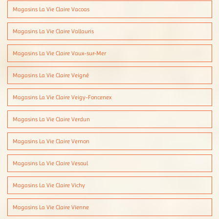
Magasins La Vie Claire Vacoas
Magasins La Vie Claire Vallauris
Magasins La Vie Claire Vaux-sur-Mer
Magasins La Vie Claire Veigné
Magasins La Vie Claire Veigy-Foncenex
Magasins La Vie Claire Verdun
Magasins La Vie Claire Vernon
Magasins La Vie Claire Vesoul
Magasins La Vie Claire Vichy
Magasins La Vie Claire Vienne