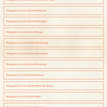
Magasins La Vie Claire Marquise
Magasins La Vie Claire Marvejols
Magasins La Vie Claire Massy
Magasins La Vie Claire Maubeuge
Magasins La Vie Claire Maurepas
Magasins La Vie Claire Mazamet
Magasins La Vie Claire Meaux
Magasins La Vie Claire Mers-les-Bains
Magasins La Vie Claire Metz