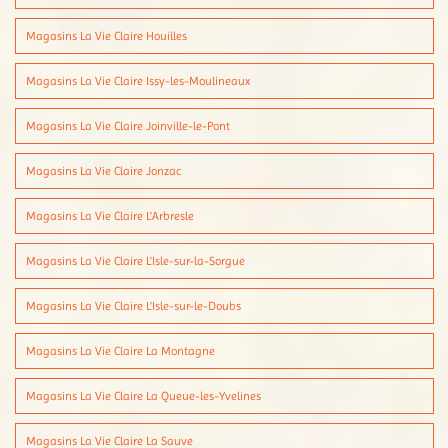
Magasins La Vie Claire Houilles
Magasins La Vie Claire Issy-les-Moulineaux
Magasins La Vie Claire Joinville-le-Pont
Magasins La Vie Claire Jonzac
Magasins La Vie Claire L'Arbresle
Magasins La Vie Claire L'Isle-sur-la-Sorgue
Magasins La Vie Claire L'Isle-sur-le-Doubs
Magasins La Vie Claire La Montagne
Magasins La Vie Claire La Queue-les-Yvelines
Magasins La Vie Claire La Sauve