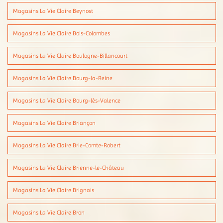
Magasins La Vie Claire Beynost
Magasins La Vie Claire Bois-Colombes
Magasins La Vie Claire Boulogne-Billancourt
Magasins La Vie Claire Bourg-la-Reine
Magasins La Vie Claire Bourg-lès-Valence
Magasins La Vie Claire Briançon
Magasins La Vie Claire Brie-Comte-Robert
Magasins La Vie Claire Brienne-le-Château
Magasins La Vie Claire Brignais
Magasins La Vie Claire Bron