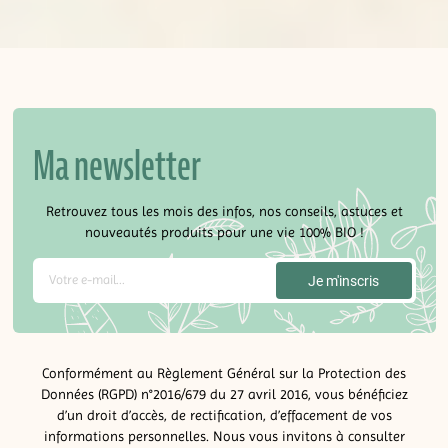
Ma newsletter
Retrouvez tous les mois des infos, nos conseils, astuces et
nouveautés produits pour une vie 100% BIO !
Conformément au Règlement Général sur la Protection des
Données (RGPD) n°2016/679 du 27 avril 2016, vous bénéficiez
d’un droit d’accès, de rectification, d’effacement de vos
informations personnelles. Nous vous invitons à consulter