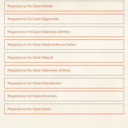
Magasins La Vie Claire Vierzon
Magasins La Vie Claire Viggianello
Magasins La Vie Claire Villars-les-Dombes
Magasins La Vie Claire Villefranche-sur-Saône
Magasins La Vie Claire Villejuif
Magasins La Vie Claire Villeneuve-d'Olmes
Magasins La Vie Claire Villeurbanne
Magasins La Vie Claire Vincennes
Magasins La Vie Claire Voiron