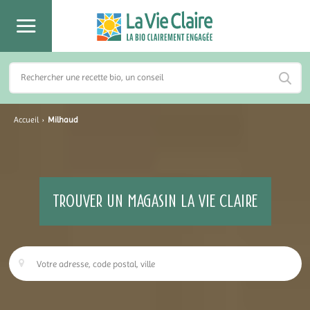
Accueil
›
Milhaud
TROUVER UN MAGASIN LA VIE CLAIRE