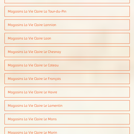
Magasins La Vie Claire La Tour-du-Pin
Magasins La Vie Claire Lannion
Magasins La Vie Claire Laon
Magasins La Vie Claire Le Chesnay
Magasins La Vie Claire Le Coteau
Magasins La Vie Claire Le François
Magasins La Vie Claire Le Havre
Magasins La Vie Claire Le Lamentin
Magasins La Vie Claire Le Mans
Magasins La Vie Claire Le Marin