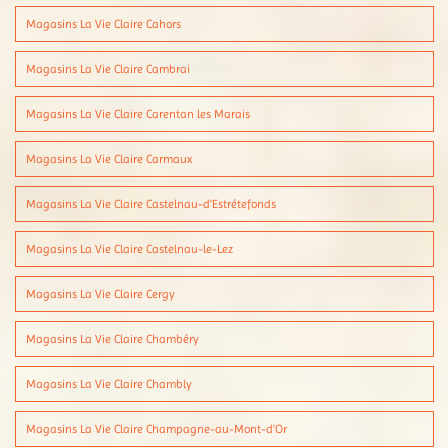
Magasins La Vie Claire Cahors
Magasins La Vie Claire Cambrai
Magasins La Vie Claire Carentan les Marais
Magasins La Vie Claire Carmaux
Magasins La Vie Claire Castelnau-d'Estrétefonds
Magasins La Vie Claire Castelnau-le-Lez
Magasins La Vie Claire Cergy
Magasins La Vie Claire Chambéry
Magasins La Vie Claire Chambly
Magasins La Vie Claire Champagne-au-Mont-d'Or