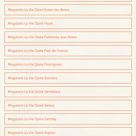
Magasins La Vie Claire Évian-les-Bains
Magasins La Vie Claire Feurs
Magasins La Vie Claire Fontenay-aux-Roses
Magasins La Vie Claire Fort-de-France
Magasins La Vie Claire Frontignan
Magasins La Vie Claire Garches
Magasins La Vie Claire Gembloux
Magasins La Vie Claire Genay
Magasins La Vie Claire Gentilly
Magasins La Vie Claire Gignac