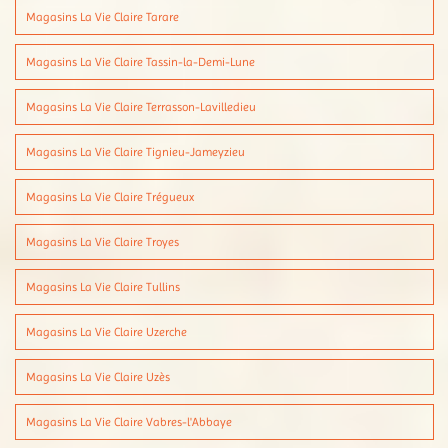
Magasins La Vie Claire Tarare
Magasins La Vie Claire Tassin-la-Demi-Lune
Magasins La Vie Claire Terrasson-Lavilledieu
Magasins La Vie Claire Tignieu-Jameyzieu
Magasins La Vie Claire Trégueux
Magasins La Vie Claire Troyes
Magasins La Vie Claire Tullins
Magasins La Vie Claire Uzerche
Magasins La Vie Claire Uzès
Magasins La Vie Claire Vabres-l'Abbaye