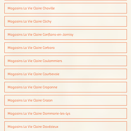
Magasins La Vie Claire Chaville
Magasins La Vie Claire Clichy
Magasins La Vie Claire Conflans-en-Jarnisy
Magasins La Vie Claire Corbara
Magasins La Vie Claire Coulommiers
Magasins La Vie Claire Courbevoie
Magasins La Vie Claire Craponne
Magasins La Vie Claire Crozon
Magasins La Vie Claire Dammarie-les-Lys
Magasins La Vie Claire Davézieux