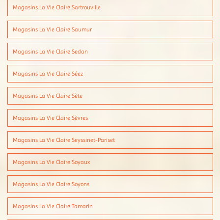
Magasins La Vie Claire Sartrouville
Magasins La Vie Claire Saumur
Magasins La Vie Claire Sedan
Magasins La Vie Claire Séez
Magasins La Vie Claire Sète
Magasins La Vie Claire Sèvres
Magasins La Vie Claire Seyssinet-Pariset
Magasins La Vie Claire Soyaux
Magasins La Vie Claire Soyons
Magasins La Vie Claire Tamarin