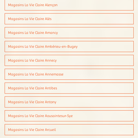
Magasins La Vie Claire Alençon
Magasins La Vie Claire Alès
Magasins La Vie Claire Amancy
Magasins La Vie Claire Ambérieu-en-Bugey
Magasins La Vie Claire Annecy
Magasins La Vie Claire Annemasse
Magasins La Vie Claire Antibes
Magasins La Vie Claire Antony
Magasins La Vie Claire Aousaintesur-Sye
Magasins La Vie Claire Arcueil