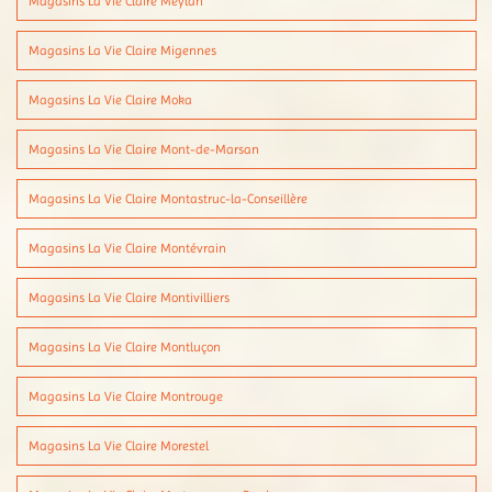
Magasins La Vie Claire Meylan
Magasins La Vie Claire Migennes
Magasins La Vie Claire Moka
Magasins La Vie Claire Mont-de-Marsan
Magasins La Vie Claire Montastruc-la-Conseillère
Magasins La Vie Claire Montévrain
Magasins La Vie Claire Montivilliers
Magasins La Vie Claire Montluçon
Magasins La Vie Claire Montrouge
Magasins La Vie Claire Morestel