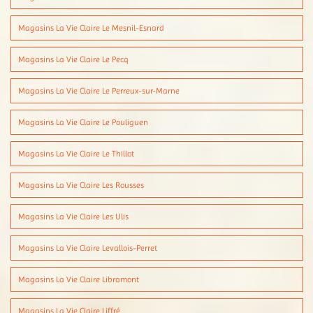
Magasins La Vie Claire Le Mesnil-Esnard
Magasins La Vie Claire Le Pecq
Magasins La Vie Claire Le Perreux-sur-Marne
Magasins La Vie Claire Le Pouliguen
Magasins La Vie Claire Le Thillot
Magasins La Vie Claire Les Rousses
Magasins La Vie Claire Les Ulis
Magasins La Vie Claire Levallois-Perret
Magasins La Vie Claire Libramont
Magasins La Vie Claire Liffré