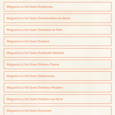
Magasins La Vie Claire Chaponnay
Magasins La Vie Claire Charbonnières-les-Bains
Magasins La Vie Claire Charenton-le-Pont
Magasins La Vie Claire Charleroi
Magasins La Vie Claire Charleville-Mézières
Magasins La Vie Claire Château-Thierry
Magasins La Vie Claire Châteauroux
Magasins La Vie Claire Châtenay-Malabry
Magasins La Vie Claire Châtillon-sur-Seine
Magasins La Vie Claire Chaumont