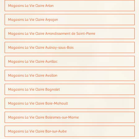
Magasins La Vie Claire Arlon
Magasins La Vie Claire Arpajon
Magasins La Vie Claire Arrondissement de Saint-Pierre
Magasins La Vie Claire Aulnay-sous-Bois
Magasins La Vie Claire Aurillac
Magasins La Vie Claire Avallon
Magasins La Vie Claire Bagnolet
Magasins La Vie Claire Baie-Mahault
Magasins La Vie Claire Balesmes-sur-Marne
Magasins La Vie Claire Bar-sur-Aube