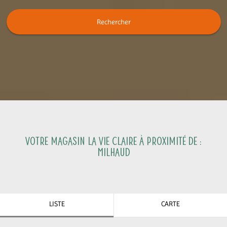
Rechercher
Votre magasin La Vie Claire à proximité de :
Milhaud
LISTE
CARTE