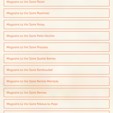
Magasins La Vie Claire Plaisir
Magasins La Vie Claire Plouhinec
Magasins La Vie Claire Poissy
Magasins La Vie Claire Porto-Vecchio
Magasins La Vie Claire Prayssac
Magasins La Vie Claire Quatre Bornes
Magasins La Vie Claire Rambouillet
Magasins La Vie Claire Remire-Montjoly
Magasins La Vie Claire Rennes
Magasins La Vie Claire Rillieux-la-Pape