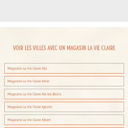
Voir les villes avec un magasin La Vie Claire
Magasins La Vie Claire Afa
Magasins La Vie Claire Aime
Magasins La Vie Claire Aix-les-Bains
Magasins La Vie Claire Ajaccio
Magasins La Vie Claire Albert