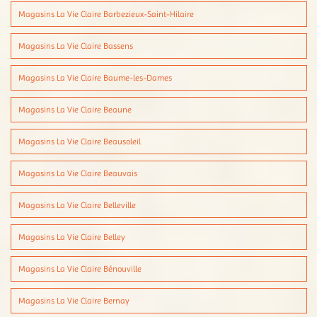
Magasins La Vie Claire Barbezieux-Saint-Hilaire
Magasins La Vie Claire Bassens
Magasins La Vie Claire Baume-les-Dames
Magasins La Vie Claire Beaune
Magasins La Vie Claire Beausoleil
Magasins La Vie Claire Beauvais
Magasins La Vie Claire Belleville
Magasins La Vie Claire Belley
Magasins La Vie Claire Bénouville
Magasins La Vie Claire Bernay