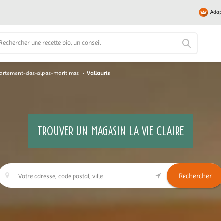
Adap
artement-des-alpes-maritimes
›
Vallauris
TROUVER UN MAGASIN LA VIE CLAIRE
Rechercher