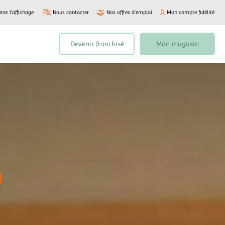
tez l'affichage
Nous contacter
Nos offres d’emploi
Mon compte fidélité
Devenir franchisé
Mon magasin