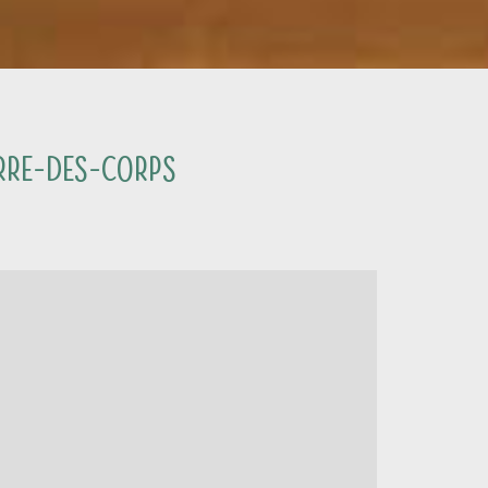
erre-des-Corps