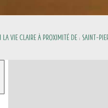
La Vie Claire à proximité de :
Saint-Pi