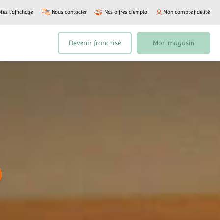
tez l'affichage
Nous contacter
Nos offres d’emploi
Mon compte fidélité
Devenir franchisé
Mon magasin