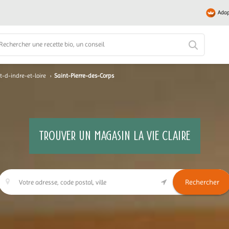
Adap
-d-indre-et-loire
›
Saint-Pierre-des-Corps
TROUVER UN MAGASIN LA VIE CLAIRE
Rechercher